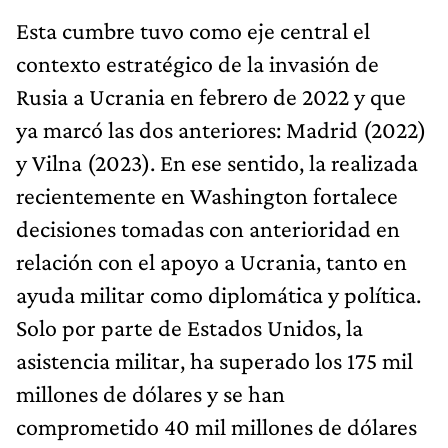
Esta cumbre tuvo como eje central el
contexto estratégico de la invasión de
Rusia a Ucrania en febrero de 2022 y que
ya marcó las dos anteriores: Madrid (2022)
y Vilna (2023). En ese sentido, la realizada
recientemente en Washington fortalece
decisiones tomadas con anterioridad en
relación con el apoyo a Ucrania, tanto en
ayuda militar como diplomática y política.
Solo por parte de Estados Unidos, la
asistencia militar, ha superado los 175 mil
millones de dólares y se han
comprometido 40 mil millones de dólares