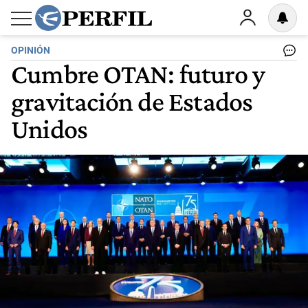
OPINIÓN
Cumbre OTAN: futuro y
gravitación de Estados
Unidos