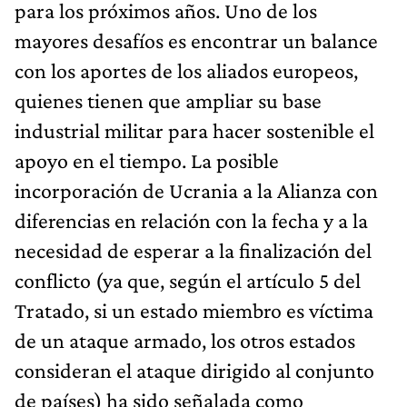
para los próximos años. Uno de los
mayores desafíos es encontrar un balance
con los aportes de los aliados europeos,
quienes tienen que ampliar su base
industrial militar para hacer sostenible el
apoyo en el tiempo. La posible
incorporación de Ucrania a la Alianza con
diferencias en relación con la fecha y a la
necesidad de esperar a la finalización del
conflicto (ya que, según el artículo 5 del
Tratado, si un estado miembro es víctima
de un ataque armado, los otros estados
consideran el ataque dirigido al conjunto
de países) ha sido señalada como