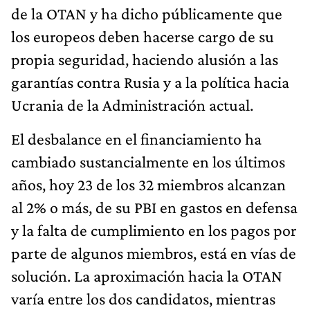
de la OTAN y ha dicho públicamente que
los europeos deben hacerse cargo de su
propia seguridad, haciendo alusión a las
garantías contra Rusia y a la política hacia
Ucrania de la Administración actual.
El desbalance en el financiamiento ha
cambiado sustancialmente en los últimos
años, hoy 23 de los 32 miembros alcanzan
al 2% o más, de su PBI en gastos en defensa
y la falta de cumplimiento en los pagos por
parte de algunos miembros, está en vías de
solución. La aproximación hacia la OTAN
varía entre los dos candidatos, mientras