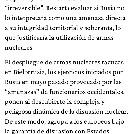
“irreversible”. Restaría evaluar si Rusia no
lo interpretará como una amenaza directa
a su integridad territorial y soberanía, lo
que justificaría la utilización de armas
nucleares.
El despliegue de armas nucleares tácticas
en Bielorrusia, los ejercicios iniciados por
Rusia en mayo pasado provocado por las
“amenazas” de funcionarios occidentales,
ponen al descubierto la compleja y
peligrosa dinámica de la disuasión nuclear.
De este modo, agrupa a los europeos bajo
la garantía de disuasión con Estados