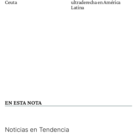
Ceuta
ultraderecha en América
Latina
EN ESTA NOTA
Noticias en Tendencia