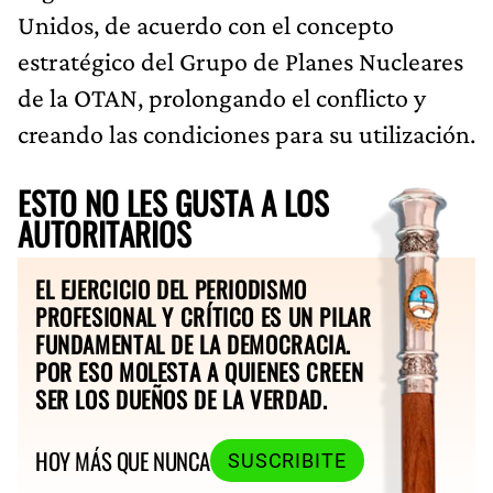
Unidos, de acuerdo con el concepto
estratégico del Grupo de Planes Nucleares
de la OTAN, prolongando el conflicto y
creando las condiciones para su utilización.
ESTO NO LES GUSTA A LOS
AUTORITARIOS
EL EJERCICIO DEL PERIODISMO
PROFESIONAL Y CRÍTICO ES UN PILAR
FUNDAMENTAL DE LA DEMOCRACIA.
POR ESO MOLESTA A QUIENES CREEN
SER LOS DUEÑOS DE LA VERDAD.
HOY MÁS QUE NUNCA
SUSCRIBITE