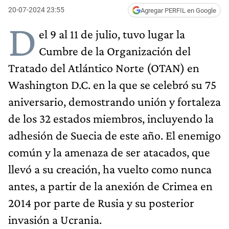
20-07-2024 23:55
Agregar PERFIL en Google
D
el 9 al 11 de julio, tuvo lugar la
Cumbre de la Organización del
Tratado del Atlántico Norte (OTAN) en
Washington D.C. en la que se celebró su 75
aniversario, demostrando unión y fortaleza
de los 32 estados miembros, incluyendo la
adhesión de Suecia de este año. El enemigo
común y la amenaza de ser atacados, que
llevó a su creación, ha vuelto como nunca
antes, a partir de la anexión de Crimea en
2014 por parte de Rusia y su posterior
invasión a Ucrania.