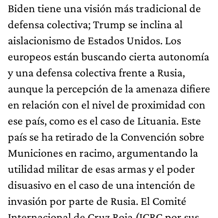
Biden tiene una visión más tradicional de
defensa colectiva; Trump se inclina al
aislacionismo de Estados Unidos. Los
europeos están buscando cierta autonomía
y una defensa colectiva frente a Rusia,
aunque la percepción de la amenaza difiere
en relación con el nivel de proximidad con
ese país, como es el caso de Lituania. Este
país se ha retirado de la Convención sobre
Municiones en racimo, argumentando la
utilidad militar de esas armas y el poder
disuasivo en el caso de una intención de
invasión por parte de Rusia. El Comité
Internacional de Cruz Roja (ICRC por sus