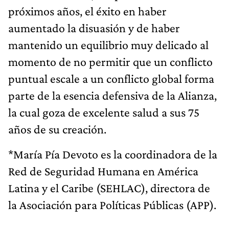
próximos años, el éxito en haber
aumentado la disuasión y de haber
mantenido un equilibrio muy delicado al
momento de no permitir que un conflicto
puntual escale a un conflicto global forma
parte de la esencia defensiva de la Alianza,
la cual goza de excelente salud a sus 75
años de su creación.
*María Pía Devoto es la coordinadora de la
Red de Seguridad Humana en América
Latina y el Caribe (SEHLAC), directora de
la Asociación para Políticas Públicas (APP).