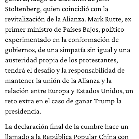
Stoltenberg, quien coincidió con la
revitalización de la Alianza. Mark Rutte, ex
primer ministro de Países Bajos, político
experimentado en la conformación de
gobiernos, de una simpatía sin igual y una
austeridad propia de los protestantes,
tendrá el desafío y la responsabilidad de
mantener la unión de la Alianza y la
relación entre Europa y Estados Unidos, un
reto extra en el caso de ganar Trump la
presidencia.
La declaración final de la cumbre hace un
llamado a la República Popular China con