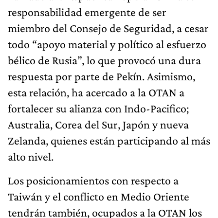
responsabilidad emergente de ser
miembro del Consejo de Seguridad, a cesar
todo “apoyo material y político al esfuerzo
bélico de Rusia”, lo que provocó una dura
respuesta por parte de Pekín. Asimismo,
esta relación, ha acercado a la OTAN a
fortalecer su alianza con Indo-Pacifico;
Australia, Corea del Sur, Japón y nueva
Zelanda, quienes están participando al más
alto nivel.
Los posicionamientos con respecto a
Taiwán y el conflicto en Medio Oriente
tendrán también, ocupados a la OTAN los