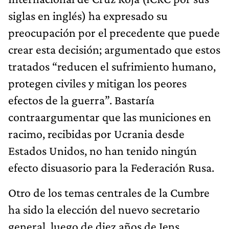
siglas en inglés) ha expresado su
preocupación por el precedente que puede
crear esta decisión; argumentado que estos
tratados “reducen el sufrimiento humano,
protegen civiles y mitigan los peores
efectos de la guerra”. Bastaría
contraargumentar que las municiones en
racimo, recibidas por Ucrania desde
Estados Unidos, no han tenido ningún
efecto disuasorio para la Federación Rusa.
Otro de los temas centrales de la Cumbre
ha sido la elección del nuevo secretario
general, luego de diez años de Jens