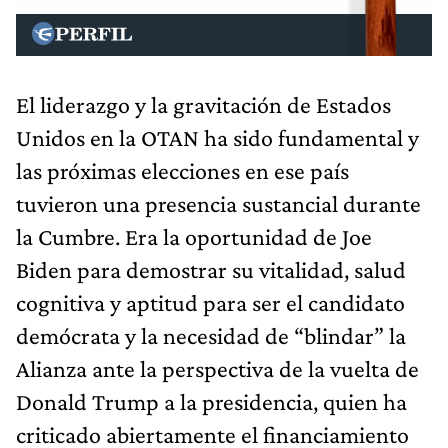
El liderazgo y la gravitación de Estados
Unidos en la OTAN ha sido fundamental y
las próximas elecciones en ese país
tuvieron una presencia sustancial durante
la Cumbre. Era la oportunidad de Joe
Biden para demostrar su vitalidad, salud
cognitiva y aptitud para ser el candidato
demócrata y la necesidad de “blindar” la
Alianza ante la perspectiva de la vuelta de
Donald Trump a la presidencia, quien ha
criticado abiertamente el financiamiento