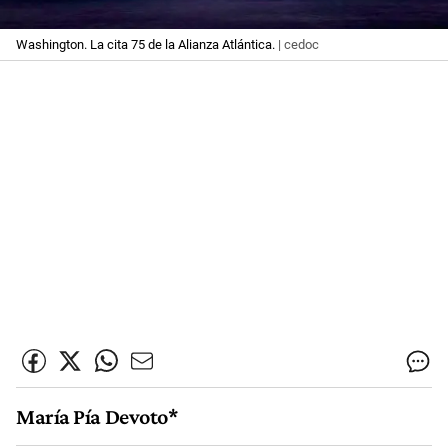
Washington. La cita 75 de la Alianza Atlántica.
| cedoc
María Pía Devoto*