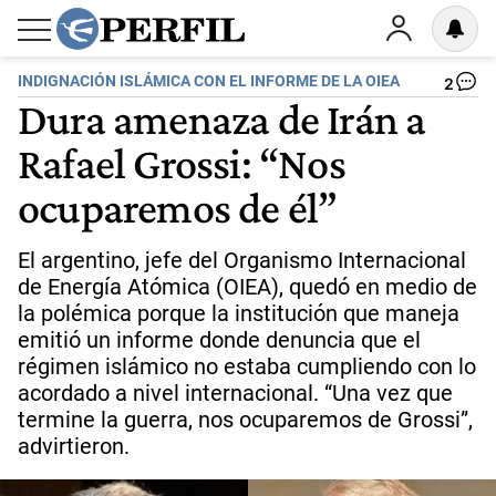
INDIGNACIÓN ISLÁMICA CON EL INFORME DE LA OIEA
2
Dura amenaza de Irán a
Rafael Grossi: “Nos
ocuparemos de él”
El argentino, jefe del Organismo Internacional
de Energía Atómica (OIEA), quedó en medio de
la polémica porque la institución que maneja
emitió un informe donde denuncia que el
régimen islámico no estaba cumpliendo con lo
acordado a nivel internacional. “Una vez que
termine la guerra, nos ocuparemos de Grossi”,
advirtieron.