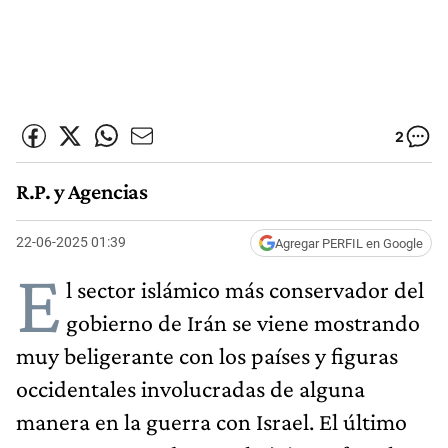
2
R.P. y Agencias
22-06-2025 01:39
Agregar PERFIL en Google
E
l sector islámico más conservador del
gobierno de Irán se viene mostrando
muy beligerante con los países y figuras
occidentales involucradas de alguna
manera en la guerra con Israel. El último