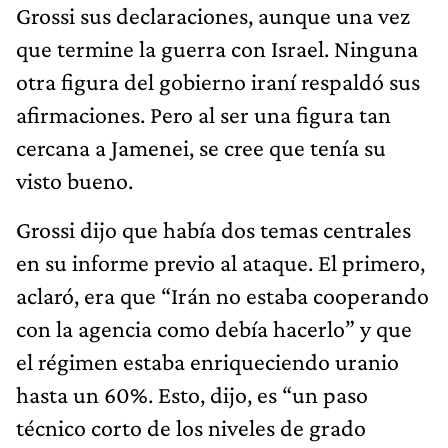
Grossi sus declaraciones, aunque una vez
que termine la guerra con Israel. Ninguna
otra figura del gobierno iraní respaldó sus
afirmaciones. Pero al ser una figura tan
cercana a Jamenei, se cree que tenía su
visto bueno.
Grossi dijo que había dos temas centrales
en su informe previo al ataque. El primero,
aclaró, era que “Irán no estaba cooperando
con la agencia como debía hacerlo” y que
el régimen estaba enriqueciendo uranio
hasta un 60%. Esto, dijo, es “un paso
técnico corto de los niveles de grado