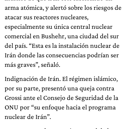
arma atómica, y alertó sobre los riesgos de
atacar sus reactores nucleares,
especialmente su única central nuclear
comercial en Bushehr, una ciudad del sur
del país. “Esta es la instalación nuclear de
Irán donde las consecuencias podrían ser
más graves”, señaló.
Indignación de Irán. El régimen islámico,
por su parte, presentó una queja contra
Grossi ante el Consejo de Seguridad de la
ONU por “su enfoque hacia el programa
nuclear de Irán”.