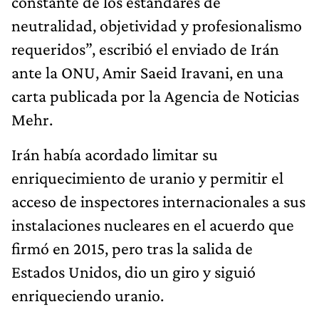
constante de los estándares de
neutralidad, objetividad y profesionalismo
requeridos”, escribió el enviado de Irán
ante la ONU, Amir Saeid Iravani, en una
carta publicada por la Agencia de Noticias
Mehr.
Irán había acordado limitar su
enriquecimiento de uranio y permitir el
acceso de inspectores internacionales a sus
instalaciones nucleares en el acuerdo que
firmó en 2015, pero tras la salida de
Estados Unidos, dio un giro y siguió
enriqueciendo uranio.