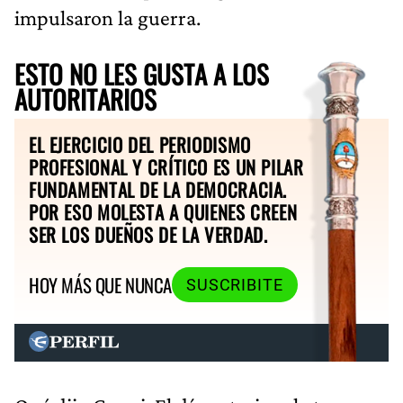
impulsaron la guerra.
ESTO NO LES GUSTA A LOS
AUTORITARIOS
EL EJERCICIO DEL PERIODISMO
PROFESIONAL Y CRÍTICO ES UN PILAR
FUNDAMENTAL DE LA DEMOCRACIA.
POR ESO MOLESTA A QUIENES CREEN
SER LOS DUEÑOS DE LA VERDAD.
HOY MÁS QUE NUNCA
SUSCRIBITE