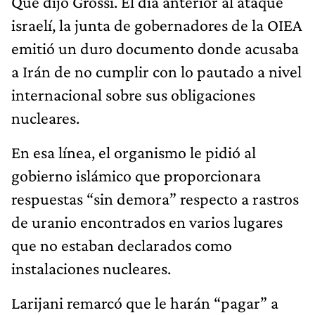
Qué dijo Grossi. El día anterior al ataque
israelí, la junta de gobernadores de la OIEA
emitió un duro documento donde acusaba
a Irán de no cumplir con lo pautado a nivel
internacional sobre sus obligaciones
nucleares.
En esa línea, el organismo le pidió al
gobierno islámico que proporcionara
respuestas “sin demora” respecto a rastros
de uranio encontrados en varios lugares
que no estaban declarados como
instalaciones nucleares.
Larijani remarcó que le harán “pagar” a