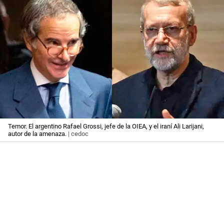
Temor. El argentino Rafael Grossi, jefe de la OIEA, y el iraní Ali Larijani,
autor de la amenaza.
| cedoc