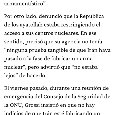
armamentístico”.
Por otro lado, denunció que la República
de los ayatollah estaba restringiendo el
acceso a sus centros nucleares. En ese
sentido, precisó que su agencia no tenía
“ninguna prueba tangible de que Irán haya
pasado a la fase de fabricar un arma
nuclear“, pero advirtió que “no estaba
lejos” de hacerlo.
El viernes pasado, durante una reunión de
emergencia del Consejo de la Seguridad de
la ONU, Grossi insistió en que no hay
indicios de que Irán esté fabricando un