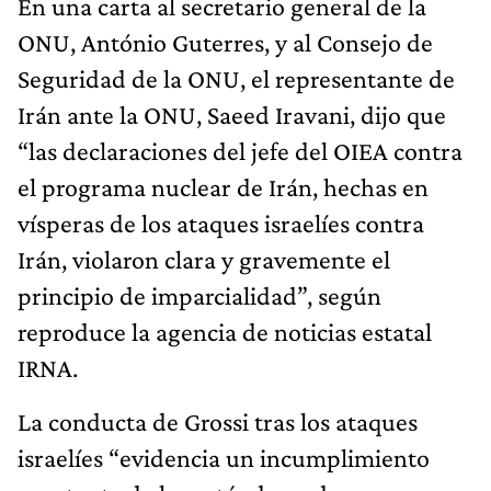
En una carta al secretario general de la
ONU, António Guterres, y al Consejo de
Seguridad de la ONU, el representante de
Irán ante la ONU, Saeed Iravani, dijo que
“las declaraciones del jefe del OIEA contra
el programa nuclear de Irán, hechas en
vísperas de los ataques israelíes contra
Irán, violaron clara y gravemente el
principio de imparcialidad”, según
reproduce la agencia de noticias estatal
IRNA.
La conducta de Grossi tras los ataques
israelíes “evidencia un incumplimiento