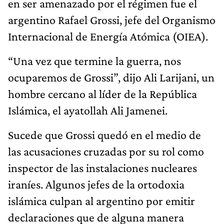
en ser amenazado por el régimen fue el
argentino Rafael Grossi, jefe del Organismo
Internacional de Energía Atómica (OIEA).
“Una vez que termine la guerra, nos
ocuparemos de Grossi”, dijo Ali Larijani, un
hombre cercano al líder de la República
Islámica, el ayatollah Ali Jamenei.
Sucede que Grossi quedó en el medio de
las acusaciones cruzadas por su rol como
inspector de las instalaciones nucleares
iraníes. Algunos jefes de la ortodoxia
islámica culpan al argentino por emitir
declaraciones que de alguna manera