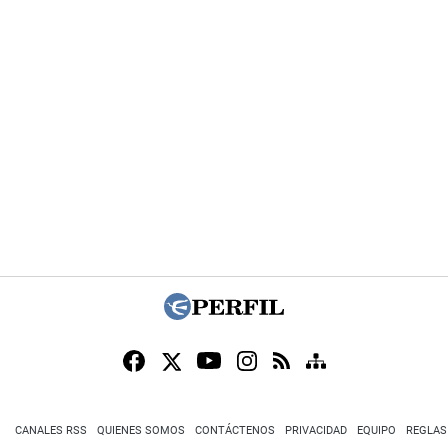
CANALES RSS
QUIENES SOMOS
CONTÁCTENOS
PRIVACIDAD
EQUIPO
REGLAS