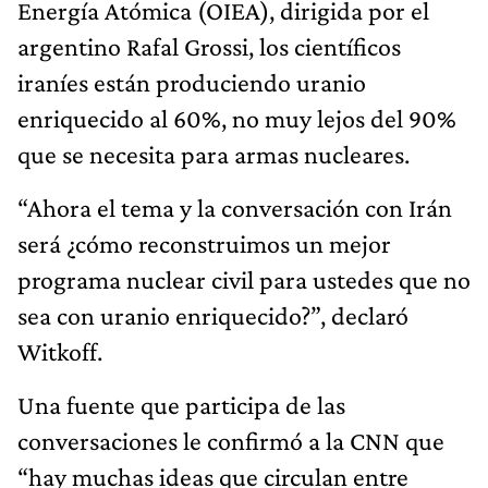
Energía Atómica (OIEA), dirigida por el
argentino Rafal Grossi, los científicos
iraníes están produciendo uranio
enriquecido al 60%, no muy lejos del 90%
que se necesita para armas nucleares.
“Ahora el tema y la conversación con Irán
será ¿cómo reconstruimos un mejor
programa nuclear civil para ustedes que no
sea con uranio enriquecido?”, declaró
Witkoff.
Una fuente que participa de las
conversaciones le confirmó a la CNN que
“hay muchas ideas que circulan entre