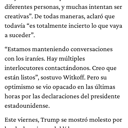
diferentes personas, y muchas intentan ser
creativas”. De todas maneras, aclaró que
todavía “es totalmente incierto lo que vaya
a suceder”.
“Estamos manteniendo conversaciones
con los iraníes. Hay múltiples
interlocutores contactándonos. Creo que
están listos”, sostuvo Witkoff. Pero su
optimismo se vio opacado en las últimas
horas por las declaraciones del presidente
estadounidense.
Este viernes, Trump se mostró molesto por