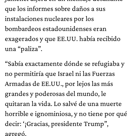
que los informes sobre daños a sus
instalaciones nucleares por los
bombardeos estadounidenses eran
exagerados y que EE.UU. había recibido
una “paliza”.
“Sabía exactamente dónde se refugiaba y
no permitiría que Israel ni las Fuerzas
Armadas de EE.UU., por lejos las más
grandes y poderosas del mundo, le
quitaran la vida. Lo salvé de una muerte
horrible e ignominiosa, y no tiene por qué
decir: ‘¡Gracias, presidente Trump”,
agregó.