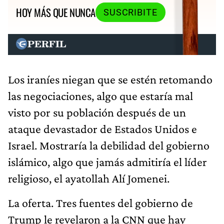
HOY MÁS QUE NUNCA
SUSCRIBITE
Los iraníes niegan que se estén retomando
las negociaciones, algo que estaría mal
visto por su población después de un
ataque devastador de Estados Unidos e
Israel. Mostraría la debilidad del gobierno
islámico, algo que jamás admitiría el líder
religioso, el ayatollah Alí Jomenei.
La oferta. Tres fuentes del gobierno de
Trump le revelaron a la CNN que hay