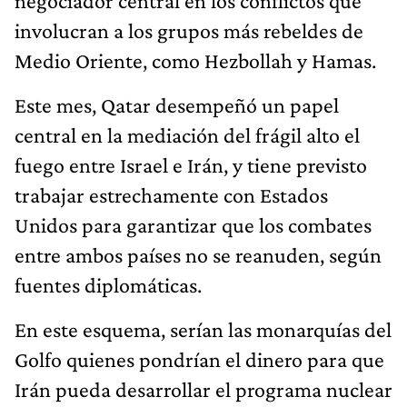
negociador central en los conflictos que
involucran a los grupos más rebeldes de
Medio Oriente, como Hezbollah y Hamas.
Este mes, Qatar desempeñó un papel
central en la mediación del frágil alto el
fuego entre Israel e Irán, y tiene previsto
trabajar estrechamente con Estados
Unidos para garantizar que los combates
entre ambos países no se reanuden, según
fuentes diplomáticas.
En este esquema, serían las monarquías del
Golfo quienes pondrían el dinero para que
Irán pueda desarrollar el programa nuclear