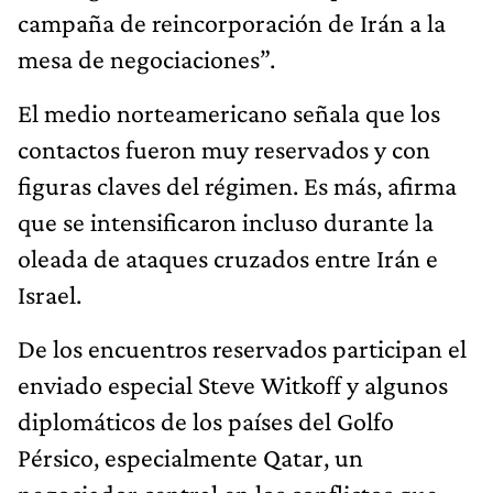
campaña de reincorporación de Irán a la
mesa de negociaciones”.
El medio norteamericano señala que los
contactos fueron muy reservados y con
figuras claves del régimen. Es más, afirma
que se intensificaron incluso durante la
oleada de ataques cruzados entre Irán e
Israel.
De los encuentros reservados participan el
enviado especial Steve Witkoff y algunos
diplomáticos de los países del Golfo
Pérsico, especialmente Qatar, un