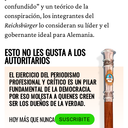
confundido" y un teórico de la
conspiración, los integrantes del
Reichsbürger
lo consideran su líder y el
gobernante ideal para Alemania.
ESTO NO LES GUSTA A LOS
AUTORITARIOS
EL EJERCICIO DEL PERIODISMO
PROFESIONAL Y CRÍTICO ES UN PILAR
FUNDAMENTAL DE LA DEMOCRACIA.
POR ESO MOLESTA A QUIENES CREEN
SER LOS DUEÑOS DE LA VERDAD.
HOY MÁS QUE NUNCA
SUSCRIBITE