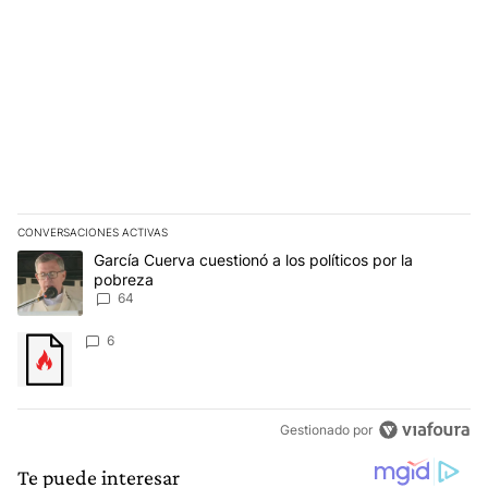
CONVERSACIONES ACTIVAS
Este listado muestra los artículos con más comentarios en los últim
Un artículo de tendencia con el título "García Cuerva cuestionó a 
García Cuerva cuestionó a los políticos por la
pobreza
64
Un artículo de tendencia con el título "" con 6 comentarios.
6
Gestionado por