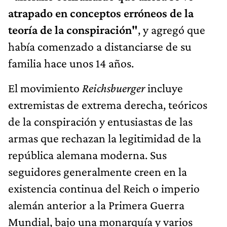
atrapado en conceptos erróneos de la
teoría de la conspiración"
, y agregó que
había comenzado a distanciarse de su
familia hace unos 14 años.
El movimiento
Reichsbuerger
incluye
extremistas de extrema derecha, teóricos
de la conspiración y entusiastas de las
armas que rechazan la legitimidad de la
república alemana moderna. Sus
seguidores generalmente creen en la
existencia continua del Reich o imperio
alemán anterior a la Primera Guerra
Mundial, bajo una monarquía y varios