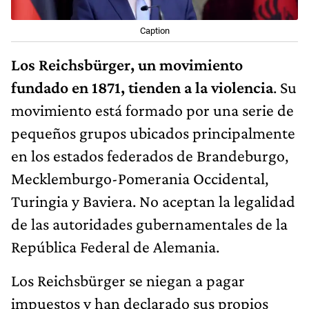
Caption
Los Reichsbürger, un movimiento
fundado en 1871, tienden a la violencia
. Su
movimiento está formado por una serie de
pequeños grupos ubicados principalmente
en los estados federados de Brandeburgo,
Mecklemburgo-Pomerania Occidental,
Turingia y Baviera. No aceptan la legalidad
de las autoridades gubernamentales de la
República Federal de Alemania.
Los Reichsbürger se niegan a pagar
impuestos y han declarado sus propios