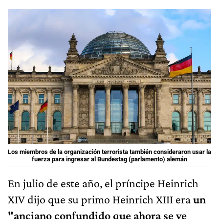
Los miembros de la organización terrorista también consideraron usar la
fuerza para ingresar al Bundestag (parlamento) alemán
En julio de este año, el príncipe Heinrich
XIV dijo que su primo Heinrich XIII era
un
"anciano confundido que ahora se ve