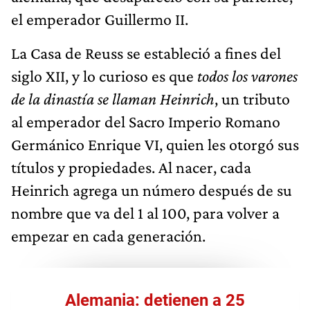
el emperador Guillermo II.
La Casa de Reuss se estableció a fines del
siglo XII, y lo curioso es que
todos los varones
de la dinastía se llaman Heinrich
, un tributo
al emperador del Sacro Imperio Romano
Germánico Enrique VI, quien les otorgó sus
títulos y propiedades. Al nacer, cada
Heinrich agrega un número después de su
nombre que va del 1 al 100, para volver a
empezar en cada generación.
Alemania: detienen a 25