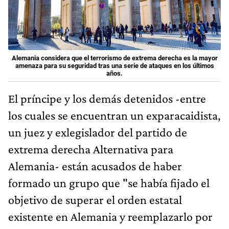
Alemania considera que el terrorismo de extrema derecha es la mayor
amenaza para su seguridad tras una serie de ataques en los últimos
años.
El príncipe y los demás detenidos -entre
los cuales se encuentran un exparacaidista,
un juez y exlegislador del partido de
extrema derecha Alternativa para
Alemania- están acusados ​​de haber
formado un grupo que "se había fijado el
objetivo de superar el orden estatal
existente en Alemania y reemplazarlo por