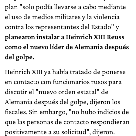
plan "solo podía llevarse a cabo mediante
el uso de medios militares y la violencia
contra los representantes del Estado" y
planearon instalar a Heinrich XIII Reuss
como el nuevo líder de Alemania después
del golpe.
Heinrich XIII ya había tratado de ponerse
en contacto con funcionarios rusos para
discutir el "nuevo orden estatal" de
Alemania después del golpe, dijeron los
fiscales. Sin embargo, "no hubo indicios de
que las personas de contacto respondieran
positivamente a su solicitud", dijeron.