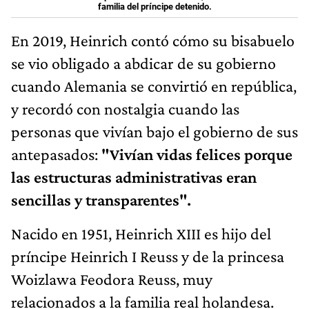
familia del príncipe detenido.
En 2019, Heinrich contó cómo su bisabuelo
se vio obligado a abdicar de su gobierno
cuando Alemania se convirtió en república,
y recordó con nostalgia ​​cuando las
personas que vivían bajo el gobierno de sus
antepasados:
​"Vivían vidas felices porque
las estructuras administrativas eran
sencillas y transparentes".
Nacido en 1951, Heinrich XIII es hijo del
príncipe Heinrich I Reuss y de la princesa
Woizlawa Feodora Reuss, muy
relacionados a la familia real holandesa.