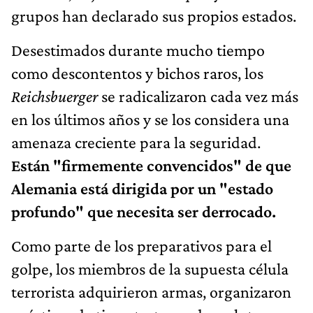
grupos han declarado sus propios estados.
Desestimados durante mucho tiempo
como descontentos y bichos raros, los
Reichsbuerger
se radicalizaron cada vez más
en los últimos años y se los considera una
amenaza creciente para la seguridad.
Están "firmemente convencidos" de que
Alemania está dirigida por un "estado
profundo" que necesita ser derrocado.
Como parte de los preparativos para el
golpe, los miembros de la supuesta célula
terrorista adquirieron armas, organizaron