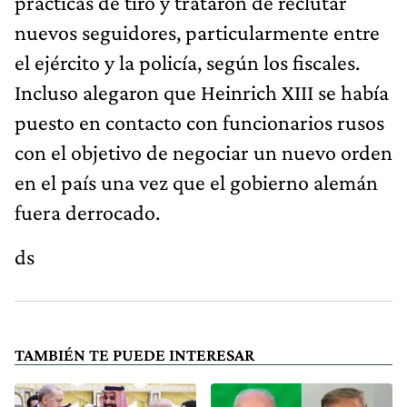
prácticas de tiro y trataron de reclutar
nuevos seguidores, particularmente entre
el ejército y la policía, según los fiscales.
Incluso alegaron que Heinrich XIII se había
puesto en contacto con funcionarios rusos
con el objetivo de negociar un nuevo orden
en el país una vez que el gobierno alemán
fuera derrocado.
ds
TAMBIÉN TE PUEDE INTERESAR