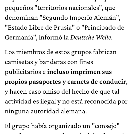
pequeños "territorios nacionales", que
denominan "Segundo Imperio Alemán",
"Estado Libre de Prusia" o "Principado de
Germania", informó la
Deutsche Welle
.
Los miembros de estos grupos fabrican
camisetas y banderas con fines
publicitarios e
incluso imprimen sus
propios pasaportes y carnets de conducir
,
y hacen caso omiso del hecho de que tal
actividad es ilegal y no está reconocida por
ninguna autoridad alemana.
El grupo había organizado un "consejo"