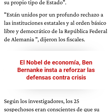
su propio tipo de Estado".
"Están unidos por un profundo rechazo a
las instituciones estatales y al orden básico
libre y democrático de la República Federal
de Alemania ", dijeron los fiscales.
El Nobel de economía, Ben
Bernanke insta a reforzar las
defensas contra crisis
Según los investigadores, los 25
sospechosos eran conscientes de que su