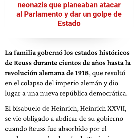
neonazis que planeaban atacar
al Parlamento y dar un golpe de
Estado
La familia gobernó los estados históricos
de Reuss durante cientos de años hasta la
revolución alemana de 1918
, que resultó
en el colapso del imperio alemán y dio
lugar a una nueva república democrática.
El bisabuelo de Heinrich, Heinrich XXVII,
se vio obligado a abdicar de su gobierno
cuando Reuss fue absorbido por el