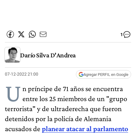
1
Darío Silva D'Andrea
07-12-2022 21:00
Agregar PERFIL en Google
U
n príncipe de 71 años se encuentra
entre los 25 miembros de un "grupo
terrorista" y de ultraderecha que fueron
detenidos por la policía de Alemania
acusados de
planear atacar al parlamento