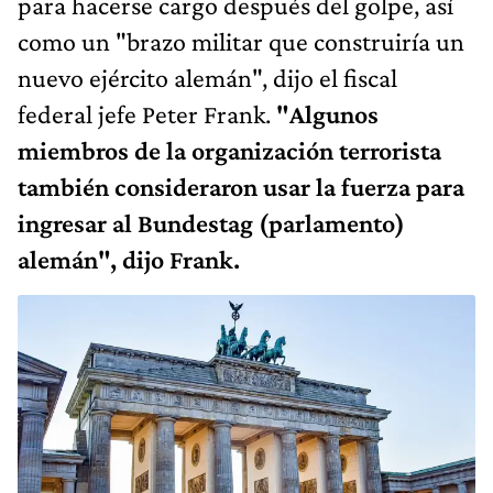
para hacerse cargo después del golpe, así
como un "brazo militar que construiría un
nuevo ejército alemán", dijo el fiscal
federal jefe Peter Frank.
"Algunos
miembros de la organización terrorista
también consideraron usar la fuerza para
ingresar al Bundestag (parlamento)
alemán", dijo Frank.