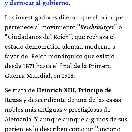
y derrocar al gobierno
.
Los investigadores dijeron que el príncipe
pertenece al movimiento "
Reichsbürger
" o
"Ciudadanos del Reich", que rechaza el
estado democrático alemán moderno a
favor del Reich monárquico que existió
desde 1871 hasta el final de la Primera
Guerra Mundial, en 1918.
Se trata de
Heinrich XIII, Príncipe de
Reuss
y descendiente de una de las casas
nobles más antiguas y prestigiosas de
Alemania. Y aunque aunque algunos de sus
parientes lo describen como un "anciano