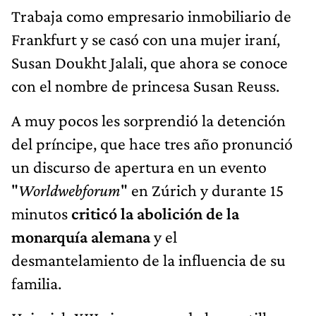
Trabaja como empresario inmobiliario de
Frankfurt y se casó con una mujer iraní,
Susan Doukht Jalali, que ahora se conoce
con el nombre de princesa Susan Reuss.
A muy pocos les sorprendió la detención
del príncipe, que hace tres año pronunció
un discurso de apertura en un evento
"
Worldwebforum
" en Zúrich y durante 15
minutos
criticó la abolición de la
monarquía alemana
y el
desmantelamiento de la influencia de su
familia.