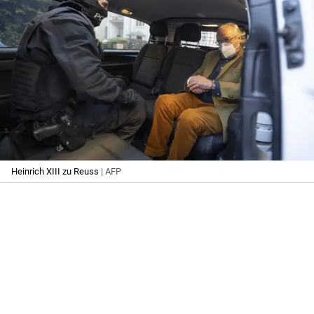
Heinrich XIII zu Reuss
| AFP