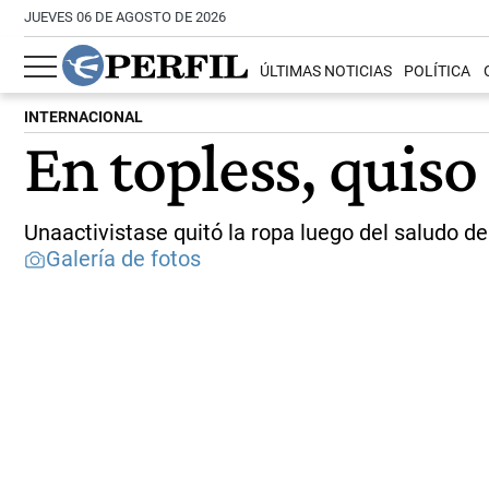
JUEVES 06 DE AGOSTO DE 2026
ÚLTIMAS NOTICIAS
POLÍTICA
INTERNACIONAL
En topless, quiso
Unaactivistase quitó la ropa luego del saludo d
Galería de fotos