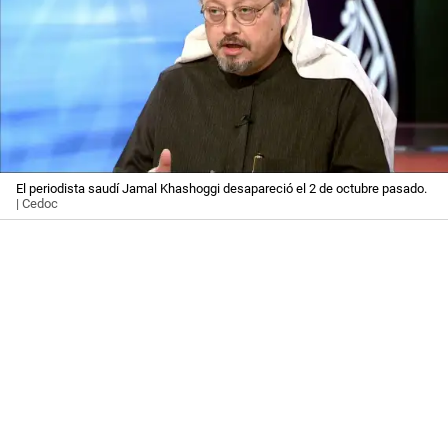
El periodista saudí Jamal Khashoggi desapareció el 2 de octubre pasado.
| Cedoc