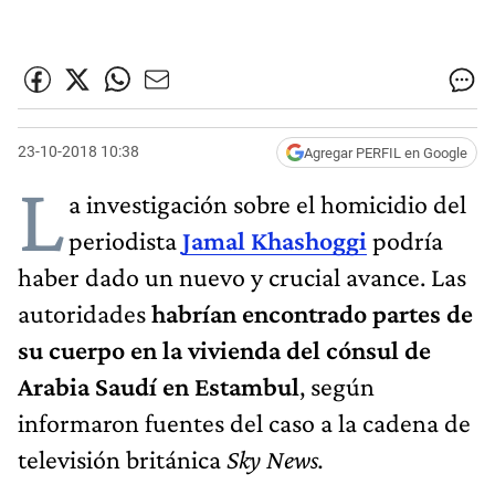
23-10-2018 10:38
Agregar PERFIL en Google
L
a investigación sobre el homicidio del
periodista
Jamal Khashoggi
podría
haber dado un nuevo y crucial avance. Las
autoridades
habrían encontrado partes de
su cuerpo en la vivienda del cónsul de
Arabia Saudí en Estambul
, según
informaron fuentes del caso a la cadena de
televisión británica
Sky News.