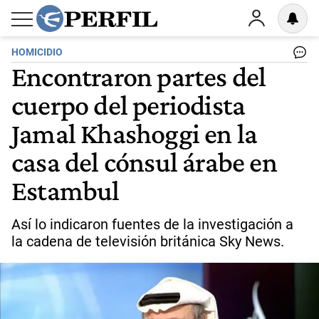
HOMICIDIO
Encontraron partes del
cuerpo del periodista
Jamal Khashoggi en la
casa del cónsul árabe en
Estambul
Así lo indicaron fuentes de la investigación a
la cadena de televisión británica Sky News.