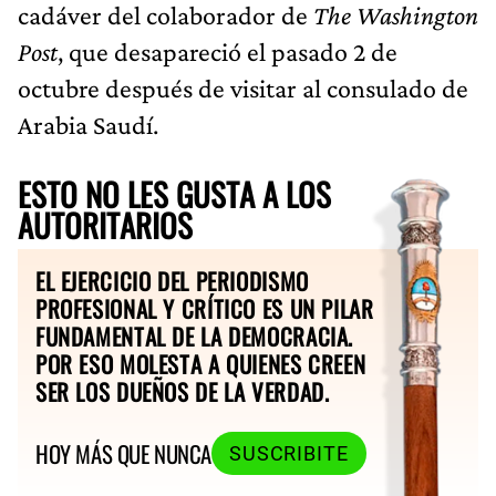
cadáver del colaborador de
The Washington
Post
, que desapareció el pasado 2 de
octubre después de visitar al consulado de
Arabia Saudí.
ESTO NO LES GUSTA A LOS
AUTORITARIOS
EL EJERCICIO DEL PERIODISMO
PROFESIONAL Y CRÍTICO ES UN PILAR
FUNDAMENTAL DE LA DEMOCRACIA.
POR ESO MOLESTA A QUIENES CREEN
SER LOS DUEÑOS DE LA VERDAD.
HOY MÁS QUE NUNCA
SUSCRIBITE