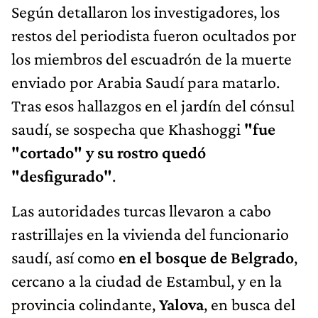
Según detallaron los investigadores, los
restos del periodista fueron ocultados por
los miembros del escuadrón de la muerte
enviado por Arabia Saudí para matarlo.
Tras esos hallazgos en el jardín del cónsul
saudí, se sospecha que Khashoggi
"fue
"cortado" y su rostro quedó
"desfigurado"
.
Las autoridades turcas llevaron a cabo
rastrillajes en la vivienda del funcionario
saudí, así como
en el bosque de Belgrado
,
cercano a la ciudad de Estambul, y en la
provincia colindante,
Yalova
, en busca del