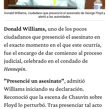
Donald Williams, ciudadano que presenció el asesinato de George Floyd y
alertó a las autoridades.
Donald Williams,
uno de los pocos
ciudadanos que presenció el asesinato en
el exacto momento en el que este ocurría,
fue el encargo de dar comienzo al proceso
judicial, celebrado en el condado de
Hennepin
.
"Presencié un asesinato"
, admitió
Williams iniciando su declaración.
Reconoció que la escena de Chauvin sobre
Floyd lo perturbó. Tras presenciar tal acto