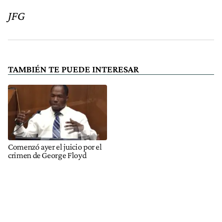
JFG
TAMBIÉN TE PUEDE INTERESAR
Comenzó ayer el juicio por el
crimen de George Floyd