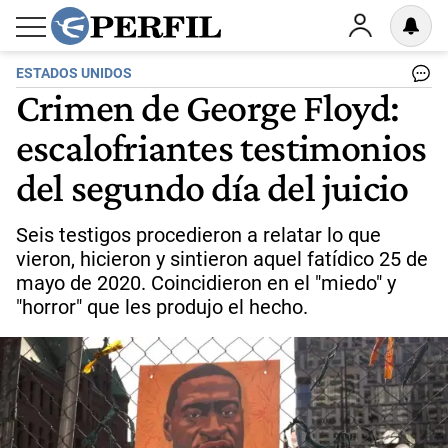
ESTADOS UNIDOS
Crimen de George Floyd:
escalofriantes testimonios
del segundo día del juicio
Seis testigos procedieron a relatar lo que
vieron, hicieron y sintieron aquel fatídico 25 de
mayo de 2020. Coincidieron en el "miedo" y
"horror" que les produjo el hecho.