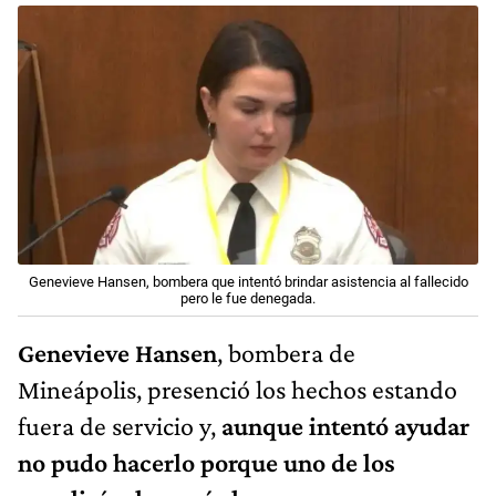
Genevieve Hansen, bombera que intentó brindar asistencia al fallecido
pero le fue denegada.
Genevieve Hansen
, bombera de
Mineápolis, presenció los hechos estando
fuera de servicio y,
aunque intentó ayudar
no pudo hacerlo porque uno de los