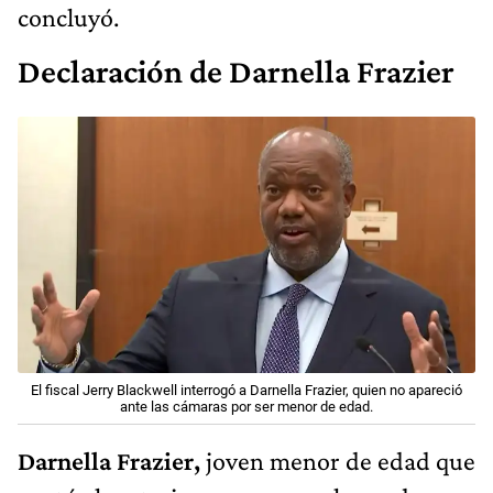
concluyó.
Declaración de Darnella Frazier
El fiscal Jerry Blackwell interrogó a Darnella Frazier, quien no apareció
ante las cámaras por ser menor de edad.
Darnella Frazier,
joven menor de edad que