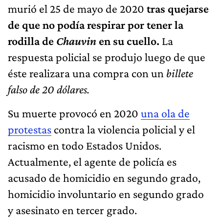
murió el 25 de mayo de 2020
tras quejarse
de que no podía respirar por tener la
rodilla de
Chauvin
en su cuello.
La
respuesta policial se produjo luego de que
éste realizara una compra con un
billete
falso de 20 dólares.
Su muerte provocó en 2020
una ola de
protestas
contra la violencia policial y el
racismo en todo Estados Unidos.
Actualmente, el agente de policía es
acusado de homicidio en segundo grado,
homicidio involuntario en segundo grado
y asesinato en tercer grado.