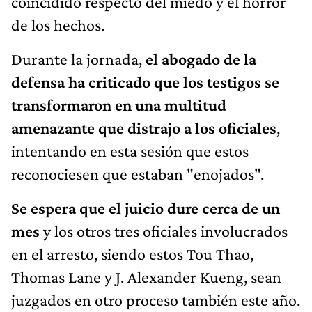
coincidido respecto del miedo y el horror
de los hechos.
Durante la jornada,
el abogado de la
defensa ha criticado que los testigos se
transformaron en una multitud
amenazante que distrajo a los oficiales
,
intentando en esta sesión que estos
reconociesen que estaban "enojados".
Se espera que el juicio dure cerca de un
mes
y los otros tres oficiales involucrados
en el arresto, siendo estos Tou Thao,
Thomas Lane y J. Alexander Kueng, sean
juzgados en otro proceso también este año.