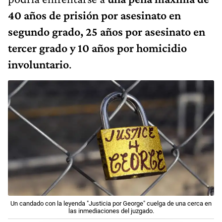
40 años de prisión por asesinato en
segundo grado, 25 años por asesinato en
tercer grado y 10 años por homicidio
involuntario
.
Un candado con la leyenda "Justicia por George" cuelga de una cerca en
las inmediaciones del juzgado.