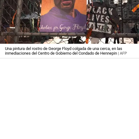
Una pintura del rostro de George Floyd colgada de una cerca, en las
inmediaciones del Centro de Gobierno del Condado de Hennepin
| AFP