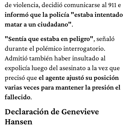
de violencia, decidió comunicarse al 911 e
informó que la policía "estaba intentado
matar a un ciudadano"
.
"Sentía que estaba en peligro"
, señaló
durante el polémico interrogatorio.
Admitió también haber insultado al
expolicía luego del asesinato a la vez que
precisó que
el agente ajustó su posición
varias veces para mantener la presión el
fallecido
.
Declaración de Genevieve
Hansen