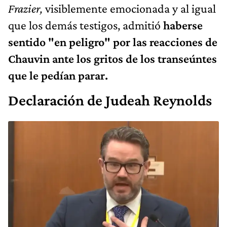
Frazier,
visiblemente emocionada y al igual
que los demás testigos, admitió
haberse
sentido "en peligro" por las reacciones de
Chauvin ante los gritos de los transeúntes
que le pedían parar.
Declaración de Judeah Reynolds