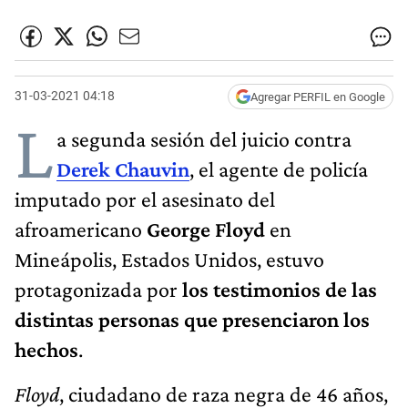
31-03-2021 04:18
Agregar PERFIL en Google
L
a segunda sesión del juicio contra
Derek Chauvin
, el agente de policía
imputado por el asesinato del
afroamericano
George Floyd
en
Mineápolis, Estados Unidos, estuvo
protagonizada por
los testimonios de las
distintas personas que presenciaron los
hechos
.
Floyd
, ciudadano de raza negra de 46 años,