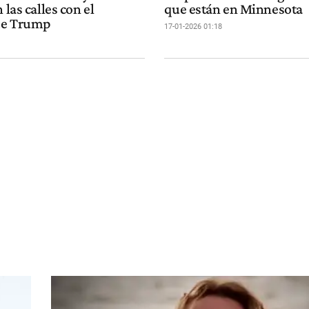
 las calles con el
que están en Minnesota
de Trump
17-01-2026 01:18