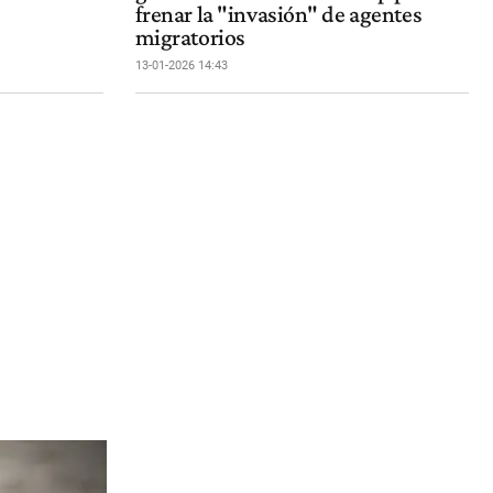
frenar la "invasión" de agentes
migratorios
13-01-2026 14:43