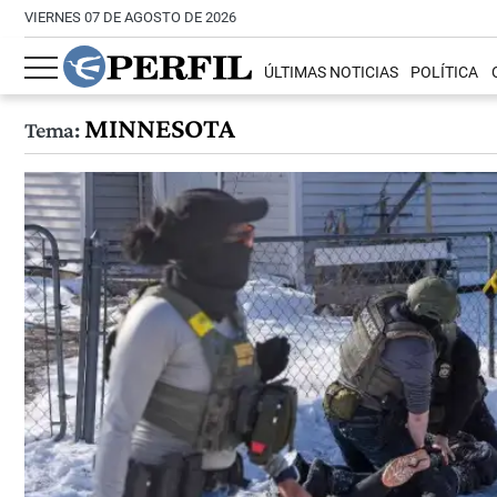
VIERNES 07 DE AGOSTO DE 2026
ÚLTIMAS NOTICIAS
POLÍTICA
MINNESOTA
Tema: