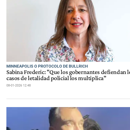
MINNEAPOLIS O PROTOCOLO DE BULLRICH
Sabina Frederic: "Que los gobernantes defiendan l
casos de letalidad policial los multiplica"
08-01-2026 12:48