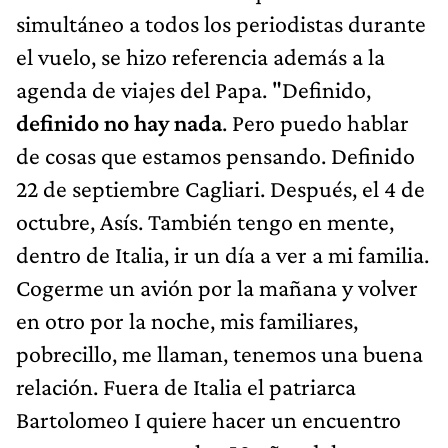
simultáneo a todos los periodistas durante
el vuelo, se hizo referencia además a la
agenda de viajes del Papa. "Definido,
definido no hay nada
. Pero puedo hablar
de cosas que estamos pensando. Definido
22 de septiembre Cagliari. Después, el 4 de
octubre, Asís. También tengo en mente,
dentro de Italia, ir un día a ver a mi familia.
Cogerme un avión por la mañana y volver
en otro por la noche, mis familiares,
pobrecillo, me llaman, tenemos una buena
relación. Fuera de Italia el patriarca
Bartolomeo I quiere hacer un encuentro