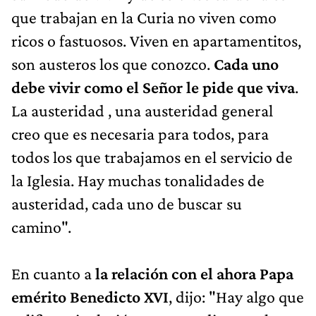
que trabajan en la Curia no viven como
ricos o fastuosos. Viven en apartamentitos,
son austeros los que conozco.
Cada uno
debe vivir como el Señor le pide que viva
.
La austeridad , una austeridad general
creo que es necesaria para todos, para
todos los que trabajamos en el servicio de
la Iglesia. Hay muchas tonalidades de
austeridad, cada uno de buscar su
camino".
En cuanto a
la relación con el ahora Papa
emérito Benedicto XVI
, dijo: "Hay algo que