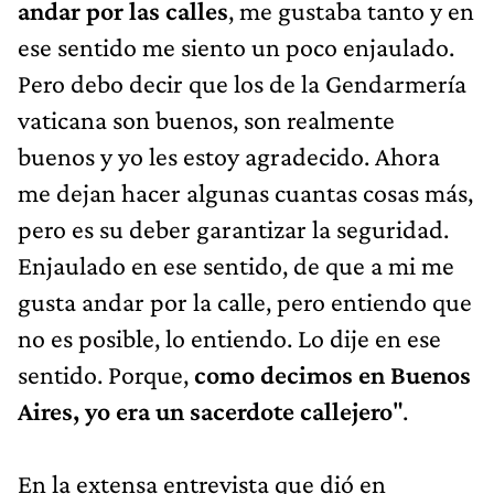
andar por las calles
, me gustaba tanto y en
ese sentido me siento un poco enjaulado.
Pero debo decir que los de la Gendarmería
vaticana son buenos, son realmente
buenos y yo les estoy agradecido. Ahora
me dejan hacer algunas cuantas cosas más,
pero es su deber garantizar la seguridad.
Enjaulado en ese sentido, de que a mi me
gusta andar por la calle, pero entiendo que
no es posible, lo entiendo. Lo dije en ese
sentido. Porque,
como decimos en Buenos
Aires, yo era un sacerdote callejero
".
En la extensa entrevista que dió en