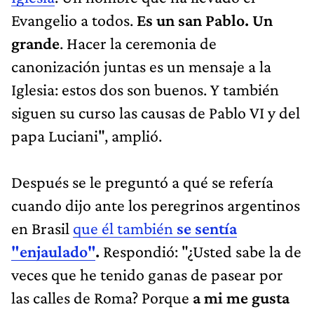
Evangelio a todos.
Es un san Pablo. Un
grande
. Hacer la ceremonia de
canonización juntas es un mensaje a la
Iglesia: estos dos son buenos. Y también
siguen su curso las causas de Pablo VI y del
papa Luciani", amplió.
Después se le preguntó a qué se refería
cuando dijo ante los peregrinos argentinos
en Brasil
que él también
se sentía
"enjaulado"
.
Respondió: "¿Usted sabe la de
veces que he tenido ganas de pasear por
las calles de Roma? Porque
a mi me gusta