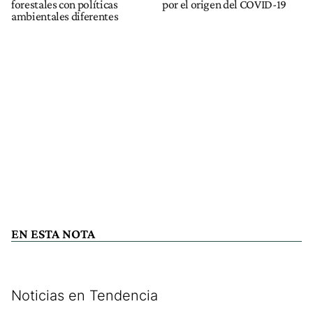
forestales con políticas
por el origen del COVID-19
ambientales diferentes
EN ESTA NOTA
Noticias en Tendencia