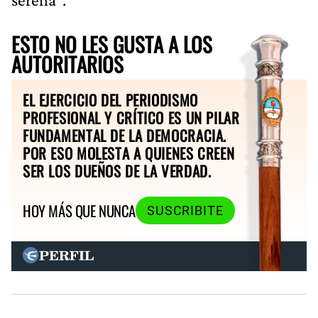
ESTO NO LES GUSTA A LOS
AUTORITARIOS
EL EJERCICIO DEL PERIODISMO
PROFESIONAL Y CRÍTICO ES UN PILAR
FUNDAMENTAL DE LA DEMOCRACIA.
POR ESO MOLESTA A QUIENES CREEN
SER LOS DUEÑOS DE LA VERDAD.
HOY MÁS QUE NUNCA
SUSCRIBITE