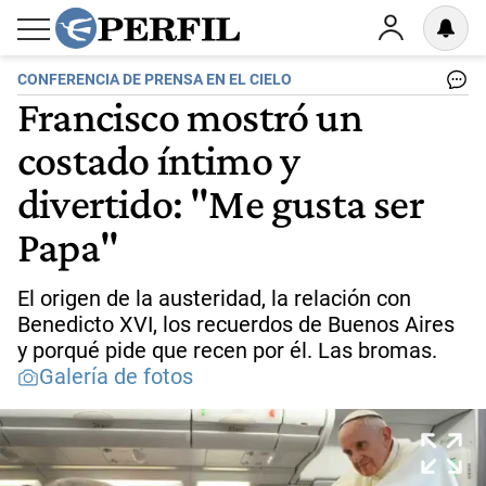
CONFERENCIA DE PRENSA EN EL CIELO
Francisco mostró un
costado íntimo y
divertido: "Me gusta ser
Papa"
El origen de la austeridad, la relación con
Benedicto XVI, los recuerdos de Buenos Aires
y porqué pide que recen por él. Las bromas.
Galería de fotos