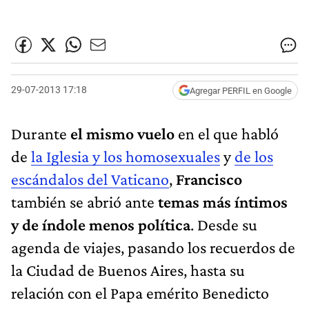
29-07-2013 17:18
Agregar PERFIL en Google
Durante
el mismo vuelo
en el que habló
de
la Iglesia y los homosexuales
y
de los
escándalos del Vaticano
,
Francisco
también se abrió ante
temas más íntimos
y de índole menos política
. Desde su
agenda de viajes, pasando los recuerdos de
la Ciudad de Buenos Aires, hasta su
relación con el Papa emérito Benedicto