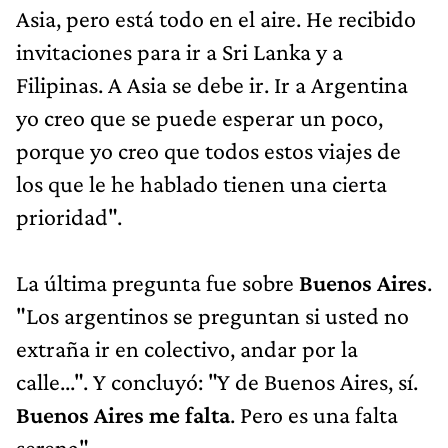
Asia, pero está todo en el aire. He recibido
invitaciones para ir a Sri Lanka y a
Filipinas. A Asia se debe ir. Ir a Argentina
yo creo que se puede esperar un poco,
porque yo creo que todos estos viajes de
los que le he hablado tienen una cierta
prioridad".
La última pregunta fue sobre
Buenos Aires
.
"Los argentinos se preguntan si usted no
extraña ir en colectivo, andar por la
calle...". Y concluyó: "Y de Buenos Aires, sí.
Buenos Aires me falta
. Pero es una falta
serena".