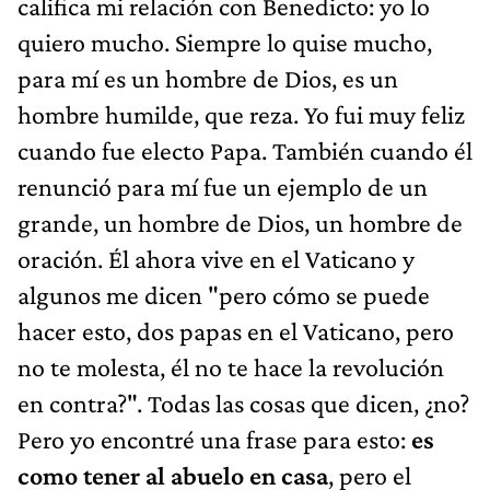
califica mi relación con Benedicto: yo lo
quiero mucho. Siempre lo quise mucho,
para mí es un hombre de Dios, es un
hombre humilde, que reza. Yo fui muy feliz
cuando fue electo Papa. También cuando él
renunció para mí fue un ejemplo de un
grande, un hombre de Dios, un hombre de
oración. Él ahora vive en el Vaticano y
algunos me dicen "pero cómo se puede
hacer esto, dos papas en el Vaticano, pero
no te molesta, él no te hace la revolución
en contra?". Todas las cosas que dicen, ¿no?
Pero yo encontré una frase para esto:
es
como tener al abuelo en casa
, pero el