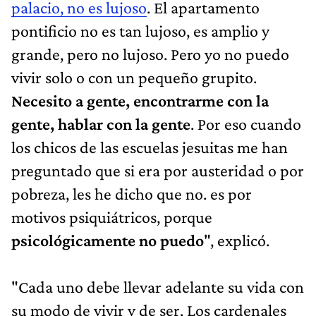
palacio, no es lujoso
. El apartamento
pontificio no es tan lujoso, es amplio y
grande, pero no lujoso. Pero yo no puedo
vivir solo o con un pequeño grupito.
Necesito a gente, encontrarme con la
gente, hablar con la gente
. Por eso cuando
los chicos de las escuelas jesuitas me han
preguntado que si era por austeridad o por
pobreza, les he dicho que no. es por
motivos psiquiátricos, porque
psicológicamente no puedo
", explicó.
"Cada uno debe llevar adelante su vida con
su modo de vivir y de ser. Los cardenales