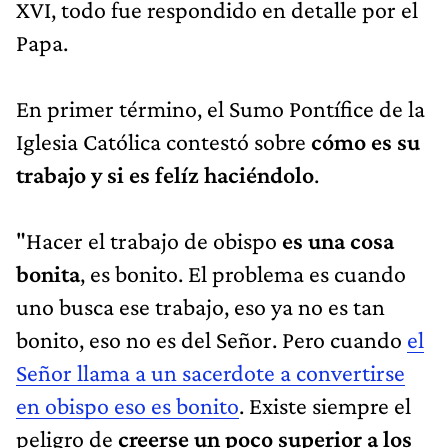
XVI, todo fue respondido en detalle por el
Papa.
En primer término, el Sumo Pontífice de la
Iglesia Católica contestó sobre
cómo es su
trabajo y si es felíz haciéndolo
.
"Hacer el trabajo de obispo
es una cosa
bonita
, es bonito. El problema es cuando
uno busca ese trabajo, eso ya no es tan
bonito, eso no es del Señor. Pero cuando
el
Señor llama a un sacerdote a convertirse
en obispo eso es bonito
. Existe siempre el
peligro de
creerse un poco superior a los