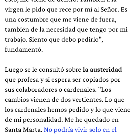
virgen le pido que rece por mí al Señor. Es
una costumbre que me viene de fuera,
también de la necesidad que tengo por mi
trabajo. Siento que debo pedirlo",
fundamentó.
Luego se le consultó sobre
la austeridad
que profesa y si espera ser copiados por
sus colaboradores o cardenales. "Los
cambios vienen de dos vertientes. Lo que
los cardenales hemos pedido y lo que viene
de mi personalidad. Me he quedado en
Santa Marta.
No podría vivir solo en el