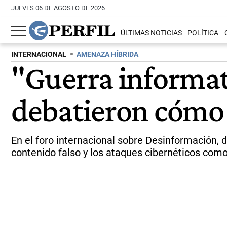
JUEVES 06 DE AGOSTO DE 2026
ÚLTIMAS NOTICIAS
POLÍTICA
INTERNACIONAL
AMENAZA HÍBRIDA
"Guerra informat
debatieron cómo 
En el foro internacional sobre Desinformación, 
contenido falso y los ataques cibernéticos com