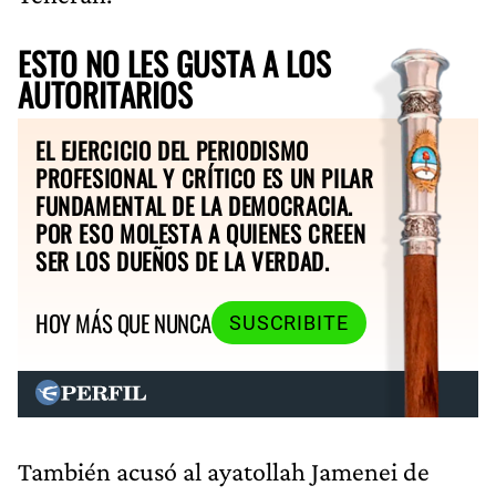
ESTO NO LES GUSTA A LOS
AUTORITARIOS
EL EJERCICIO DEL PERIODISMO
PROFESIONAL Y CRÍTICO ES UN PILAR
FUNDAMENTAL DE LA DEMOCRACIA.
POR ESO MOLESTA A QUIENES CREEN
SER LOS DUEÑOS DE LA VERDAD.
HOY MÁS QUE NUNCA
SUSCRIBITE
También acusó al ayatollah Jamenei de