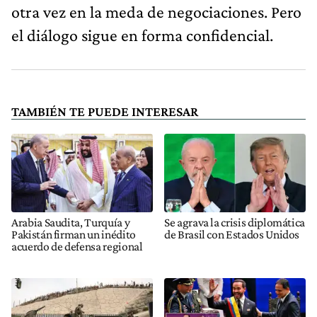
otra vez en la meda de negociaciones. Pero
el diálogo sigue en forma confidencial.
TAMBIÉN TE PUEDE INTERESAR
Arabia Saudita, Turquía y
Se agrava la crisis diplomática
Pakistán firman un inédito
de Brasil con Estados Unidos
acuerdo de defensa regional