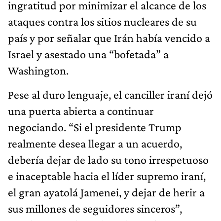
ingratitud por minimizar el alcance de los
ataques contra los sitios nucleares de su
país y por señalar que Irán había vencido a
Israel y asestado una “bofetada” a
Washington.
Pese al duro lenguaje, el canciller iraní dejó
una puerta abierta a continuar
negociando. “Si el presidente Trump
realmente desea llegar a un acuerdo,
debería dejar de lado su tono irrespetuoso
e inaceptable hacia el líder supremo iraní,
el gran ayatolá Jamenei, y dejar de herir a
sus millones de seguidores sinceros”,