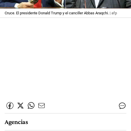
Cruce. El presidente Donald Trump y el canciller Abbas Araqchi.
| afp
Agencias