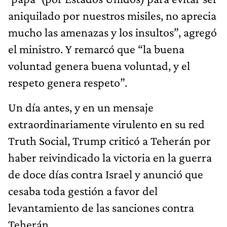
aniquilado por nuestros misiles, no aprecia
mucho las amenazas y los insultos”, agregó
el ministro. Y remarcó que “la buena
voluntad genera buena voluntad, y el
respeto genera respeto”.
Un día antes, y en un mensaje
extraordinariamente virulento en su red
Truth Social, Trump criticó a Teherán por
haber reivindicado la victoria en la guerra
de doce días contra Israel y anunció que
cesaba toda gestión a favor del
levantamiento de las sanciones contra
Teherán.