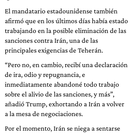
El mandatario estadounidense también
afirmó que en los últimos días había estado
trabajando en la posible eliminación de las
sanciones contra Irán, una de las
principales exigencias de Teherán.
“Pero no, en cambio, recibí una declaración
de ira, odio y repugnancia, e
inmediatamente abandoné todo trabajo
sobre el alivio de las sanciones, y más”,
añadió Trump, exhortando a Irán a volver
a la mesa de negociaciones.
Por el momento, Irán se niega a sentarse