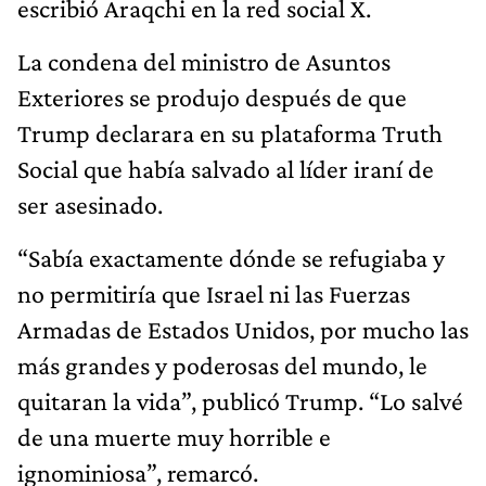
escribió Araqchi en la red social X.
La condena del ministro de Asuntos
Exteriores se produjo después de que
Trump declarara en su plataforma Truth
Social que había salvado al líder iraní de
ser asesinado.
“Sabía exactamente dónde se refugiaba y
no permitiría que Israel ni las Fuerzas
Armadas de Estados Unidos, por mucho las
más grandes y poderosas del mundo, le
quitaran la vida”, publicó Trump. “Lo salvé
de una muerte muy horrible e
ignominiosa”, remarcó.