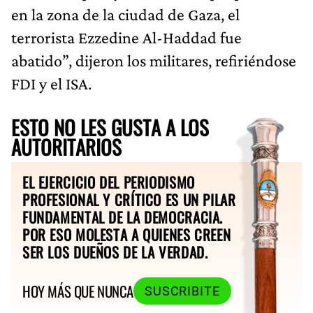
en la zona de la ciudad de Gaza, el
terrorista Ezzedine Al-Haddad fue
abatido”, dijeron los militares, refiriéndose
FDI y el ISA.
ESTO NO LES GUSTA A LOS
AUTORITARIOS
EL EJERCICIO DEL PERIODISMO
PROFESIONAL Y CRÍTICO ES UN PILAR
FUNDAMENTAL DE LA DEMOCRACIA.
POR ESO MOLESTA A QUIENES CREEN
SER LOS DUEÑOS DE LA VERDAD.
HOY MÁS QUE NUNCA
SUSCRIBITE