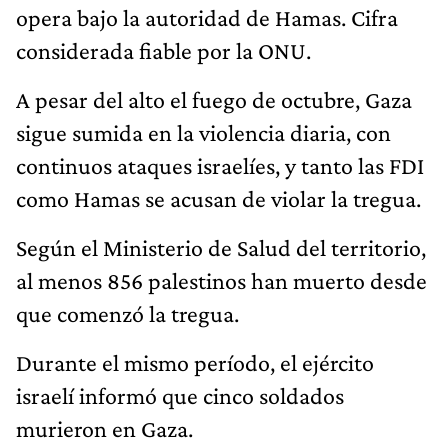
opera bajo la autoridad de Hamas. Cifra
considerada fiable por la ONU.
A pesar del alto el fuego de octubre, Gaza
sigue sumida en la violencia diaria, con
continuos ataques israelíes, y tanto las FDI
como Hamas se acusan de violar la tregua.
Según el Ministerio de Salud del territorio,
al menos 856 palestinos han muerto desde
que comenzó la tregua.
Durante el mismo período, el ejército
israelí informó que cinco soldados
murieron en Gaza.