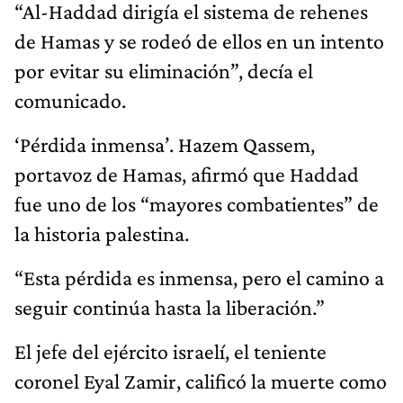
“Al-Haddad dirigía el sistema de rehenes
de Hamas y se rodeó de ellos en un intento
por evitar su eliminación”, decía el
comunicado.
‘Pérdida inmensa’. Hazem Qassem,
portavoz de Hamas, afirmó que Haddad
fue uno de los “mayores combatientes” de
la historia palestina.
“Esta pérdida es inmensa, pero el camino a
seguir continúa hasta la liberación.”
El jefe del ejército israelí, el teniente
coronel Eyal Zamir, calificó la muerte como