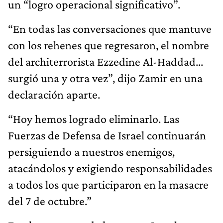
un “logro operacional significativo”.
“En todas las conversaciones que mantuve
con los rehenes que regresaron, el nombre
del architerrorista Ezzedine Al-Haddad...
surgió una y otra vez”, dijo Zamir en una
declaración aparte.
“Hoy hemos logrado eliminarlo. Las
Fuerzas de Defensa de Israel continuarán
persiguiendo a nuestros enemigos,
atacándolos y exigiendo responsabilidades
a todos los que participaron en la masacre
del 7 de octubre.”