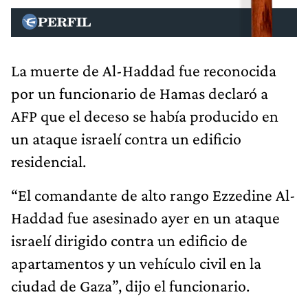
La muerte de Al-Haddad fue reconocida
por un funcionario de Hamas declaró a
AFP que el deceso se había producido en
un ataque israelí contra un edificio
residencial.
“El comandante de alto rango Ezzedine Al-
Haddad fue asesinado ayer en un ataque
israelí dirigido contra un edificio de
apartamentos y un vehículo civil en la
ciudad de Gaza”, dijo el funcionario.