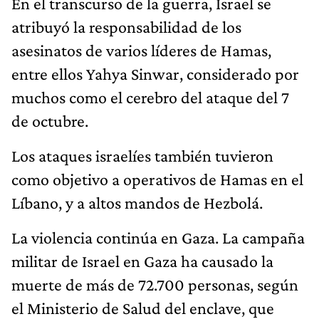
En el transcurso de la guerra, Israel se
atribuyó la responsabilidad de los
asesinatos de varios líderes de Hamas,
entre ellos Yahya Sinwar, considerado por
muchos como el cerebro del ataque del 7
de octubre.
Los ataques israelíes también tuvieron
como objetivo a operativos de Hamas en el
Líbano, y a altos mandos de Hezbolá.
La violencia continúa en Gaza. La campaña
militar de Israel en Gaza ha causado la
muerte de más de 72.700 personas, según
el Ministerio de Salud del enclave, que