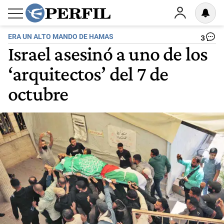
ERA UN ALTO MANDO DE HAMAS
3
Israel asesinó a uno de los
‘arquitectos’ del 7 de
octubre