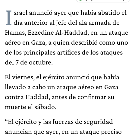
I
srael anunció ayer que habia abatido el
día anterior al jefe del ala armada de
Hamas, Ezzedine Al-Haddad, en un ataque
aéreo en Gaza, a quien describió como uno
de los principales artífices de los ataques
del 7 de octubre.
El viernes, el ejército anunció que había
llevado a cabo un ataque aéreo en Gaza
contra Haddad, antes de confirmar su
muerte el sábado.
“El ejército y las fuerzas de seguridad
anuncian que ayer, en un ataque preciso