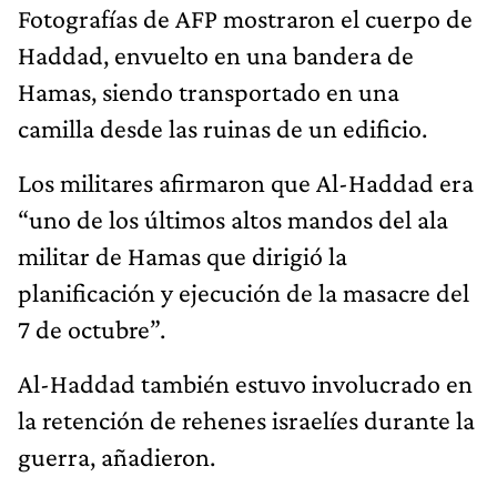
Fotografías de AFP mostraron el cuerpo de
Haddad, envuelto en una bandera de
Hamas, siendo transportado en una
camilla desde las ruinas de un edificio.
Los militares afirmaron que Al-Haddad era
“uno de los últimos altos mandos del ala
militar de Hamas que dirigió la
planificación y ejecución de la masacre del
7 de octubre”.
Al-Haddad también estuvo involucrado en
la retención de rehenes israelíes durante la
guerra, añadieron.