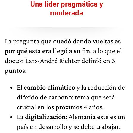
Una líder pragmática y
moderada
La pregunta que quedó dando vueltas es
por qué esta era llegó a su fin
, a lo que el
doctor Lars-André Richter definió en 3
puntos:
El
cambio climático
y la reducción de
dióxido de carbono: tema que será
crucial en los próximos 4 años.
La
digitalización
: Alemania este es un
país en desarrollo y se debe trabajar.