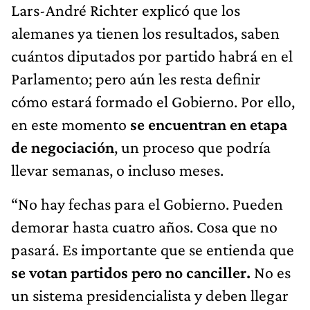
Lars-André Richter explicó que los
alemanes ya tienen los resultados, saben
cuántos diputados por partido habrá en el
Parlamento; pero aún les resta definir
cómo estará formado el Gobierno. Por ello,
en este momento
se encuentran en etapa
de negociación
, un proceso que podría
llevar semanas, o incluso meses.
“No hay fechas para el Gobierno. Pueden
demorar hasta cuatro años. Cosa que no
pasará. Es importante que se entienda que
se votan partidos pero no canciller.
No es
un sistema presidencialista y deben llegar