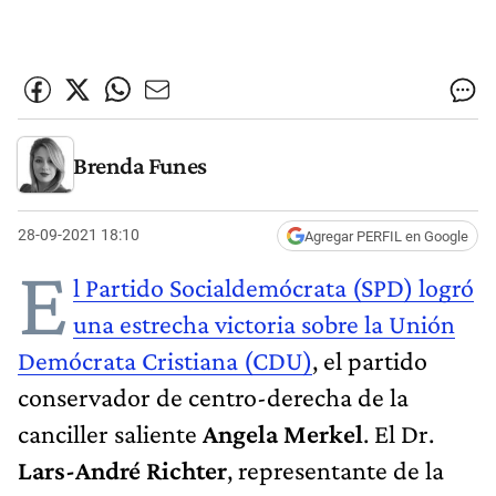
Brenda Funes
28-09-2021 18:10
Agregar PERFIL en Google
E
l Partido Socialdemócrata (SPD) logró
una estrecha victoria sobre la Unión
Demócrata Cristiana (CDU)
, el partido
conservador de centro-derecha de la
canciller saliente
Angela Merkel
. El Dr.
Lars-André Richter
, representante de la