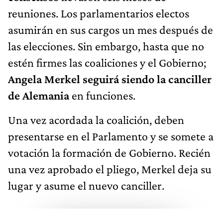
reuniones. Los parlamentarios electos
asumirán en sus cargos un mes después de
las elecciones. Sin embargo, hasta que no
estén firmes las coaliciones y el Gobierno;
Angela Merkel seguirá siendo la canciller
de Alemania
en funciones.
Una vez acordada la coalición, deben
presentarse en el Parlamento y se somete a
votación la formación de Gobierno. Recién
una vez aprobado el pliego, Merkel deja su
lugar y asume el nuevo canciller.