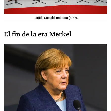
Partido Socialdemócrata (SPD).
El fin de la era Merkel