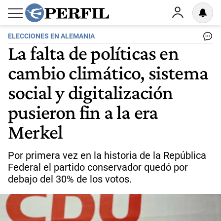
ELECCIONES EN ALEMANIA
La falta de políticas en
cambio climático, sistema
social y digitalización
pusieron fin a la era
Merkel
Por primera vez en la historia de la República
Federal el partido conservador quedó por
debajo del 30% de los votos.