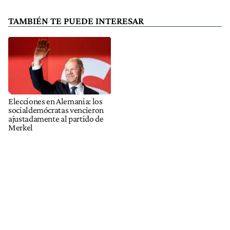
TAMBIÉN TE PUEDE INTERESAR
Elecciones en Alemania: los
socialdemócratas vencieron
ajustadamente al partido de
Merkel