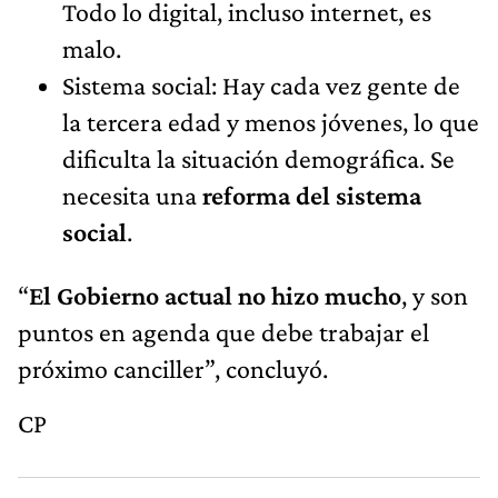
Todo lo digital, incluso internet, es
malo.
Sistema social: Hay cada vez gente de
la tercera edad y menos jóvenes, lo que
dificulta la situación demográfica. Se
necesita una
reforma del sistema
social
.
“
El Gobierno actual no hizo mucho
, y son
puntos en agenda que debe trabajar el
próximo canciller”, concluyó.
CP