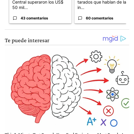
Central superaron los US$
tarados que hablan de la
50 mil...
in...
43 comentarios
60 comentarios