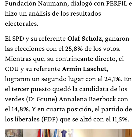
Fundación Naumann, dialogó con PERFIL e
hizo un análisis de los resultados
electorales.
El SPD y su referente
Olaf Scholz
, ganaron
las elecciones con el 25,8% de los votos.
Mientras que, su contrincante directo, el
CDU y su referente
Armin Laschet
,
lograron un segundo lugar con el 24,1%. En
el tercer puesto quedó la candidata de los
verdes (Di Grune) Annalena Baerbock con
el 14,8%. Y en cuarta posición, el partido de
los liberales (FDP) que se alzó con el 11,5%.