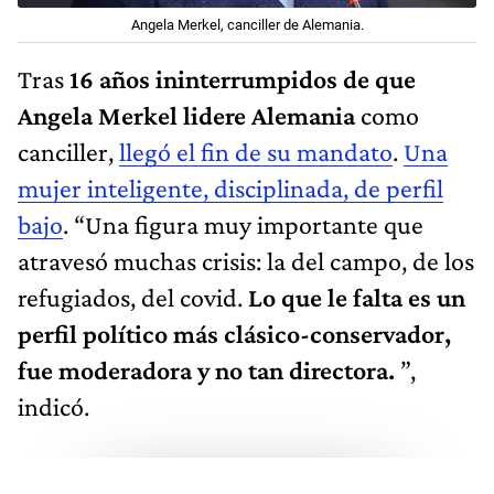
Angela Merkel, canciller de Alemania.
Tras
16 años ininterrumpidos de que
Angela Merkel lidere Alemania
como
canciller,
llegó el fin de su mandato
.
Una
mujer inteligente, disciplinada, de perfil
bajo
. “Una figura muy importante que
atravesó muchas crisis: la del campo, de los
refugiados, del covid.
Lo que le falta es un
perfil político más clásico-conservador,
fue moderadora y no tan directora.
”,
indicó.