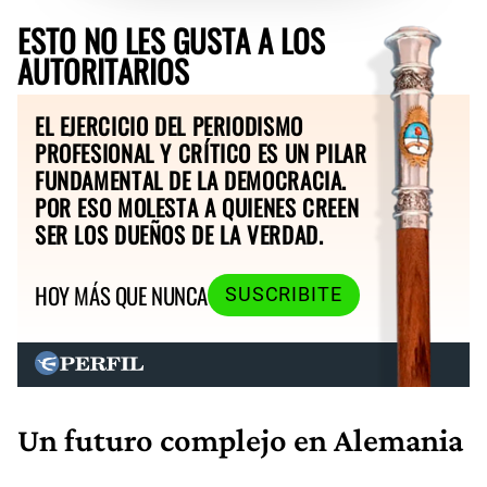
ESTO NO LES GUSTA A LOS
AUTORITARIOS
EL EJERCICIO DEL PERIODISMO
PROFESIONAL Y CRÍTICO ES UN PILAR
FUNDAMENTAL DE LA DEMOCRACIA.
POR ESO MOLESTA A QUIENES CREEN
SER LOS DUEÑOS DE LA VERDAD.
HOY MÁS QUE NUNCA
SUSCRIBITE
Un futuro complejo en Alemania