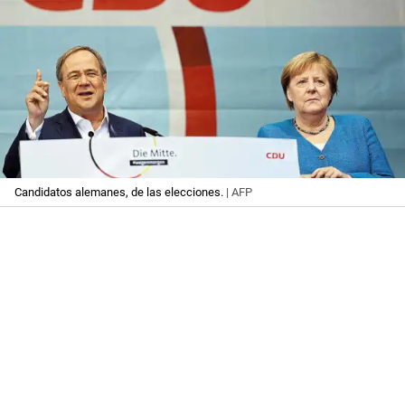
Candidatos alemanes, de las elecciones.
| AFP