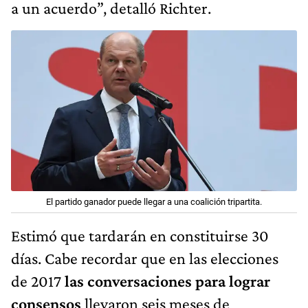
a un acuerdo”, detalló Richter.
El partido ganador puede llegar a una coalición tripartita.
Estimó que tardarán en constituirse 30
días. Cabe recordar que en las elecciones
de 2017
las conversaciones para lograr
consensos
llevaron seis meses de