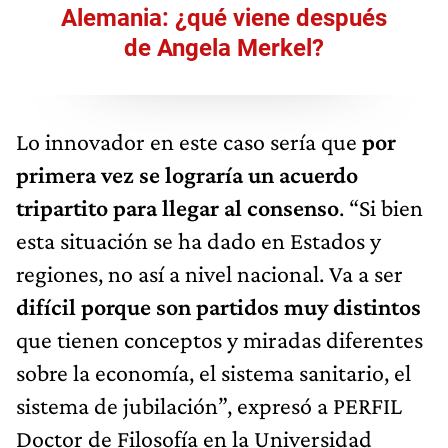
Alemania: ¿qué viene después
de Angela Merkel?
Lo innovador en este caso sería que
por
primera vez se lograría un acuerdo
tripartito para llegar al consenso
. “Si bien
esta situación se ha dado en Estados y
regiones, no así a nivel nacional. Va a ser
difícil porque son partidos muy distintos
que tienen conceptos y miradas diferentes
sobre la economía, el sistema sanitario, el
sistema de jubilación”, expresó a PERFIL
Doctor de Filosofía en la Universidad