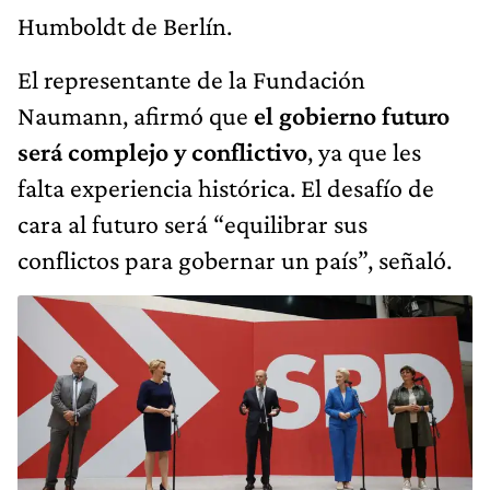
Humboldt de Berlín.
El representante de la Fundación
Naumann, afirmó que
el gobierno futuro
será complejo y conflictivo
, ya que les
falta experiencia histórica. El desafío de
cara al futuro será “equilibrar sus
conflictos para gobernar un país”, señaló.