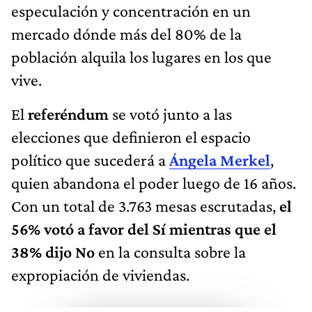
especulación y concentración en un
mercado dónde más del 80% de la
población alquila los lugares en los que
vive.
El
referéndum
se votó junto a las
elecciones que definieron el espacio
político que sucederá a
Ángela Merkel
,
quien abandona el poder luego de 16 años.
Con un total de 3.763 mesas escrutadas,
el
56% votó a favor del Sí mientras que el
38% dijo No
en la consulta sobre la
expropiación de viviendas.