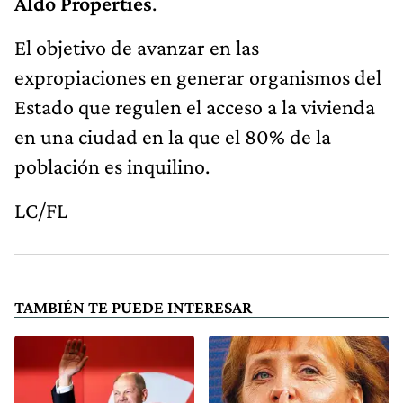
Aldo Properties
.
El objetivo de avanzar en las
expropiaciones en generar organismos del
Estado que regulen el acceso a la vivienda
en una ciudad en la que el 80% de la
población es inquilino.
LC/FL
TAMBIÉN TE PUEDE INTERESAR