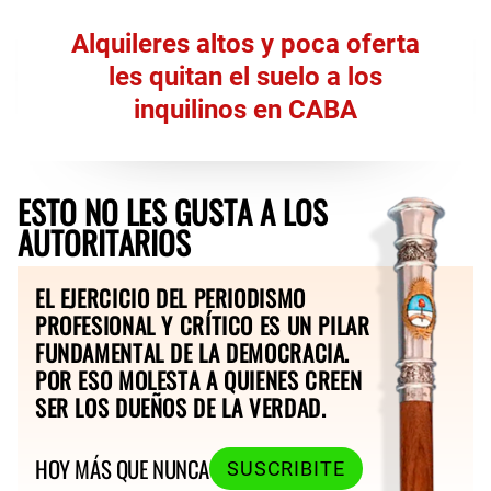
Alquileres altos y poca oferta
les quitan el suelo a los
inquilinos en CABA
ESTO NO LES GUSTA A LOS
AUTORITARIOS
EL EJERCICIO DEL PERIODISMO
PROFESIONAL Y CRÍTICO ES UN PILAR
FUNDAMENTAL DE LA DEMOCRACIA.
POR ESO MOLESTA A QUIENES CREEN
SER LOS DUEÑOS DE LA VERDAD.
HOY MÁS QUE NUNCA
SUSCRIBITE