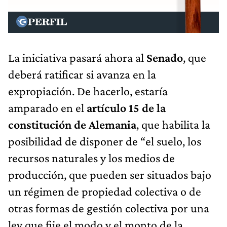
La iniciativa pasará ahora al
Senado
, que
deberá ratificar si avanza en la
expropiación. De hacerlo, estaría
amparado en el
artículo 15 de la
constitución de Alemania
, que habilita la
posibilidad de disponer de “el suelo, los
recursos naturales y los medios de
producción, que pueden ser situados bajo
un régimen de propiedad colectiva o de
otras formas de gestión colectiva por una
ley que fije el modo y el monto de la