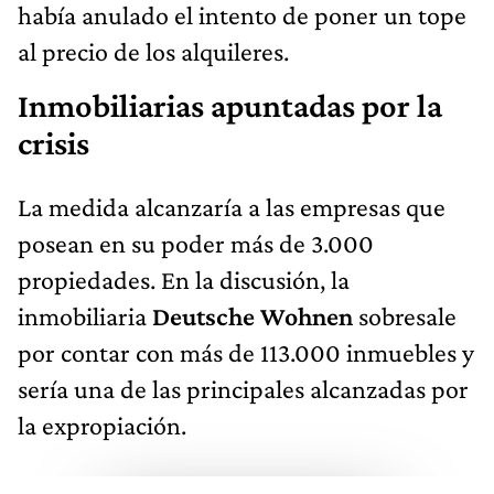
había anulado el intento de poner un tope
al precio de los alquileres.
Inmobiliarias apuntadas por la
crisis
La medida alcanzaría a las empresas que
posean en su poder más de 3.000
propiedades. En la discusión, la
inmobiliaria
Deutsche Wohnen
sobresale
por contar con más de 113.000 inmuebles y
sería una de las principales alcanzadas por
la expropiación.