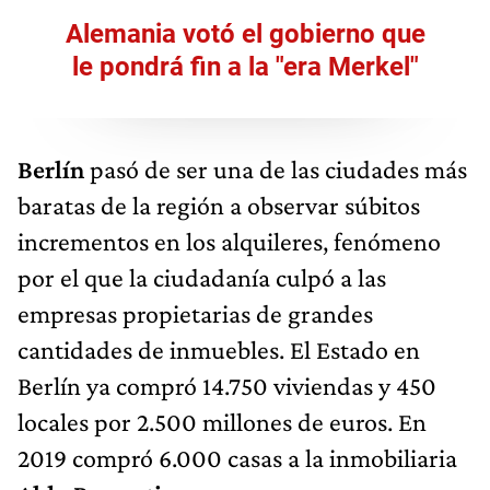
Alemania votó el gobierno que
le pondrá fin a la "era Merkel"
Berlín
pasó de ser una de las ciudades más
baratas de la región a observar súbitos
incrementos en los alquileres, fenómeno
por el que la ciudadanía culpó a las
empresas propietarias de grandes
cantidades de inmuebles. El Estado en
Berlín ya compró 14.750 viviendas y 450
locales por 2.500 millones de euros. En
2019 compró 6.000 casas a la inmobiliaria