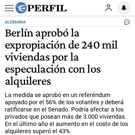
ALEMANIA
Berlín aprobó la
expropiación de 240 mil
viviendas por la
especulación con los
alquileres
La medida se aprobó en un referéndum
apoyado por el 56% de los votantes y deberá
ratificarse en el Senado. Podría afectar a los
privados que posean más de 3.000 viviendas.
En el último año el aumento en el costo de los
alquileres superó el 43%.