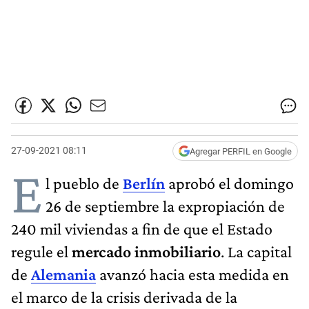
27-09-2021 08:11
Agregar PERFIL en Google
E
l pueblo de
Berlín
aprobó el domingo
26 de septiembre la expropiación de
240 mil viviendas a fin de que el Estado
regule el
mercado inmobiliario
. La capital
de
Alemania
avanzó hacia esta medida en
el marco de la crisis derivada de la