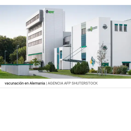
vacunación en Alemania
| AGENCIA AFP SHUTERSTOCK