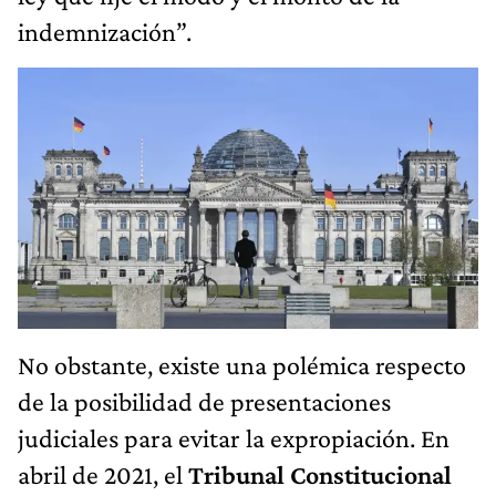
indemnización”.
No obstante, existe una polémica respecto
de la posibilidad de presentaciones
judiciales para evitar la expropiación. En
abril de 2021, el
Tribunal Constitucional