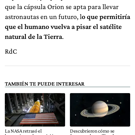
que la cápsula Orion se apta para llevar
astronautas en un futuro, l
o que permitiría
que el humano vuelva a pisar el satélite
natural de la Tierra
.
RdC
TAMBIÉN TE PUEDE INTERESAR
La NASA retrasó el
Descubrieron cómo se