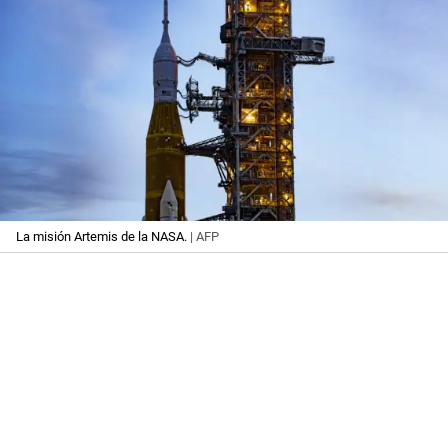
La misión Artemis de la NASA.
| AFP