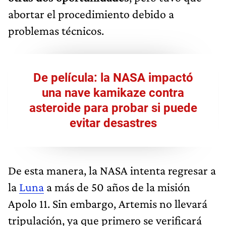
abortar el procedimiento debido a
problemas técnicos.
De película: la NASA impactó
una nave kamikaze contra
asteroide para probar si puede
evitar desastres
De esta manera, la NASA intenta regresar a
la
Luna
a más de 50 años de la misión
Apolo 11. Sin embargo, Artemis no llevará
tripulación, ya que primero se verificará