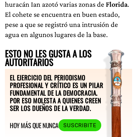
huracán Ian azotó varias zonas de
Florida
.
El cohete se encuentra en buen estado,
pese a que se registró una intrusión de
agua en algunos lugares de la base.
ESTO NO LES GUSTA A LOS
AUTORITARIOS
EL EJERCICIO DEL PERIODISMO
PROFESIONAL Y CRÍTICO ES UN PILAR
FUNDAMENTAL DE LA DEMOCRACIA.
POR ESO MOLESTA A QUIENES CREEN
SER LOS DUEÑOS DE LA VERDAD.
HOY MÁS QUE NUNCA
SUSCRIBITE