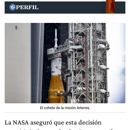
El cohete de la misión Artemis.
La NASA aseguró que esta decisión