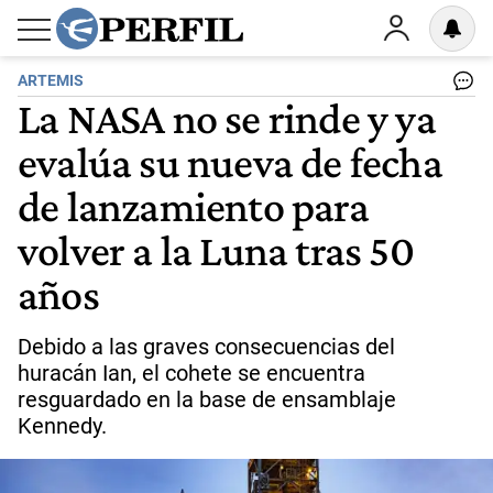
ARTEMIS
La NASA no se rinde y ya
evalúa su nueva de fecha
de lanzamiento para
volver a la Luna tras 50
años
Debido a las graves consecuencias del
huracán Ian, el cohete se encuentra
resguardado en la base de ensamblaje
Kennedy.