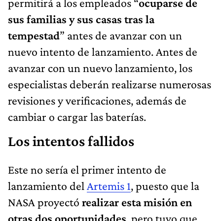
permitirá a los empleados “
ocuparse de
sus familias y sus casas tras la
tempestad
” antes de avanzar con un
nuevo intento de lanzamiento. Antes de
avanzar con un nuevo lanzamiento, los
especialistas deberán realizarse numerosas
revisiones y verificaciones, además de
cambiar o cargar las baterías.
Los intentos fallidos
Este no sería el primer intento de
lanzamiento del
Artemis 1
, puesto que la
NASA proyectó
realizar esta misión en
otras dos oportunidades
, pero tuvo que