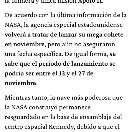
la primera y única misión
Apolo 11
.
De acuerdo con la última información de la
NASA, la agencia especial estadounidense
volverá a tratar de lanzar su mega cohete
en noviembre
, pero aún no aseguraron
una fecha específica. De igual forma,
se
sabe que el período de lanzamiento se
podría ser entre el 12 y el 27 de
noviembre
.
Mientras tanto, la nave más poderosa que
la NASA construyó permanece
resguardado en la base de ensamblaje del
centro espacial Kennedy, debido a que el