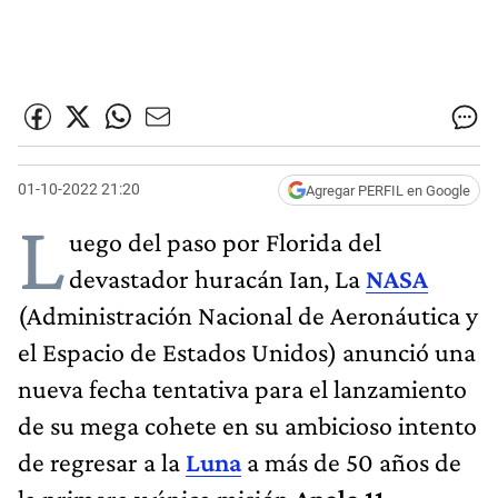
01-10-2022 21:20
Agregar PERFIL en Google
L
uego del paso por Florida del
devastador huracán Ian, La
NASA
(Administración Nacional de Aeronáutica y
el Espacio de Estados Unidos) anunció una
nueva fecha tentativa para el lanzamiento
de su mega cohete en su ambicioso intento
de regresar a la
Luna
a más de 50 años de