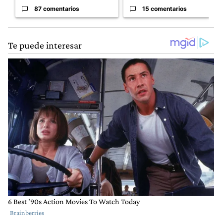
87 comentarios
15 comentarios