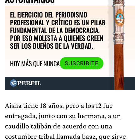
EL EJERCICIO DEL PERIODISMO
PROFESIONAL Y CRÍTICO ES UN PILAR
FUNDAMENTAL DE LA DEMOCRACIA.
POR ESO MOLESTA A QUIENES CREEN
SER LOS DUEÑOS DE LA VERDAD.
HOY MÁS QUE NUNCA
SUSCRIBITE
Aisha tiene 18 años, pero a los 12 fue
entregada, junto con su hermana, a un
caudillo talibán de acuerdo con una
costumbre tribal llamada baaz, que sirve