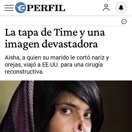
La tapa de Time y una
imagen devastadora
Aisha, a quien su marido le cortó nariz y
orejas, viajó a EE.UU. para una cirugía
reconstructiva.