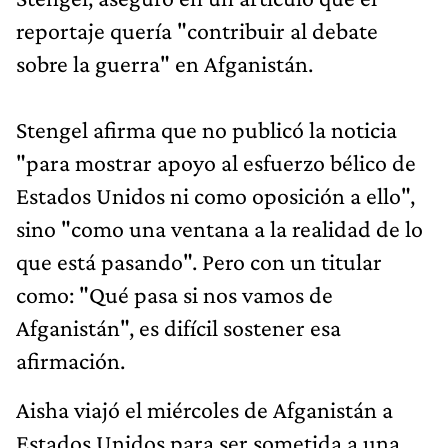
reportaje quería "contribuir al debate
sobre la guerra" en Afganistán.
Stengel afirma que no publicó la noticia
"para mostrar apoyo al esfuerzo bélico de
Estados Unidos ni como oposición a ello",
sino "como una ventana a la realidad de lo
que está pasando". Pero con un titular
como: "Qué pasa si nos vamos de
Afganistán", es difícil sostener esa
afirmación.
Aisha viajó el miércoles de Afganistán a
Estados Unidos para ser sometida a una