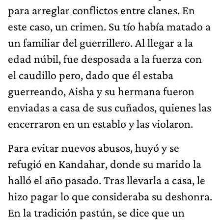
para arreglar conflictos entre clanes. En
este caso, un crimen. Su tío había matado a
un familiar del guerrillero. Al llegar a la
edad núbil, fue desposada a la fuerza con
el caudillo pero, dado que él estaba
guerreando, Aisha y su hermana fueron
enviadas a casa de sus cuñados, quienes las
encerraron en un establo y las violaron.
Para evitar nuevos abusos, huyó y se
refugió en Kandahar, donde su marido la
halló el año pasado. Tras llevarla a casa, le
hizo pagar lo que consideraba su deshonra.
En la tradición pastún, se dice que un