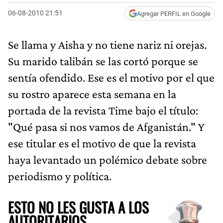
06-08-2010 21:51
Agregar PERFIL en Google
Se llama y Aisha y no tiene nariz ni orejas.
Su marido talibán se las cortó porque se
sentía ofendido. Ese es el motivo por el que
su rostro aparece esta semana en la
portada de la revista Time bajo el título:
"Qué pasa si nos vamos de Afganistán." Y
ese titular es el motivo de que la revista
haya levantado un polémico debate sobre
periodismo y política.
ESTO NO LES GUSTA A LOS
AUTORITARIOS