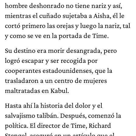
hombre deshonrado no tiene nariz y así,
mientras el cuñado sujetaba a Aisha, él le
cortó primero las orejas y luego la nariz, tal
y como se ve en la portada de Time.
Su destino era morir desangrada, pero
logró escapar y ser recogida por
cooperantes estadounidenses, que la
trasladaron a un centro de mujeres
maltratadas en Kabul.
Hasta ahí la historia del dolor y el
salvajismo talibán. Después, comenzó la
política. El director de Time, Richard
Stengel, aseguró en un artículo que el