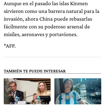
Aunque en el pasado las islas Kinmen
sirvieron como una barrera natural para la
invasión, ahora China puede rebasarlas
fácilmente con su poderoso arsenal de
misiles, aeronaves y portaviones.
*AFP.
TAMBIÉN TE PUEDE INTERESAR