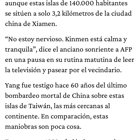
aunque estas islas de 140.000 habitantes
se sitúen a solo 3,2 kilómetros de la ciudad
china de Xiamen.
“No estoy nervioso. Kinmen está calma y
tranquila”, dice el anciano sonriente a AFP
en una pausa en su rutina matutina de leer
la televisión y pasear por el vecindario.
Yang fue testigo hace 60 años del último
bombardeo mortal de China sobre estas
islas de Taiwán, las más cercanas al
continente. En comparación, estas
maniobras son poca cosa.