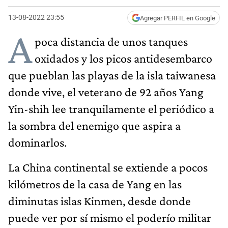
13-08-2022 23:55
Agregar PERFIL en Google
A
poca distancia de unos tanques
oxidados y los picos antidesembarco
que pueblan las playas de la isla taiwanesa
donde vive, el veterano de 92 años Yang
Yin-shih lee tranquilamente el periódico a
la sombra del enemigo que aspira a
dominarlos.
La China continental se extiende a pocos
kilómetros de la casa de Yang en las
diminutas islas Kinmen, desde donde
puede ver por sí mismo el poderío militar