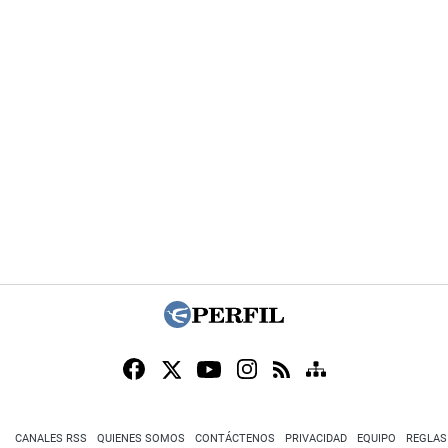
CANALES RSS
QUIENES SOMOS
CONTÁCTENOS
PRIVACIDAD
EQUIPO
REGLAS