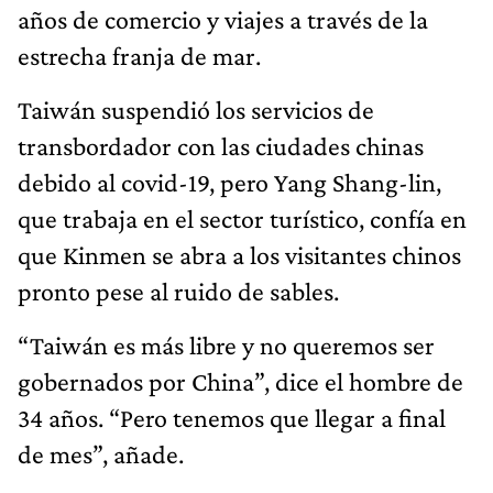
años de comercio y viajes a través de la
estrecha franja de mar.
Taiwán suspendió los servicios de
transbordador con las ciudades chinas
debido al covid-19, pero Yang Shang-lin,
que trabaja en el sector turístico, confía en
que Kinmen se abra a los visitantes chinos
pronto pese al ruido de sables.
“Taiwán es más libre y no queremos ser
gobernados por China”, dice el hombre de
34 años. “Pero tenemos que llegar a final
de mes”, añade.