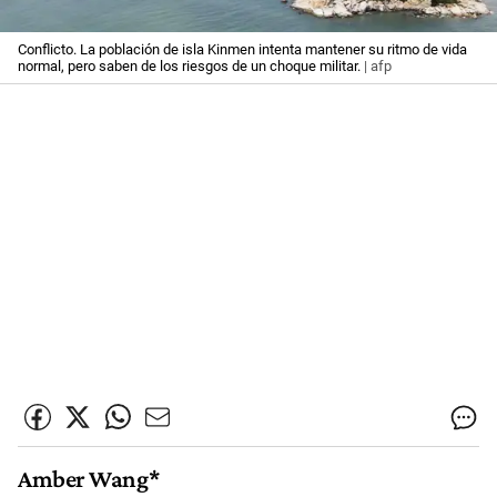
Conflicto. La población de isla Kinmen intenta mantener su ritmo de vida
normal, pero saben de los riesgos de un choque militar.
| afp
Amber Wang*