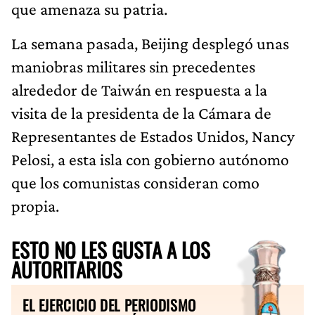
que amenaza su patria.
La semana pasada, Beijing desplegó unas
maniobras militares sin precedentes
alrededor de Taiwán en respuesta a la
visita de la presidenta de la Cámara de
Representantes de Estados Unidos, Nancy
Pelosi, a esta isla con gobierno autónomo
que los comunistas consideran como
propia.
ESTO NO LES GUSTA A LOS
AUTORITARIOS
EL EJERCICIO DEL PERIODISMO