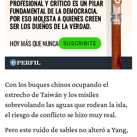
PROFESIONAL Y CRÍTICO ES UN PILAR
FUNDAMENTAL DE LA DEMOCRACIA.
POR ESO MOLESTA A QUIENES CREEN
SER LOS DUEÑOS DE LA VERDAD.
HOY MÁS QUE NUNCA
SUSCRIBITE
Con los buques chinos ocupando el
estrecho de Taiwán y los misiles
sobrevolando las aguas que rodean la isla,
el riesgo de conflicto se hizo muy real.
Pero este ruido de sables no alteró a Yang,