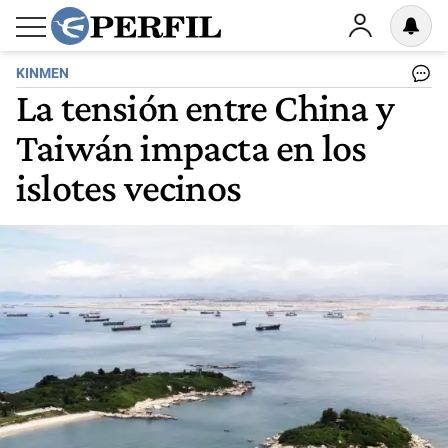
KINMEN
La tensión entre China y
Taiwán impacta en los
islotes vecinos