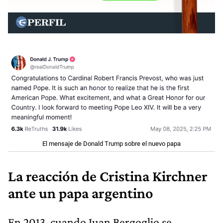
El mensaje de Donald Trump sobre el nuevo papa
La reacción de Cristina Kirchner
ante un papa argentino
En 2013, cuando Juan Bergoglio se