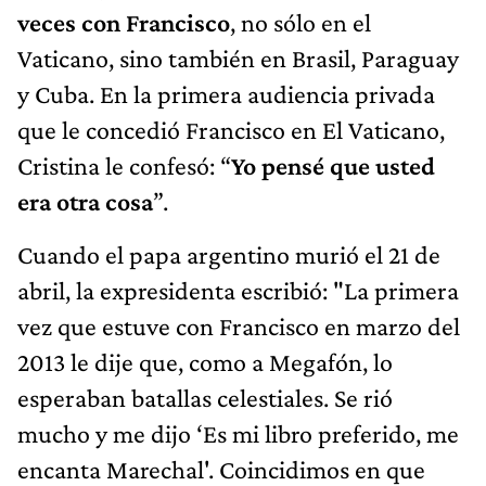
veces con Francisco
, no sólo en el
Vaticano, sino también en Brasil, Paraguay
y Cuba. En la primera audiencia privada
que le concedió Francisco en El Vaticano,
Cristina le confesó: “
Yo pensé que usted
era otra cosa
”.
Cuando el papa argentino murió el 21 de
abril, la expresidenta escribió: "La primera
vez que estuve con Francisco en marzo del
2013 le dije que, como a Megafón, lo
esperaban batallas celestiales. Se rió
mucho y me dijo ‘Es mi libro preferido, me
encanta Marechal'. Coincidimos en que