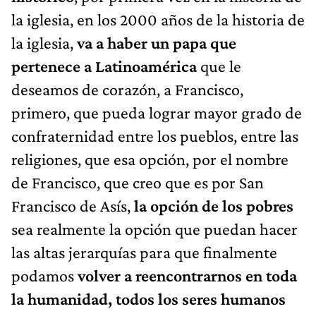
la iglesia, en los 2000 años de la historia de
la iglesia,
va a haber un papa que
pertenece a Latinoamérica
que le
deseamos de corazón, a Francisco,
primero, que pueda lograr mayor grado de
confraternidad entre los pueblos, entre las
religiones, que esa opción, por el nombre
de Francisco, que creo que es por San
Francisco de Asís,
la opción de los pobres
sea realmente la opción que puedan hacer
las altas jerarquías para que finalmente
podamos
volver a reencontrarnos en toda
la humanidad, todos los seres humanos