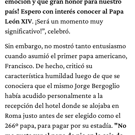
emoción y qué gran honor para nuestro
país! Espero con interés conocer al Papa
León XIV
. ¡Será un momento muy
significativo!”, celebró.
Sin embargo, no mostró tanto entusiasmo
cuando asumió el primer papa americano,
Francisco. De hecho, criticó su
característica humildad luego de que se
conociera que el mismo Jorge Bergoglio
había acudido personalmente a la
recepción del hotel donde se alojaba en
Roma justo antes de ser elegido como el
266º papa, para pagar por su estadía.
"No