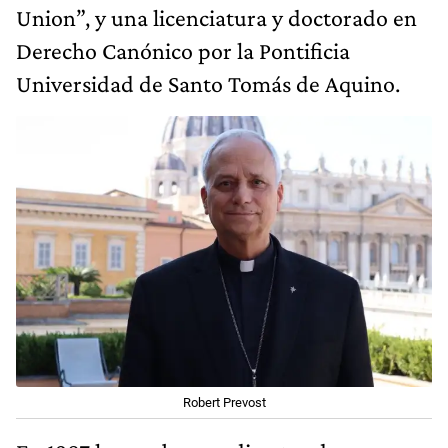
Union”, y una licenciatura y doctorado en
Derecho Canónico por la Pontificia
Universidad de Santo Tomás de Aquino.
Robert Prevost