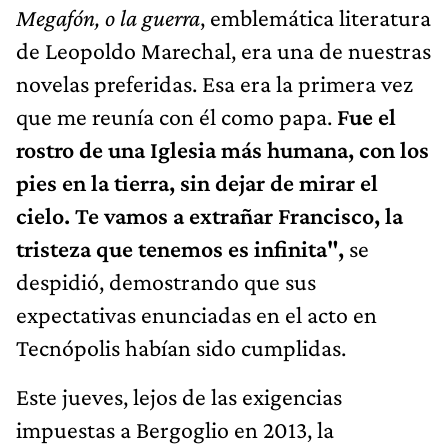
Megafón, o la guerra
, emblemática literatura
de Leopoldo Marechal, era una de nuestras
novelas preferidas. Esa era la primera vez
que me reunía con él como papa.
Fue el
rostro de una Iglesia más humana, con los
pies en la tierra, sin dejar de mirar el
cielo. Te vamos a extrañar Francisco, la
tristeza que tenemos es infinita",
se
despidió, demostrando que sus
expectativas enunciadas en el acto en
Tecnópolis habían sido cumplidas.
Este jueves, lejos de las exigencias
impuestas a Bergoglio en 2013, la