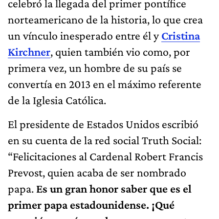
celebró la llegada del primer pontífice
norteamericano de la historia, lo que crea
un vínculo inesperado entre él y
Cristina
Kirchner
, quien también vio como, por
primera vez, un hombre de su país se
convertía en 2013 en el máximo referente
de la Iglesia Católica.
El presidente de Estados Unidos escribió
en su cuenta de la red social Truth Social:
“Felicitaciones al Cardenal Robert Francis
Prevost, quien acaba de ser nombrado
papa.
Es un gran honor saber que es el
primer papa estadounidense.
¡Qué