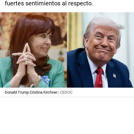
fuertes sentimientos al respecto.
Donald Trump Cristina Kirchner
| CEDOC