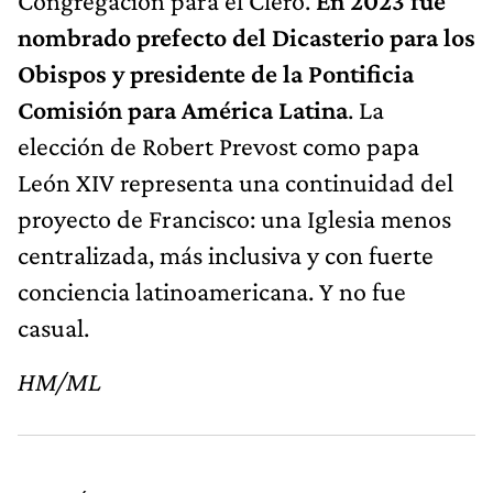
Congregación para el Clero.
En 2023 fue
nombrado prefecto del Dicasterio para los
Obispos y presidente de la Pontificia
Comisión para América Latina
. La
elección de Robert Prevost como papa
León XIV representa una continuidad del
proyecto de Francisco: una Iglesia menos
centralizada, más inclusiva y con fuerte
conciencia latinoamericana. Y no fue
casual.
HM/ML