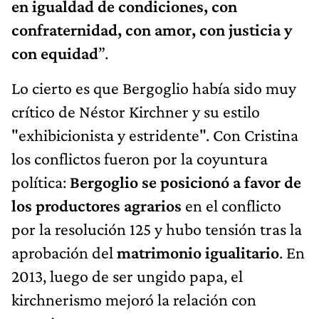
en igualdad de condiciones, con
confraternidad, con amor, con justicia y
con equidad
”.
Lo cierto es que Bergoglio había sido muy
crítico de Néstor Kirchner y su estilo
"exhibicionista y estridente". Con Cristina
los conflictos fueron por la coyuntura
política:
Bergoglio se posicionó a favor de
los productores agrarios
en el conflicto
por la resolución 125 y hubo tensión tras la
aprobación del
matrimonio igualitario
. En
2013, luego de ser ungido papa, el
kirchnerismo mejoró la relación con