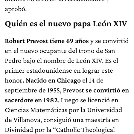
aprobó.
Quién es el nuevo papa León XIV
Robert Prevost tiene 69 años
y se convirtió
en el nuevo ocupante del trono de San
Pedro bajo el nombre de León XIV. Es el
primer estadounidense en lograr este
honor
. Nacido en Chicago
el 14 de
septiembre de 1955, Prevost
se convirtió en
sacerdote en 1982
. Luego se licenció en
Ciencias Matemáticas por la Universidad
de Villanova, consiguió una maestría en
Divinidad por la “Catholic Theological