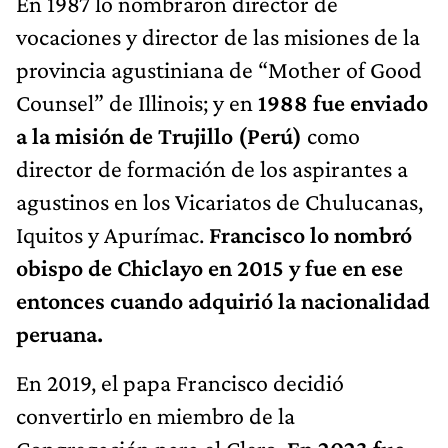
En 1987 lo nombraron director de
vocaciones y director de las misiones de la
provincia agustiniana de “Mother of Good
Counsel” de Illinois; y en
1988 fue enviado
a la misión de Trujillo (Perú)
como
director de formación de los aspirantes a
agustinos en los Vicariatos de Chulucanas,
Iquitos y Apurímac.
Francisco lo nombró
obispo de Chiclayo en 2015 y fue en ese
entonces cuando adquirió la nacionalidad
peruana.
En 2019, el papa Francisco decidió
convertirlo en miembro de la