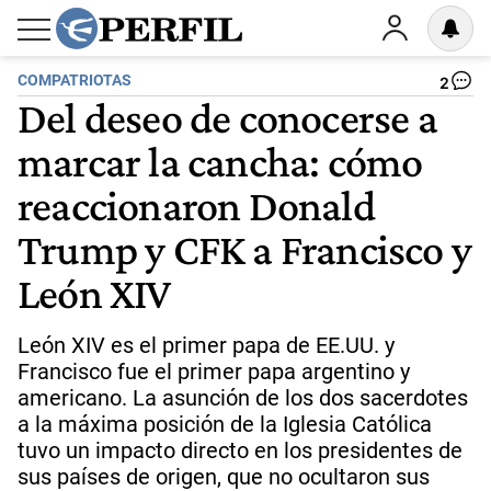
COMPATRIOTAS
2
Del deseo de conocerse a
marcar la cancha: cómo
reaccionaron Donald
Trump y CFK a Francisco y
León XIV
León XIV es el primer papa de EE.UU. y
Francisco fue el primer papa argentino y
americano. La asunción de los dos sacerdotes
a la máxima posición de la Iglesia Católica
tuvo un impacto directo en los presidentes de
sus países de origen, que no ocultaron sus