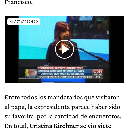
Francisco.
Entre todos los mandatarios que visitaron
al papa, la expresidenta parece haber sido
su favorita, por la cantidad de encuentros.
En total,
Cristina Kirchner se vio siete