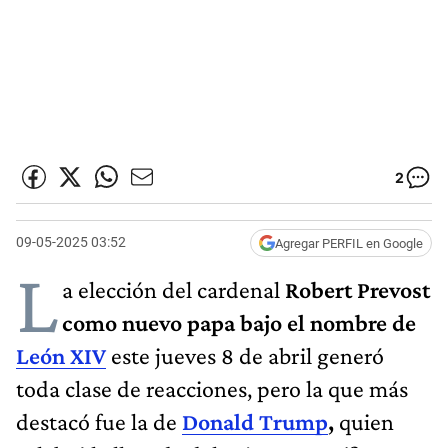
2
09-05-2025 03:52
Agregar PERFIL en Google
L
a elección del cardenal
Robert Prevost
como nuevo papa bajo el nombre de
León XIV
este jueves 8 de abril generó
toda clase de reacciones, pero la que más
destacó fue la de
Donald Trump
,
quien