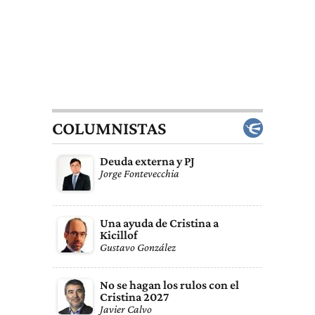
COLUMNISTAS
Deuda externa y PJ
Jorge Fontevecchia
Una ayuda de Cristina a
Kicillof
Gustavo González
No se hagan los rulos con el
Cristina 2027
Javier Calvo