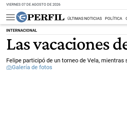
VIERNES 07 DE AGOSTO DE 2026
ÚLTIMAS NOTICIAS
POLÍTICA
INTERNACIONAL
Las vacaciones de
Felipe participó de un torneo de Vela, mientras 
Galería de fotos