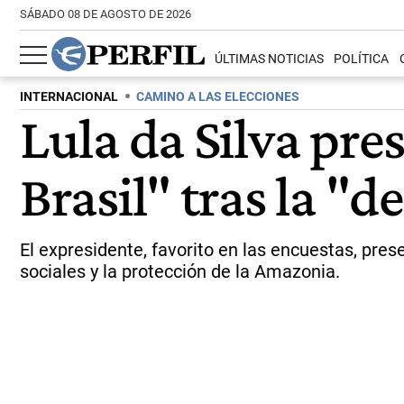
SÁBADO 08 DE AGOSTO DE 2026
ÚLTIMAS NOTICIAS
POLÍTICA
INTERNACIONAL
CAMINO A LAS ELECCIONES
Lula da Silva pre
Brasil" tras la "
El expresidente, favorito en las encuestas, pre
sociales y la protección de la Amazonia.