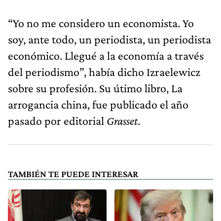
“Yo no me considero un economista. Yo
soy, ante todo, un periodista, un periodista
económico. Llegué a la economía a través
del periodismo”, había dicho Izraelewicz
sobre su profesión. Su útimo libro, La
arrogancia china, fue publicado el año
pasado por editorial
Grasset
.
TAMBIÉN TE PUEDE INTERESAR