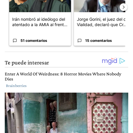
Irán nombró al ideólogo del
Jorge Gorini, el juez del caso
atentado a la AMIA al frent...
Vialidad, declaró que Cr...
51 comentarios
15 comentarios