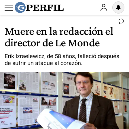
Muere en la redacción el
director de Le Monde
Erik Izraelewicz, de 58 años, falleció después
de sufrir un ataque al corazón.