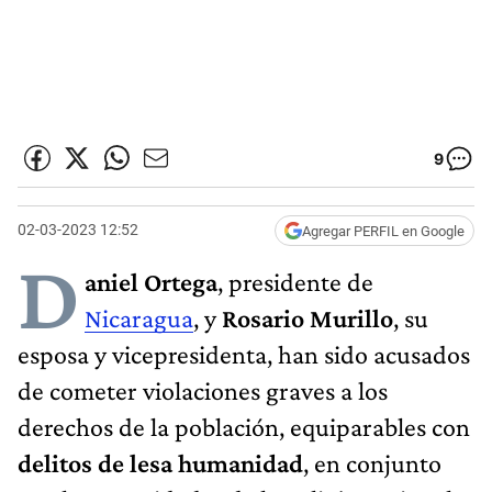
9
02-03-2023 12:52
Agregar PERFIL en Google
D
aniel Ortega
, presidente de
Nicaragua
, y
Rosario Murillo
, su
esposa y vicepresidenta, han sido acusados
de cometer violaciones graves a los
derechos de la población, equiparables con
delitos de lesa humanidad
, en conjunto