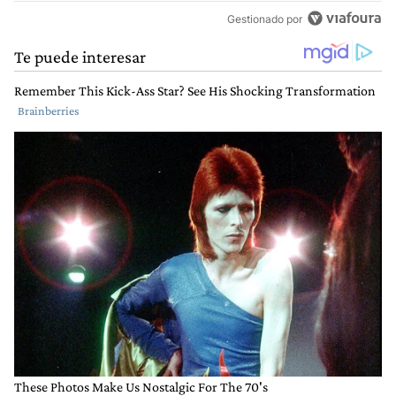
Gestionado por