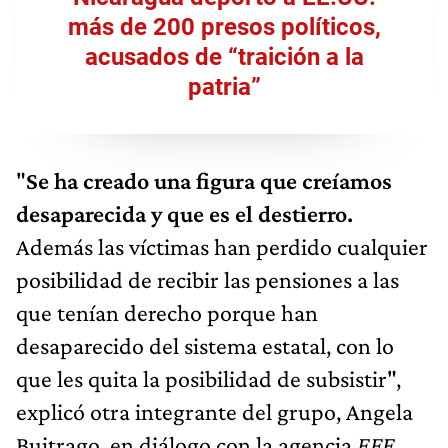
más de 200 presos políticos,
acusados de “traición a la
patria”
"
Se ha creado una figura que creíamos
desaparecida y que es el destierro.
Además las víctimas han perdido cualquier
posibilidad de recibir las pensiones a las
que tenían derecho porque han
desaparecido del sistema estatal, con lo
que les quita la posibilidad de subsistir",
explicó otra integrante del grupo, Angela
Buitrago, en diálogo con la agencia
EFE.