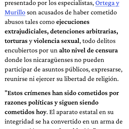
presentado por los especialistas,
Ortega y
Murillo
son acusados de haber cometido
abusos tales como
ejecuciones
extrajudiciales, detenciones arbitrarias,
torturas
y
violencia sexual
, todo delitos
encubiertos por un
alto nivel de censura
donde los nicaragüenses no pueden
participar de asuntos públicos, expresarse,
reunirse ni ejercer su libertad de religión.
"
Estos crímenes han sido cometidos por
razones políticas y siguen siendo
cometidos hoy
. El aparato estatal en su
integridad se ha convertido en un arma de