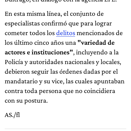
En esta misma línea, el conjunto de
especialistas confirmó que para lograr
cometer todos los
delitos
mencionados de
los último cinco años una
"variedad de
actores e instituciones"
, incluyendo a la
Policía y autoridades nacionales y locales,
debieron seguir las órdenes dadas por el
mandatario y su vice, las cuales apuntaban
contra toda persona que no coincidiera
con su postura.
AS./fl