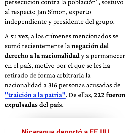
persecución contra la población", sostuvo
al respecto Jan Simon, experto
independiente y presidente del grupo.
A su vez, a los crímenes mencionados se
sumó recientemente la
negación del
derecho a la nacionalidad
y a permanecer
en el país, motivo por el que se les ha
retirado de forma arbitraria la
nacionalidad a 316 personas acusadas de
"traición a la patria"
. De ellas,
222 fueron
expulsadas del país
.
Nicaragua deportó a EE.UU.