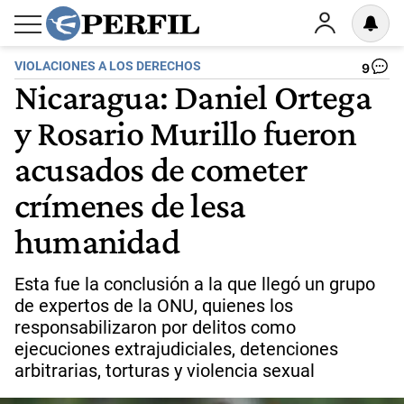
VIOLACIONES A LOS DERECHOS
9
Nicaragua: Daniel Ortega
y Rosario Murillo fueron
acusados de cometer
crímenes de lesa
humanidad
Esta fue la conclusión a la que llegó un grupo
de expertos de la ONU, quienes los
responsabilizaron por delitos como
ejecuciones extrajudiciales, detenciones
arbitrarias, torturas y violencia sexual