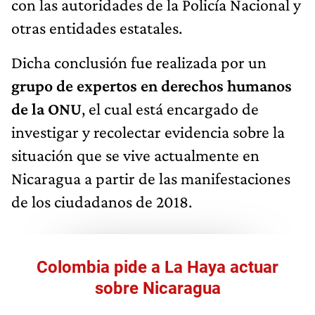
con las autoridades de la Policía Nacional y
otras entidades estatales.
Dicha conclusión fue realizada por un
grupo de expertos en derechos humanos
de la ONU
, el cual está encargado de
investigar y recolectar evidencia sobre la
situación que se vive actualmente en
Nicaragua a partir de las manifestaciones
de los ciudadanos de 2018.
Colombia pide a La Haya actuar
sobre Nicaragua