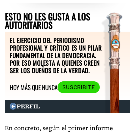
ESTO NO LES GUSTA A LOS
AUTORITARIOS
EL EJERCICIO DEL PERIODISMO
PROFESIONAL Y CRÍTICO ES UN PILAR
FUNDAMENTAL DE LA DEMOCRACIA.
POR ESO MOLESTA A QUIENES CREEN
SER LOS DUEÑOS DE LA VERDAD.
HOY MÁS QUE NUNCA
SUSCRIBITE
En concreto, según el primer informe