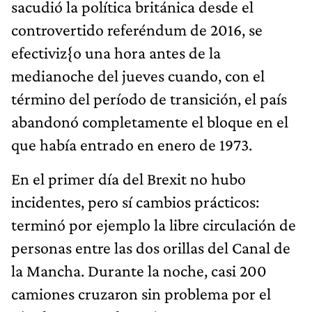
sacudió la política británica desde el
controvertido referéndum de 2016, se
efectiviz{o una hora antes de la
medianoche del jueves cuando, con el
término del período de transición, el país
abandonó completamente el bloque en el
que había entrado en enero de 1973.
En el primer día del Brexit no hubo
incidentes, pero sí cambios prácticos:
terminó por ejemplo la libre circulación de
personas entre las dos orillas del Canal de
la Mancha. Durante la noche, casi 200
camiones cruzaron sin problema por el