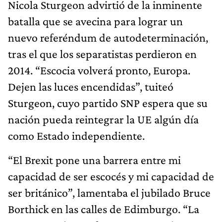
Nicola Sturgeon advirtió de la inminente
batalla que se avecina para lograr un
nuevo referéndum de autodeterminación,
tras el que los separatistas perdieron en
2014. “Escocia volverá pronto, Europa.
Dejen las luces encendidas”, tuiteó
Sturgeon, cuyo partido SNP espera que su
nación pueda reintegrar la UE algún día
como Estado independiente.
“El Brexit pone una barrera entre mi
capacidad de ser escocés y mi capacidad de
ser británico”, lamentaba el jubilado Bruce
Borthick en las calles de Edimburgo. “La