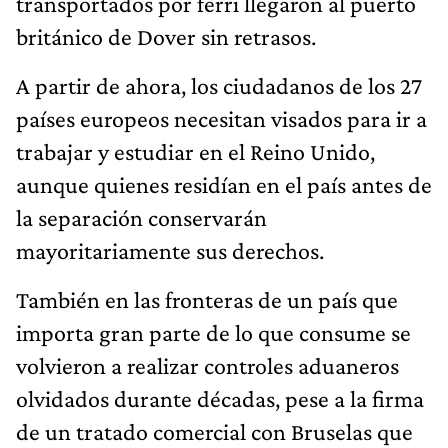
transportados por ferri llegaron al puerto
británico de Dover sin retrasos.
A partir de ahora, los ciudadanos de los 27
países europeos necesitan visados para ir a
trabajar y estudiar en el Reino Unido,
aunque quienes residían en el país antes de
la separación conservarán
mayoritariamente sus derechos.
También en las fronteras de un país que
importa gran parte de lo que consume se
volvieron a realizar controles aduaneros
olvidados durante décadas, pese a la firma
de un tratado comercial con Bruselas que