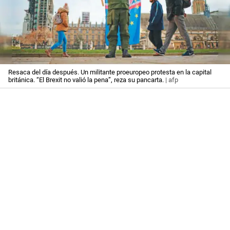
Resaca del día después. Un militante proeuropeo protesta en la capital
británica. “El Brexit no valió la pena”, reza su pancarta.
| afp