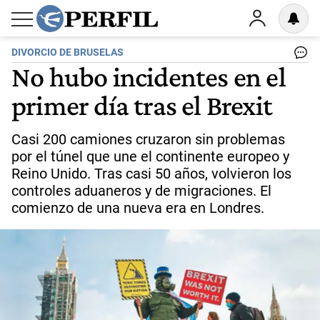
DIVORCIO DE BRUSELAS
No hubo incidentes en el
primer día tras el Brexit
Casi 200 camiones cruzaron sin problemas
por el túnel que une el continente europeo y
Reino Unido. Tras casi 50 años, volvieron los
controles aduaneros y de migraciones. El
comienzo de una nueva era en Londres.