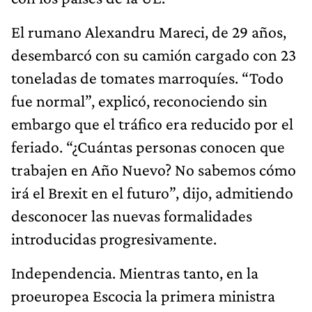
El rumano Alexandru Mareci, de 29 años,
desembarcó con su camión cargado con 23
toneladas de tomates marroquíes. “Todo
fue normal”, explicó, reconociendo sin
embargo que el tráfico era reducido por el
feriado. “¿Cuántas personas conocen que
trabajen en Año Nuevo? No sabemos cómo
irá el Brexit en el futuro”, dijo, admitiendo
desconocer las nuevas formalidades
introducidas progresivamente.
Independencia. Mientras tanto, en la
proeuropea Escocia la primera ministra