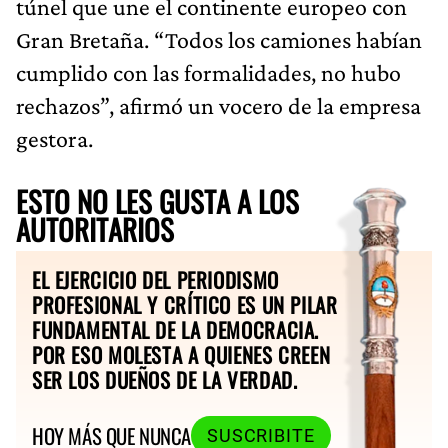
túnel que une el continente europeo con
Gran Bretaña. “Todos los camiones habían
cumplido con las formalidades, no hubo
rechazos”, afirmó un vocero de la empresa
gestora.
ESTO NO LES GUSTA A LOS
AUTORITARIOS
EL EJERCICIO DEL PERIODISMO
PROFESIONAL Y CRÍTICO ES UN PILAR
FUNDAMENTAL DE LA DEMOCRACIA.
POR ESO MOLESTA A QUIENES CREEN
SER LOS DUEÑOS DE LA VERDAD.
HOY MÁS QUE NUNCA
SUSCRIBITE