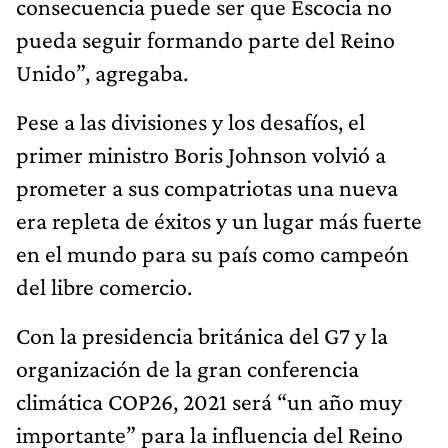
consecuencia puede ser que Escocia no
pueda seguir formando parte del Reino
Unido”, agregaba.
Pese a las divisiones y los desafíos, el
primer ministro Boris Johnson volvió a
prometer a sus compatriotas una nueva
era repleta de éxitos y un lugar más fuerte
en el mundo para su país como campeón
del libre comercio.
Con la presidencia británica del G7 y la
organización de la gran conferencia
climática COP26, 2021 será “un año muy
importante” para la influencia del Reino