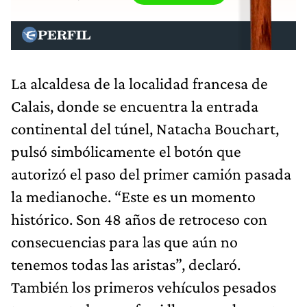
La alcaldesa de la localidad francesa de
Calais, donde se encuentra la entrada
continental del túnel, Natacha Bouchart,
pulsó simbólicamente el botón que
autorizó el paso del primer camión pasada
la medianoche. “Este es un momento
histórico. Son 48 años de retroceso con
consecuencias para las que aún no
tenemos todas las aristas”, declaró.
También los primeros vehículos pesados