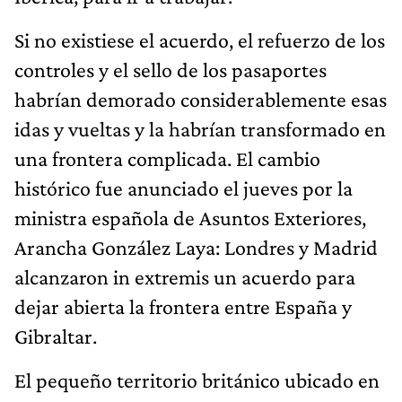
Si no existiese el acuerdo, el refuerzo de los
controles y el sello de los pasaportes
habrían demorado considerablemente esas
idas y vueltas y la habrían transformado en
una frontera complicada. El cambio
histórico fue anunciado el jueves por la
ministra española de Asuntos Exteriores,
Arancha González Laya: Londres y Madrid
alcanzaron in extremis un acuerdo para
dejar abierta la frontera entre España y
Gibraltar.
El pequeño territorio británico ubicado en