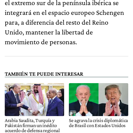
el extremo sur de la península ibérica se
integrará en el espacio europeo Schengen
para, a diferencia del resto del Reino
Unido, mantener la libertad de
movimiento de personas.
TAMBIÉN TE PUEDE INTERESAR
Arabia Saudita, Turquía y
Se agrava la crisis diplomática
Pakistán firman un inédito
de Brasil con Estados Unidos
acuerdo de defensa regional