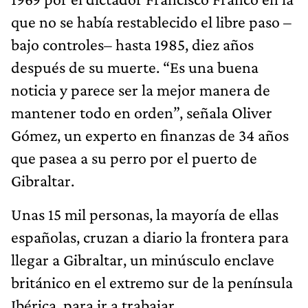
que no se había restablecido el libre paso –
bajo controles– hasta 1985, diez años
después de su muerte. “Es una buena
noticia y parece ser la mejor manera de
mantener todo en orden”, señala Oliver
Gómez, un experto en finanzas de 34 años
que pasea a su perro por el puerto de
Gibraltar.
Unas 15 mil personas, la mayoría de ellas
españolas, cruzan a diario la frontera para
llegar a Gibraltar, un minúsculo enclave
británico en el extremo sur de la península
Ibérica, para ir a trabajar.