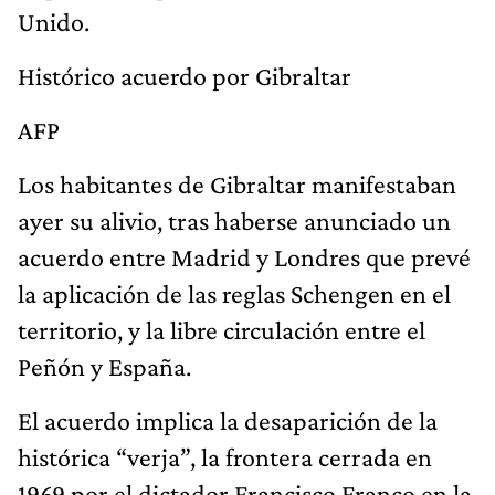
Unido.
Histórico acuerdo por Gibraltar
AFP
Los habitantes de Gibraltar manifestaban
ayer su alivio, tras haberse anunciado un
acuerdo entre Madrid y Londres que prevé
la aplicación de las reglas Schengen en el
territorio, y la libre circulación entre el
Peñón y España.
El acuerdo implica la desaparición de la
histórica “verja”, la frontera cerrada en
1969 por el dictador Francisco Franco en la