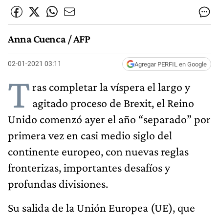
Anna Cuenca / AFP
02-01-2021 03:11
Agregar PERFIL en Google
T
ras completar la víspera el largo y
agitado proceso de Brexit, el Reino
Unido comenzó ayer el año “separado” por
primera vez en casi medio siglo del
continente europeo, con nuevas reglas
fronterizas, importantes desafíos y
profundas divisiones.
Su salida de la Unión Europea (UE), que