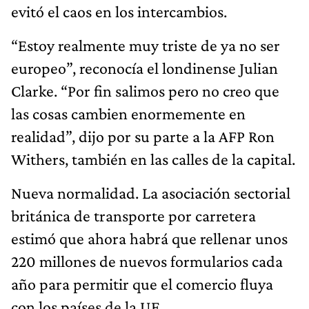
evitó el caos en los intercambios.
“Estoy realmente muy triste de ya no ser
europeo”, reconocía el londinense Julian
Clarke. “Por fin salimos pero no creo que
las cosas cambien enormemente en
realidad”, dijo por su parte a la AFP Ron
Withers, también en las calles de la capital.
Nueva normalidad. La asociación sectorial
británica de transporte por carretera
estimó que ahora habrá que rellenar unos
220 millones de nuevos formularios cada
año para permitir que el comercio fluya
con los países de la UE.