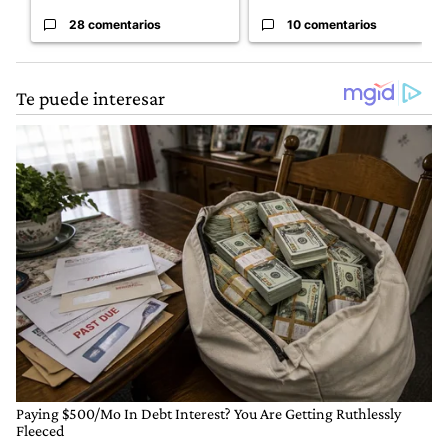
28 comentarios
10 comentarios