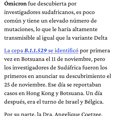
Ómicron
fue descubierta por
investigadores sudafricanos, es poco
común y tiene un elevado número de
mutaciones, lo que le haría altamente
transmisible al igual que la variante Delta
La cepa
B.1.1.529
se identificó
por primera
vez en Botsuana el 11 de noviembre, pero
los investigadores de Sudáfrica fueron los
primeros en anunciar su descubrimiento el
25 de noviembre. Ese día se reportaban
casos en Hong Kong y Botsuana. Un día
después, era el turno de Israel y Bélgica.
Por su parte, la Dra. Angelique Coetzee,