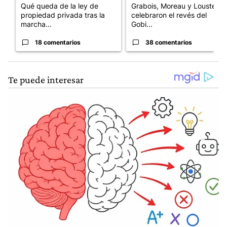
Qué queda de la ley de
Grabois, Moreau y Lousteau
propiedad privada tras la
celebraron el revés del
marcha...
Gobi...
18 comentarios
38 comentarios