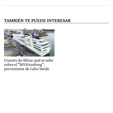
TAMBIÉN TE PUEDE INTERESAR
Crucero de África: qué se sabe
sobre el "MS Hamburg",
proveniente de Cabo Verde