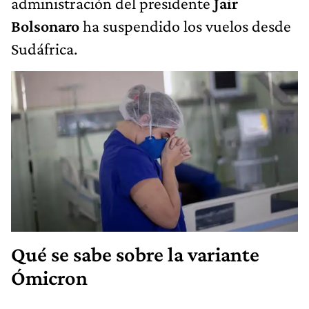
administración del presidente
Jair
Bolsonaro
ha suspendido los vuelos desde
Sudáfrica.
Qué se sabe sobre la variante
Ómicron