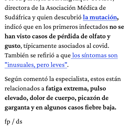
directora de la Asociación Médica de
Sudáfrica y quien descubrió
la mutación
,
indicó que en los primeros infectados
no se
han visto casos de pérdida de olfato y
gusto
, típicamente asociados al covid.
También se refirió a que
los síntomas son
"inusuales, pero leves"
.
Según comentó la especialista, estos están
relacionados a
fatiga extrema, pulso
elevado, dolor de cuerpo, picazón de
garganta y en algunos casos fiebre baja.
fp / ds