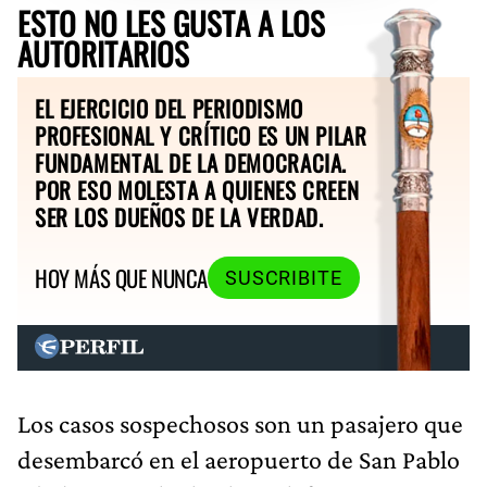
ESTO NO LES GUSTA A LOS
AUTORITARIOS
EL EJERCICIO DEL PERIODISMO
PROFESIONAL Y CRÍTICO ES UN PILAR
FUNDAMENTAL DE LA DEMOCRACIA.
POR ESO MOLESTA A QUIENES CREEN
SER LOS DUEÑOS DE LA VERDAD.
HOY MÁS QUE NUNCA
SUSCRIBITE
Los casos sospechosos son un pasajero que
desembarcó en el aeropuerto de San Pablo