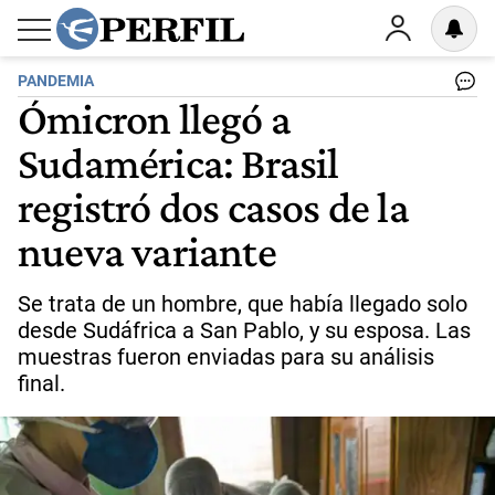
PANDEMIA
Ómicron llegó a
Sudamérica: Brasil
registró dos casos de la
nueva variante
Se trata de un hombre, que había llegado solo
desde Sudáfrica a San Pablo, y su esposa. Las
muestras fueron enviadas para su análisis
final.