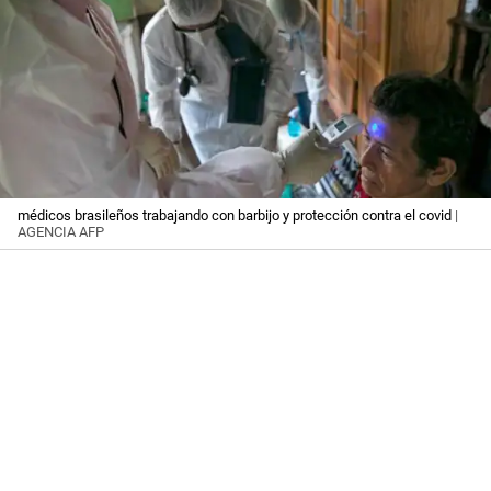
médicos brasileños trabajando con barbijo y protección contra el covid
|
AGENCIA AFP