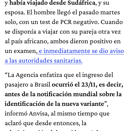
y
había viajado desde Sudáfrica
, y su
esposa. El hombre llegó el pasado martes
solo, con un test de PCR negativo. Cuando
se disponía a viajar con su pareja otra vez
al país africano, ambos dieron positivo en
un examen,
e inmediatamente se dio aviso
a las autoridades sanitarias.
“La Agencia enfatiza que el ingreso del
pasajero a Brasil
ocurrió el 23/11, es decir,
antes de la notificación mundial sobre la
identificación de la nueva variante
”,
informó Anvisa, al mismo tiempo que
aclaró que desde entonces, la