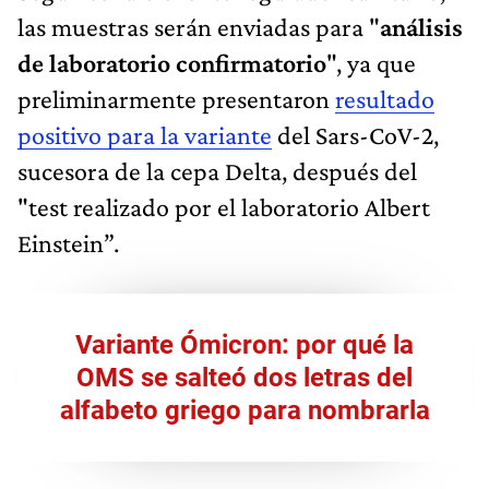
las muestras serán enviadas para "
análisis
de laboratorio confirmatorio
", ya que
preliminarmente presentaron
resultado
positivo para la variante
del Sars-CoV-2,
sucesora de la cepa Delta, después del
"test realizado por el laboratorio Albert
Einstein”.
Variante Ómicron: por qué la
OMS se salteó dos letras del
alfabeto griego para nombrarla