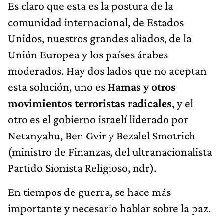
Es claro que esta es la postura de la
comunidad internacional, de Estados
Unidos, nuestros grandes aliados, de la
Unión Europea y los países árabes
moderados. Hay dos lados que no aceptan
esta solución, uno es
Hamas y otros
movimientos terroristas radicales
, y el
otro es el gobierno israelí liderado por
Netanyahu, Ben Gvir y Bezalel Smotrich
(ministro de Finanzas, del ultranacionalista
Partido Sionista Religioso, ndr).
En tiempos de guerra, se hace más
importante y necesario hablar sobre la paz.