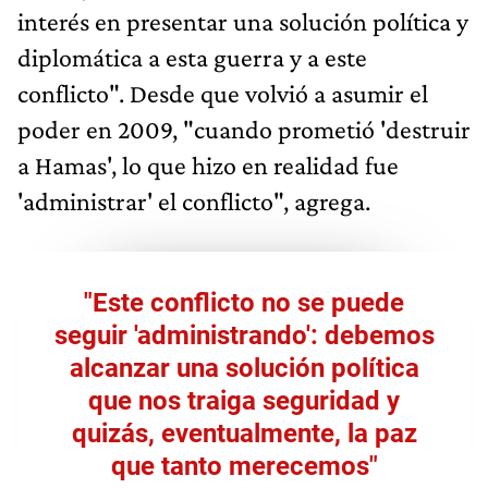
interés en presentar una solución política y
diplomática a esta guerra y a este
conflicto". Desde que volvió a asumir el
poder en 2009, "cuando prometió 'destruir
a Hamas', lo que hizo en realidad fue
'administrar' el conflicto", agrega.
"Este conflicto no se puede
seguir 'administrando': debemos
alcanzar
una solución política
que nos traiga seguridad y
quizás, eventualmente, la paz
que tanto merecemos"