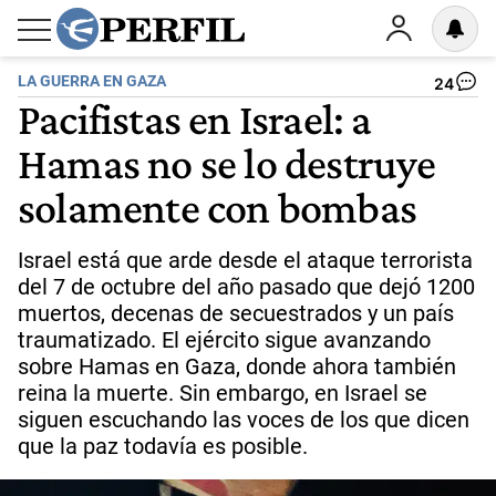
LA GUERRA EN GAZA
24
Pacifistas en Israel: a
Hamas no se lo destruye
solamente con bombas
Israel está que arde desde el ataque terrorista
del 7 de octubre del año pasado que dejó 1200
muertos, decenas de secuestrados y un país
traumatizado. El ejército sigue avanzando
sobre Hamas en Gaza, donde ahora también
reina la muerte. Sin embargo, en Israel se
siguen escuchando las voces de los que dicen
que la paz todavía es posible.