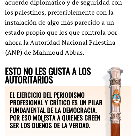
acuerdo diplomático y de seguridad con
los palestinos, preferiblemente con la
instalación de algo más parecido a un
estado propio que los que controla por
ahora la Autoridad Nacional Palestina
(ANP) de Mahmoud Abbas.
ESTO NO LES GUSTA A LOS
AUTORITARIOS
EL EJERCICIO DEL PERIODISMO
PROFESIONAL Y CRÍTICO ES UN PILAR
FUNDAMENTAL DE LA DEMOCRACIA.
POR ESO MOLESTA A QUIENES CREEN
SER LOS DUEÑOS DE LA VERDAD.