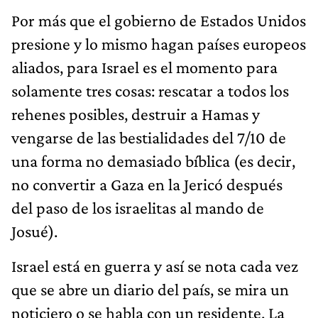
Por más que el gobierno de Estados Unidos
presione y lo mismo hagan países europeos
aliados, para Israel es el momento para
solamente tres cosas: rescatar a todos los
rehenes posibles, destruir a Hamas y
vengarse de las bestialidades del 7/10 de
una forma no demasiado bíblica (es decir,
no convertir a Gaza en la Jericó después
del paso de los israelitas al mando de
Josué).
Israel está en guerra y así se nota cada vez
que se abre un diario del país, se mira un
noticiero o se habla con un residente. La