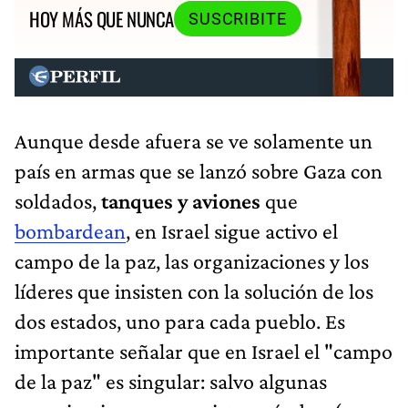
HOY MÁS QUE NUNCA
SUSCRIBITE
Aunque desde afuera se ve solamente un
país en armas que se lanzó sobre Gaza con
soldados,
tanques y aviones
que
bombardean
, en Israel sigue activo el
campo de la paz, las organizaciones y los
líderes que insisten con la solución de los
dos estados, uno para cada pueblo. Es
importante señalar que en Israel el "campo
de la paz" es singular: salvo algunas