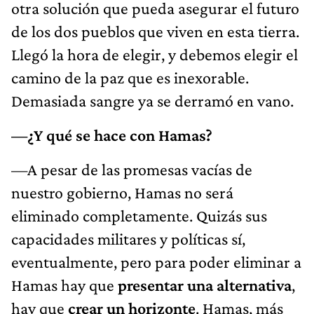
otra solución que pueda asegurar el futuro
de los dos pueblos que viven en esta tierra.
Llegó la hora de elegir, y debemos elegir el
camino de la paz que es inexorable.
Demasiada sangre ya se derramó en vano.
—¿Y qué se hace con Hamas?
—A pesar de las promesas vacías de
nuestro gobierno, Hamas no será
eliminado completamente. Quizás sus
capacidades militares y políticas sí,
eventualmente, pero para poder eliminar a
Hamas hay que
presentar una alternativa
,
hay que
crear un horizonte
. Hamas, más