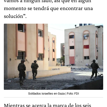
vamos a ningún lado, así que en algún
momento se tendrá que encontrar una
solución".
Soldados israelíes en Gaza | Foto: FDI
Mientras se acerca la marca de los seis