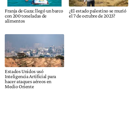
Franja de Gaza: llegó un barco
¿El estado palestino se murió
con 200 toneladas de
el 7 de octubre de 2023?
alimentos
Estados Unidos usó
Inteligencia Artificial para
hacer ataques aéreos en
Medio Oriente