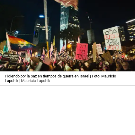
Pidiendo por la paz en tiempos de guerra en Israel | Foto: Mauricio
Lapchik
| Mauricio Lapchik