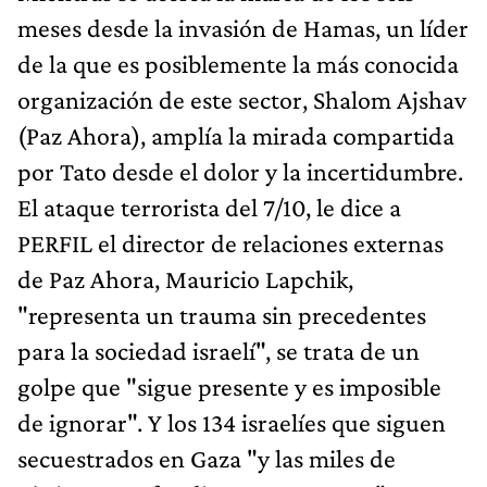
meses desde la invasión de Hamas, un líder
de la que es posiblemente la más conocida
organización de este sector, Shalom Ajshav
(Paz Ahora), amplía la mirada compartida
por Tato desde el dolor y la incertidumbre.
El ataque terrorista del 7/10, le dice a
PERFIL el director de relaciones externas
de Paz Ahora, Mauricio Lapchik,
"representa un trauma sin precedentes
para la sociedad israelí", se trata de un
golpe que "sigue presente y es imposible
de ignorar". Y los 134 israelíes que siguen
secuestrados en Gaza "y las miles de