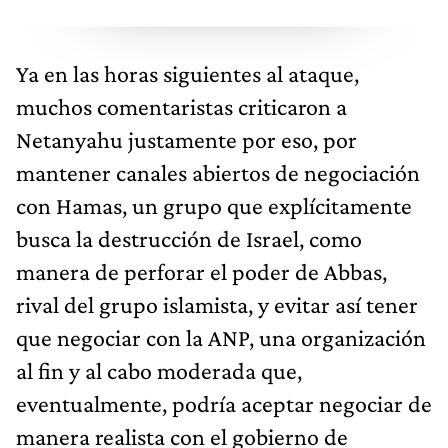
Ya en las horas siguientes al ataque,
muchos comentaristas criticaron a
Netanyahu justamente por eso, por
mantener canales abiertos de negociación
con Hamas, un grupo que explícitamente
busca la destrucción de Israel, como
manera de perforar el poder de Abbas,
rival del grupo islamista, y evitar así tener
que negociar con la ANP, una organización
al fin y al cabo moderada que,
eventualmente, podría aceptar negociar de
manera realista con el gobierno de