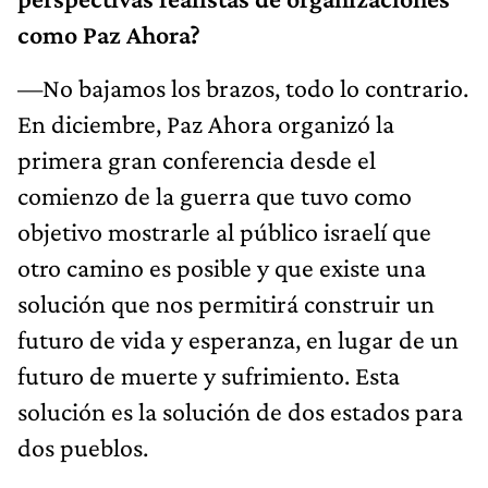
como Paz Ahora?
—No bajamos los brazos, todo lo contrario.
En diciembre, Paz Ahora organizó la
primera gran conferencia desde el
comienzo de la guerra que tuvo como
objetivo mostrarle al público israelí que
otro camino es posible y que existe una
solución que nos permitirá construir un
futuro de vida y esperanza, en lugar de un
futuro de muerte y sufrimiento. Esta
solución es la solución de dos estados para
dos pueblos.