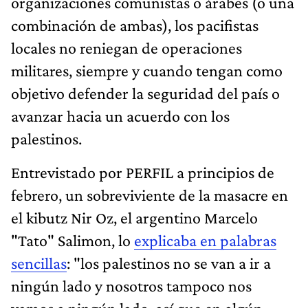
organizaciones comunistas o árabes (o una
combinación de ambas), los pacifistas
locales no reniegan de operaciones
militares, siempre y cuando tengan como
objetivo defender la seguridad del país o
avanzar hacia un acuerdo con los
palestinos.
Entrevistado por PERFIL a principios de
febrero, un sobreviviente de la masacre en
el kibutz Nir Oz, el argentino Marcelo
"Tato" Salimon, lo
explicaba en palabras
sencillas
: "los palestinos no se van a ir a
ningún lado y nosotros tampoco nos