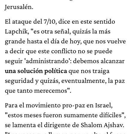
Jerusalén.
El ataque del 7/10, dice en este sentido
Lapchik, "es otra señal, quizás la más
grande hasta el día de hoy, que nos vuelve
a decir que este conflicto no se puede
seguir 'administrando': debemos alcanzar
una solución política
que nos traiga
seguridad y quizás, eventualmente, la paz
que tanto merecemos".
Para el movimiento pro-paz en Israel,
"estos meses fueron sumamente difíciles",
se lamenta el dirigente de Shalom Ajshav.