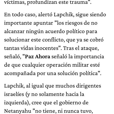
víctimas, profundizan este trauma".
En todo caso, alertó Lapchik, sigue siendo
importante apuntar "los riesgos de no
alcanzar ningún acuerdo político para
solucionar este conflicto, que ya se cobró
tantas vidas inocentes". Tras el ataque,
señaló, "
Paz Ahora
señaló la importancia
de que cualquier operación militar esté
acompañada por una solución política".
Lapchik, al igual que muchos dirigentes
israelíes (y no solamente hacia la
izquierda), cree que el gobierno de
Netanyahu "no tiene, ni nunca tuvo,