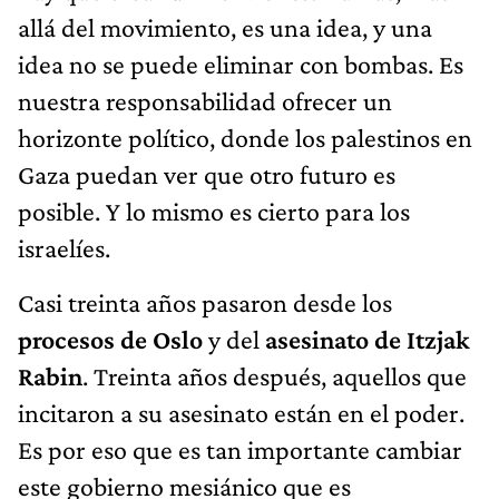
allá del movimiento, es una idea, y una
idea no se puede eliminar con bombas. Es
nuestra responsabilidad ofrecer un
horizonte político, donde los palestinos en
Gaza puedan ver que otro futuro es
posible. Y lo mismo es cierto para los
israelíes.
Casi treinta años pasaron desde los
procesos de Oslo
y del
asesinato de Itzjak
Rabin
. Treinta años después, aquellos que
incitaron a su asesinato están en el poder.
Es por eso que es tan importante cambiar
este gobierno mesiánico que es