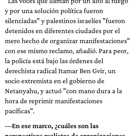
"Las voces que llaman por un alto al fuego
y por una solución política fueron
silenciadas" y palestinos israelíes "fueron
detenidos en diferentes ciudades por el
mero hecho de organizar manifestaciones"
con ese mismo reclamo, añadió. Para peor,
la policía está bajo las órdenes del
derechista radical Itamar Ben Gvir, un
socio extremista en el gobierno de
Netanyahu, y actuó "con mano dura a la
hora de reprimir manifestaciones
pacíficas".
—En ese marco, ¿cuáles son las
perspectivas realistas de organizaciones