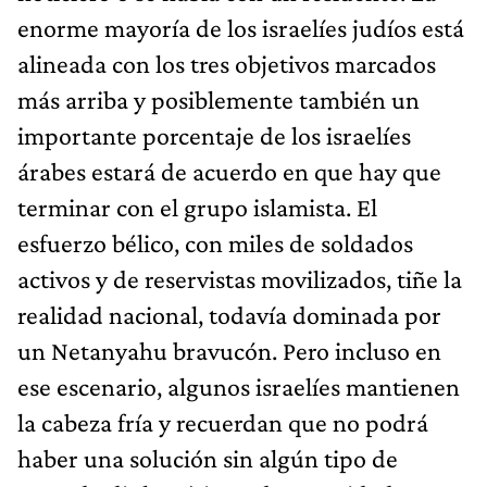
enorme mayoría de los israelíes judíos está
alineada con los tres objetivos marcados
más arriba y posiblemente también un
importante porcentaje de los israelíes
árabes estará de acuerdo en que hay que
terminar con el grupo islamista. El
esfuerzo bélico, con miles de soldados
activos y de reservistas movilizados, tiñe la
realidad nacional, todavía dominada por
un Netanyahu bravucón. Pero incluso en
ese escenario, algunos israelíes mantienen
la cabeza fría y recuerdan que no podrá
haber una solución sin algún tipo de