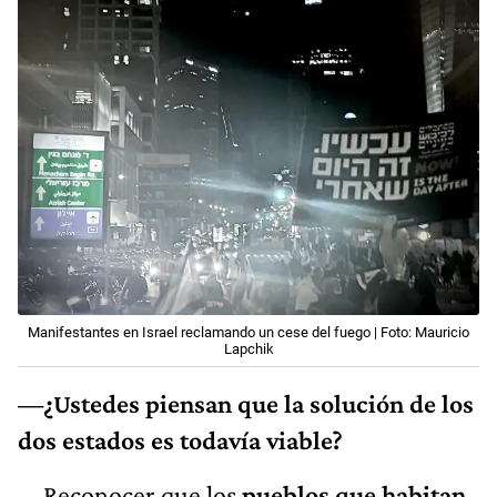
Manifestantes en Israel reclamando un cese del fuego | Foto: Mauricio
Lapchik
—¿Ustedes piensan que la solución de los
dos estados es todavía viable?
—Reconocer que los
pueblos que habitan