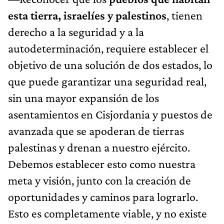
esta tierra, israelíes y palestinos
, tienen
derecho a la seguridad y a la
autodeterminación, requiere establecer el
objetivo de una solución de dos estados, lo
que puede garantizar una seguridad real,
sin una mayor expansión de los
asentamientos en Cisjordania y puestos de
avanzada que se apoderan de tierras
palestinas y drenan a nuestro ejército.
Debemos establecer esto como nuestra
meta y visión, junto con la creación de
oportunidades y caminos para lograrlo.
Esto es completamente viable, y no existe