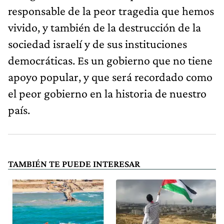
responsable de la peor tragedia que hemos
vivido, y también de la destrucción de la
sociedad israelí y de sus instituciones
democráticas. Es un gobierno que no tiene
apoyo popular, y que será recordado como
el peor gobierno en la historia de nuestro
país.
TAMBIÉN TE PUEDE INTERESAR