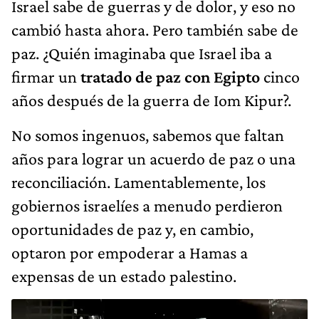
Israel sabe de guerras y de dolor, y eso no
cambió hasta ahora. Pero también sabe de
paz. ¿Quién imaginaba que Israel iba a
firmar un
tratado de paz con Egipto
cinco
años después de la guerra de Iom Kipur?.
No somos ingenuos, sabemos que faltan
años para lograr un acuerdo de paz o una
reconciliación. Lamentablemente, los
gobiernos israelíes a menudo perdieron
oportunidades de paz y, en cambio,
optaron por empoderar a Hamas a
expensas de un estado palestino.