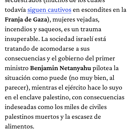
todavía
siguen cautivos
en escondites en la
Franja de Gaza
), mujeres vejadas,
incendios y saqueos, es un trauma
insuperable. La sociedad israelí está
tratando de acomodarse a sus
consecuencias y el gobierno del primer
ministro
Benjamin Netanyahu
pilotea la
situación como puede (no muy bien, al
parecer), mientras el ejército hace lo suyo
en el enclave palestino, con consecuencias
indeseadas como los miles de civiles
palestinos muertos y la escasez de
alimentos.