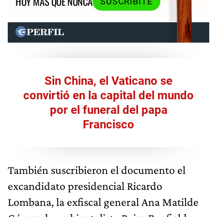
HOY MÁS QUE NUNCA
SUSCRIBITE
Sin China, el Vaticano se
convirtió en la capital del mundo
por el funeral del papa
Francisco
También suscribieron el documento el
excandidato presidencial Ricardo
Lombana, la exfiscal general Ana Matilde