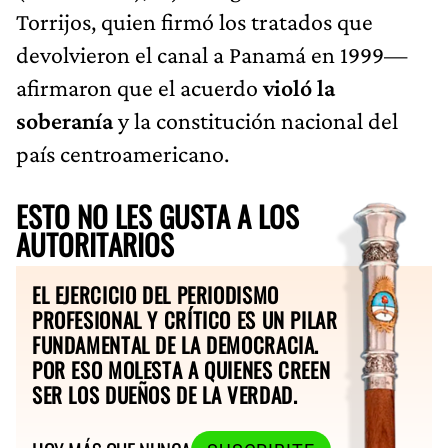
Torrijos, quien firmó los tratados que
devolvieron el canal a Panamá en 1999—
afirmaron que el acuerdo
violó la
soberanía
y la constitución nacional del
país centroamericano.
ESTO NO LES GUSTA A LOS
AUTORITARIOS
EL EJERCICIO DEL PERIODISMO
PROFESIONAL Y CRÍTICO ES UN PILAR
FUNDAMENTAL DE LA DEMOCRACIA.
POR ESO MOLESTA A QUIENES CREEN
SER LOS DUEÑOS DE LA VERDAD.