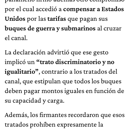
por el cual accedió a
compensar a Estados
Unidos
por las
tarifas
que pagan sus
buques de guerra y submarinos
al cruzar
el canal.
La declaración advirtió que ese gesto
implicó un
“trato discriminatorio y no
igualitario”
, contrario a los tratados del
canal, que estipulan que todos los buques
deben pagar montos iguales en función de
su capacidad y carga.
Además, los firmantes recordaron que esos
tratados prohíben expresamente la