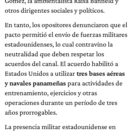
Gómez, la ambientalista Raisa Banfield y
otros dirigentes sociales y políticos.
En tanto, los opositores denunciaron que el
pacto permitió el envío de fuerzas militares
estadounidenses, lo cual contravino la
neutralidad que deben respetar los
acuerdos del canal. El acuerdo habilitó a
Estados Unidos a utilizar
tres bases aéreas
y navales panameñas
para actividades de
entrenamiento, ejercicios y otras
operaciones durante un período de tres
años prorrogables.
La presencia militar estadounidense en