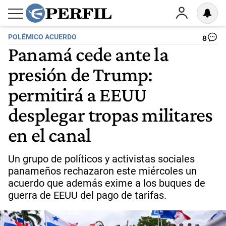
POLÉMICO ACUERDO
8
Panamá cede ante la
presión de Trump:
permitirá a EEUU
desplegar tropas militares
en el canal
Un grupo de políticos y activistas sociales
panameños rechazaron este miércoles un
acuerdo que además exime a los buques de
guerra de EEUU del pago de tarifas.