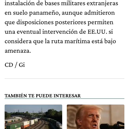
instalación de bases militares extranjeras
en suelo panameño, aunque admitieron
que disposiciones posteriores permiten
una eventual intervención de EE.UU. si
considera que la ruta marítima está bajo
amenaza.
CD / Gi
TAMBIÉN TE PUEDE INTERESAR