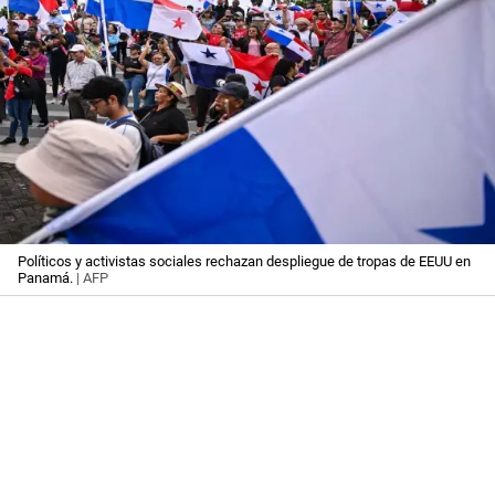
Políticos y activistas sociales rechazan despliegue de tropas de EEUU en
Panamá.
| AFP