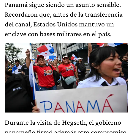
Panamá sigue siendo un asunto sensible.
Recordaron que, antes de la transferencia
del canal, Estados Unidos mantuvo un
enclave con bases militares en el país.
Durante la visita de Hegseth, el gobierno
panameño firmó además otro compromiso