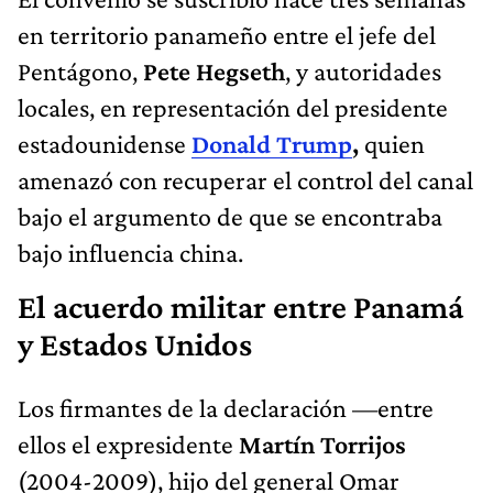
en territorio panameño entre el jefe del
Pentágono,
Pete Hegseth
, y autoridades
locales, en representación del presidente
estadounidense
Donald Trump
,
quien
amenazó con recuperar el control del canal
bajo el argumento de que se encontraba
bajo influencia china.
El acuerdo militar entre Panamá
y Estados Unidos
Los firmantes de la declaración —entre
ellos el expresidente
Martín Torrijos
(2004-2009), hijo del general Omar