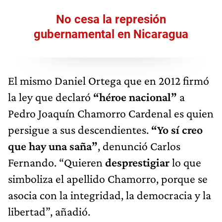
No cesa la represión
gubernamental en Nicaragua
El mismo Daniel Ortega que en 2012 firmó
la ley que declaró
“héroe nacional”
a
Pedro Joaquín Chamorro Cardenal es quien
persigue a sus descendientes.
“Yo sí creo
que hay una saña”
, denunció Carlos
Fernando. “Quieren
desprestigiar
lo que
simboliza el apellido Chamorro, porque se
asocia con la integridad, la democracia y la
libertad”, añadió.