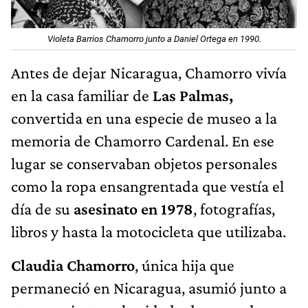
Violeta Barrios Chamorro junto a Daniel Ortega en 1990.
Antes de dejar Nicaragua, Chamorro vivía
en la casa familiar de
Las Palmas,
convertida en una especie de museo a la
memoria de Chamorro Cardenal. En ese
lugar se conservaban objetos personales
como la ropa ensangrentada que vestía el
día de su
asesinato en 1978
, fotografías,
libros y hasta la motocicleta que utilizaba.
Claudia Chamorro
, única hija que
permaneció en Nicaragua, asumió junto a