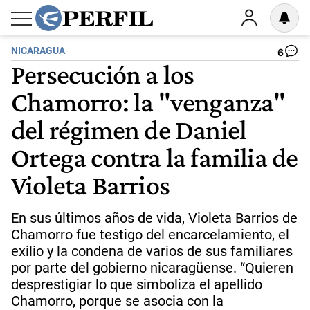
NICARAGUA
6
Persecución a los
Chamorro: la "venganza"
del régimen de Daniel
Ortega contra la familia de
Violeta Barrios
En sus últimos años de vida, Violeta Barrios de
Chamorro fue testigo del encarcelamiento, el
exilio y la condena de varios de sus familiares
por parte del gobierno nicaragüense. “Quieren
desprestigiar lo que simboliza el apellido
Chamorro, porque se asocia con la