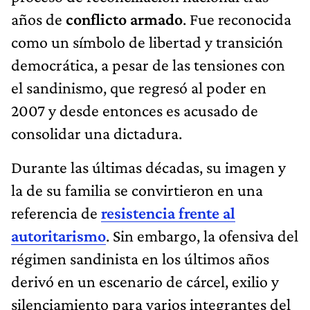
años de
conflicto armado
. Fue reconocida
como un símbolo de libertad y transición
democrática, a pesar de las tensiones con
el sandinismo, que regresó al poder en
2007 y desde entonces es acusado de
consolidar una dictadura.
Durante las últimas décadas, su imagen y
la de su familia se convirtieron en una
referencia de
resistencia frente al
autoritarismo
. Sin embargo, la ofensiva del
régimen sandinista en los últimos años
derivó en un escenario de cárcel, exilio y
silenciamiento para varios integrantes del