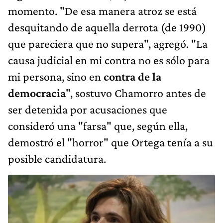
momento. "De esa manera atroz se está
desquitando de aquella derrota (de 1990)
que pareciera que no supera", agregó. "La
causa judicial en mi contra no es sólo para
mi persona, sino en
contra de la
democracia
", sostuvo Chamorro antes de
ser detenida por acusaciones que
consideró una "farsa" que, según ella,
demostró el "horror" que Ortega tenía a su
posible candidatura.