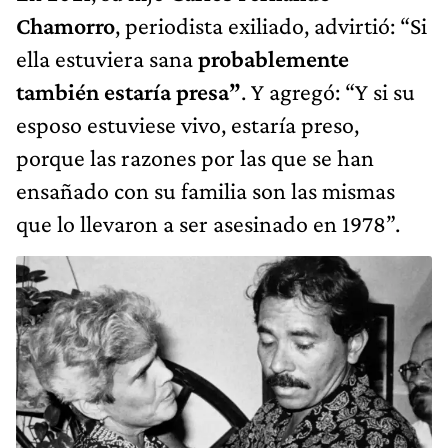
Chamorro
, periodista exiliado, advirtió: “Si
ella estuviera sana
probablemente
también estaría presa”
. Y agregó: “Y si su
esposo estuviese vivo, estaría preso,
porque las razones por las que se han
ensañado con su familia son las mismas
que lo llevaron a ser asesinado en 1978”.