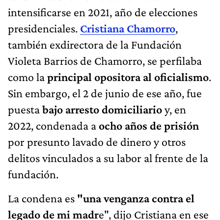
intensificarse en 2021, año de elecciones
presidenciales.
Cristiana Chamorro
,
también exdirectora de la Fundación
Violeta Barrios de Chamorro, se perfilaba
como la
principal opositora al oficialismo
.
Sin embargo, el 2 de junio de ese año, fue
puesta
bajo arresto domiciliario
y, en
2022, condenada a
ocho años de prisión
por presunto lavado de dinero y otros
delitos vinculados a su labor al frente de la
fundación.
La condena es
"una venganza contra el
legado de mi madr
e", dijo Cristiana en ese