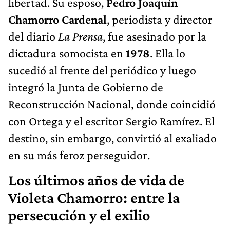
libertad. Su esposo,
Pedro Joaquín
Chamorro Cardenal
, periodista y director
del diario
La Prensa
, fue asesinado por la
dictadura somocista en
1978
. Ella lo
sucedió al frente del periódico y luego
integró la Junta de Gobierno de
Reconstrucción Nacional, donde coincidió
con Ortega y el escritor Sergio Ramírez. El
destino, sin embargo, convirtió al exaliado
en su más feroz perseguidor.
Los últimos años de vida de
Violeta Chamorro: entre la
persecución y el exilio