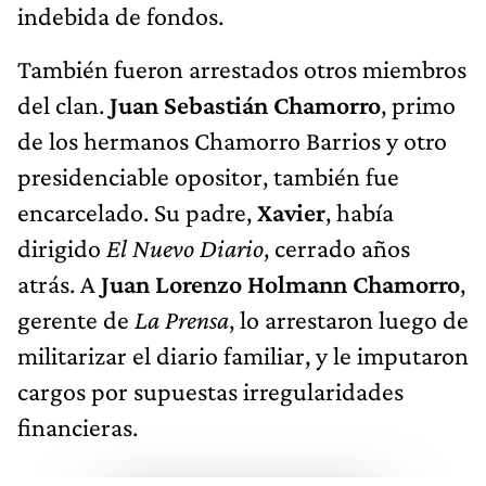
indebida de fondos.
También fueron arrestados otros miembros
del clan.
Juan Sebastián Chamorro
, primo
de los hermanos Chamorro Barrios y otro
presidenciable opositor, también fue
encarcelado. Su padre,
Xavier
, había
dirigido
El Nuevo Diario
, cerrado años
atrás. A
Juan Lorenzo Holmann Chamorro
,
gerente de
La Prensa
, lo arrestaron luego de
militarizar el diario familiar, y le imputaron
cargos por supuestas irregularidades
financieras.