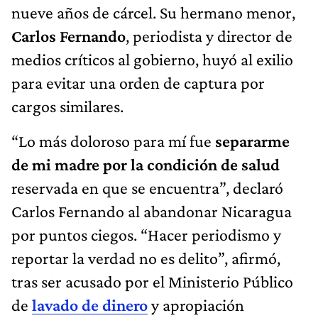
nueve años de cárcel. Su hermano menor,
Carlos Fernando
, periodista y director de
medios críticos al gobierno, huyó al exilio
para evitar una orden de captura por
cargos similares.
“Lo más doloroso para mí fue
separarme
de mi madre por la condición de salud
reservada en que se encuentra”, declaró
Carlos Fernando al abandonar Nicaragua
por puntos ciegos. “Hacer periodismo y
reportar la verdad no es delito”, afirmó,
tras ser acusado por el Ministerio Público
de
lavado de dinero
y apropiación