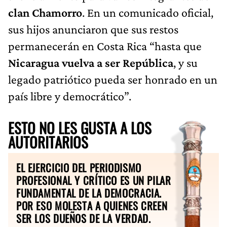
clan Chamorro
. En un comunicado oficial,
sus hijos anunciaron que sus restos
permanecerán en Costa Rica “hasta que
Nicaragua vuelva a ser República
, y su
legado patriótico pueda ser honrado en un
país libre y democrático”.
ESTO NO LES GUSTA A LOS
AUTORITARIOS
EL EJERCICIO DEL PERIODISMO
PROFESIONAL Y CRÍTICO ES UN PILAR
FUNDAMENTAL DE LA DEMOCRACIA.
POR ESO MOLESTA A QUIENES CREEN
SER LOS DUEÑOS DE LA VERDAD.