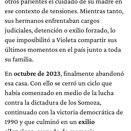
otros parientes el cuidado de su madre en
ese contexto de tensiones. Mientras tanto,
sus hermanos enfrentaban cargos
judiciales, detención o exilio forzado, lo
que imposibilitó a Violeta compartir sus
últimos momentos en el país junto a toda
su familia.
En
octubre de 2023
, finalmente abandonó
esa casa. Con ello se cerró un ciclo que
había comenzado en medio de la lucha
contra la dictadura de los Somoza,
continuado con la victoria democrática de
1990 y que culminó en un
exilio