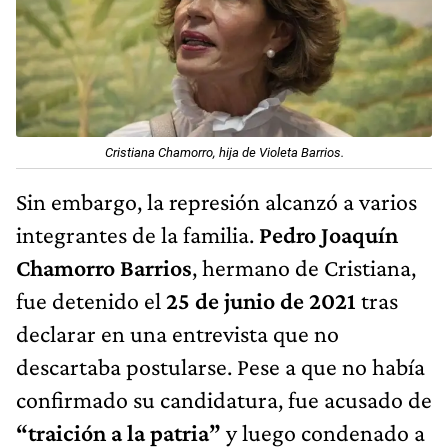
Cristiana Chamorro, hija de Violeta Barrios.
Sin embargo, la represión alcanzó a varios
integrantes de la familia.
Pedro Joaquín
Chamorro Barrios
, hermano de Cristiana,
fue detenido el
25 de junio de 2021
tras
declarar en una entrevista que no
descartaba postularse. Pese a que no había
confirmado su candidatura, fue acusado de
“traición a la patria”
y luego condenado a