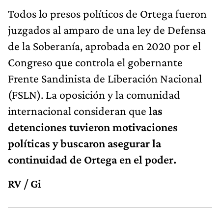
Todos lo presos políticos de Ortega fueron
juzgados al amparo de una ley de Defensa
de la Soberanía, aprobada en 2020 por el
Congreso que controla el gobernante
Frente Sandinista de Liberación Nacional
(FSLN). La oposición y la comunidad
internacional consideran que
las
detenciones tuvieron motivaciones
políticas y buscaron asegurar la
continuidad de Ortega en el poder.
RV / Gi