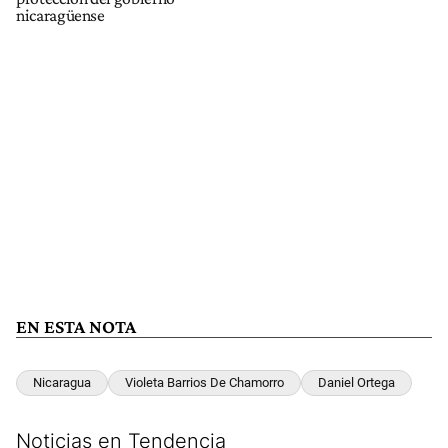
nicaragüense
EN ESTA NOTA
Nicaragua
Violeta Barrios De Chamorro
Daniel Ortega
Noticias en Tendencia