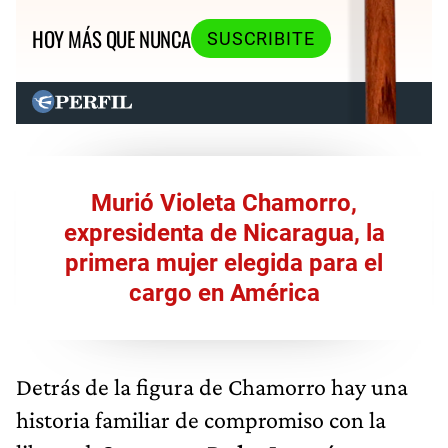
HOY MÁS QUE NUNCA
SUSCRIBITE
Murió Violeta Chamorro,
expresidenta de Nicaragua, la
primera mujer elegida para el
cargo en América
Detrás de la figura de Chamorro hay una
historia familiar de compromiso con la