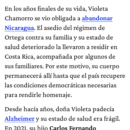
En los años finales de su vida, Violeta
Chamorro se vio obligada a
abandonar
Nicaragua
. El asedio del régimen de
Ortega contra su familia y su estado de
salud deteriorado la llevaron a residir en
Costa Rica, acompañada por algunos de
sus familiares. Por este motivo, su cuerpo
permanecerá allí hasta que el país recupere
las condiciones democráticas necesarias
para rendirle homenaje.
Desde hacía años, doña Violeta padecía
Alzheimer
y su estado de salud era frágil.
En 2021, su hijo
Carlos Fernando