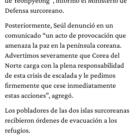
de Yeonpyeong”, informó el Ministerio de
Defensa surcoreano.
Posteriormente, Seúl denunció en un
comunicado “un acto de provocación que
amenaza la paz en la península coreana.
Advertimos severamente que Corea del
Norte carga con la plena responsabilidad
de esta crisis de escalada y le pedimos
firmemente que cese inmediatamente
estas acciones”, agregó.
Los pobladores de las dos islas surcoreanas
recibieron órdenes de evacuación a los
refugios.