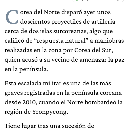
C
orea del Norte disparó ayer unos
doscientos proyectiles de artillería
cerca de dos islas surcoreanas, algo que
calificó de “respuesta natural” a maniobras
realizadas en la zona por Corea del Sur,
quien acusó a su vecino de amenazar la paz
en la península.
Esta escalada militar es una de las más
graves registradas en la península coreana
desde 2010, cuando el Norte bombardeó la
región de Yeonpyeong.
Tiene lugar tras una sucesión de