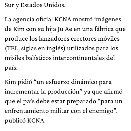
Sur y Estados Unidos.
La agencia oficial KCNA mostró imágenes
de Kim con su hija Ju Ae en una fábrica que
produce los lanzadores erectores móviles
(TEL, siglas en inglés) utilizados para los
misiles balísticos intercontinentales del
país.
Kim pidió “un esfuerzo dinámico para
incrementar la producción” ya que afirmó
que el país debe estar preparado “para un
enfrentamiento militar con el enemigo”,
publicó KCNA.