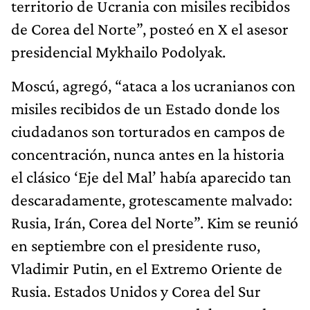
territorio de Ucrania con misiles recibidos
de Corea del Norte”, posteó en X el asesor
presidencial Mykhailo Podolyak.
Moscú, agregó, “ataca a los ucranianos con
misiles recibidos de un Estado donde los
ciudadanos son torturados en campos de
concentración, nunca antes en la historia
el clásico ‘Eje del Mal’ había aparecido tan
descaradamente, grotescamente malvado:
Rusia, Irán, Corea del Norte”. Kim se reunió
en septiembre con el presidente ruso,
Vladimir Putin, en el Extremo Oriente de
Rusia. Estados Unidos y Corea del Sur