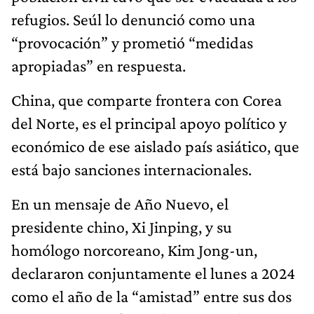
refugios. Seúl lo denunció como una
“provocación” y prometió “medidas
apropiadas” en respuesta.
China, que comparte frontera con Corea
del Norte, es el principal apoyo político y
económico de ese aislado país asiático, que
está bajo sanciones internacionales.
En un mensaje de Año Nuevo, el
presidente chino, Xi Jinping, y su
homólogo norcoreano, Kim Jong-un,
declararon conjuntamente el lunes a 2024
como el año de la “amistad” entre sus dos