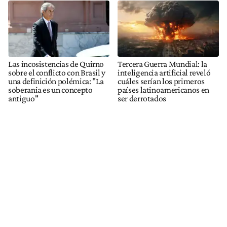
Las incosistencias de Quirno
Tercera Guerra Mundial: la
sobre el conflicto con Brasil y
inteligencia artificial reveló
una definición polémica: "La
cuáles serían los primeros
soberania es un concepto
países latinoamericanos en
antiguo"
ser derrotados