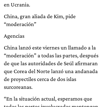
en Ucrania.
China, gran aliada de Kim, pide
“moderación”
Agencias
China lanzó este viernes un llamado a la
“moderación” a todas las partes, después
de que las autoridades de Seúl afirmaran
que Corea del Norte lanzó una andanada
de proyectiles cerca de dos islas
surcoreanas.
“En la situación actual, esperamos que
todas las partes involucradas mantengan