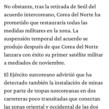
No obstante, tras la retirada de Seúl del
acuerdo intercoreano, Corea del Norte ha
prometido que restauraría todas las
medidas militares en la zona. La
suspensión temporal del acuerdo se
produjo después de que Corea del Norte
lanzara con éxito su primer satélite militar
a mediados de noviembre.
El Ejército surcoreano advirtió que ha
detectado también la instalación de minas
por parte de tropas norcoreanas en dos
carreteras poco transitadas que conectan
las zonas oriental y occidental de las dos