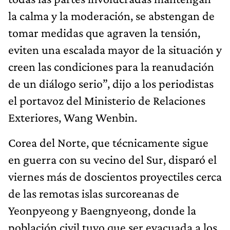
la calma y la moderación, se abstengan de
tomar medidas que agraven la tensión,
eviten una escalada mayor de la situación y
creen las condiciones para la reanudación
de un diálogo serio”, dijo a los periodistas
el portavoz del Ministerio de Relaciones
Exteriores, Wang Wenbin.
Corea del Norte, que técnicamente sigue
en guerra con su vecino del Sur, disparó el
viernes más de doscientos proyectiles cerca
de las remotas islas surcoreanas de
Yeonpyeong y Baengnyeong, donde la
población civil tuvo que ser evacuada a los