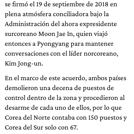
se firmó el 19 de septiembre de 2018 en
plena atmósfera conciliadora bajo la
Administración del ahora expresidente
surcoreano Moon Jae In, quien viajó
entonces a Pyongyang para mantener
conversaciones con el líder norcoreano,
Kim Jong-un.
En el marco de este acuerdo, ambos países
demolieron una decena de puestos de
control dentro de la zona y procedieron al
desarme de cada uno de ellos, por lo que
Corea del Norte contaba con 150 puestos y
Corea del Sur solo con 67.