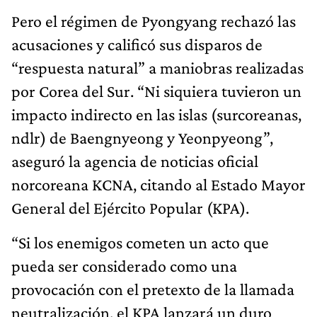
Pero el régimen de Pyongyang rechazó las
acusaciones y calificó sus disparos de
“respuesta natural” a maniobras realizadas
por Corea del Sur. “Ni siquiera tuvieron un
impacto indirecto en las islas (surcoreanas,
ndlr) de Baengnyeong y Yeonpyeong”,
aseguró la agencia de noticias oficial
norcoreana KCNA, citando al Estado Mayor
General del Ejército Popular (KPA).
“Si los enemigos cometen un acto que
pueda ser considerado como una
provocación con el pretexto de la llamada
neutralización, el KPA lanzará un duro