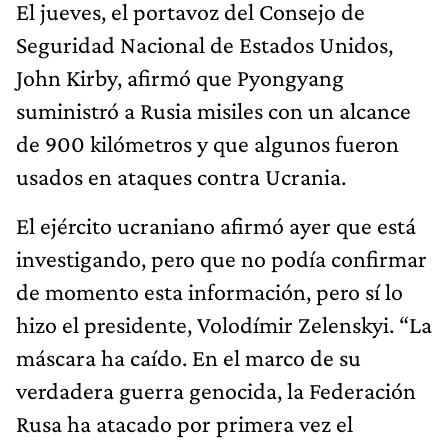
El jueves, el portavoz del Consejo de
Seguridad Nacional de Estados Unidos,
John Kirby, afirmó que Pyongyang
suministró a Rusia misiles con un alcance
de 900 kilómetros y que algunos fueron
usados en ataques contra Ucrania.
El ejército ucraniano afirmó ayer que está
investigando, pero que no podía confirmar
de momento esta información, pero sí lo
hizo el presidente, Volodímir Zelenskyi. “La
máscara ha caído. En el marco de su
verdadera guerra genocida, la Federación
Rusa ha atacado por primera vez el