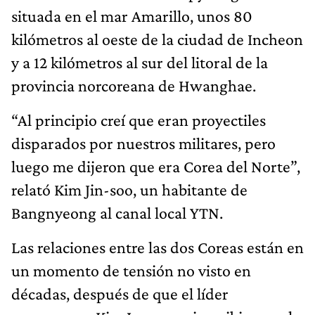
situada en el mar Amarillo, unos 80
kilómetros al oeste de la ciudad de Incheon
y a 12 kilómetros al sur del litoral de la
provincia norcoreana de Hwanghae.
“Al principio creí que eran proyectiles
disparados por nuestros militares, pero
luego me dijeron que era Corea del Norte”,
relató Kim Jin-soo, un habitante de
Bangnyeong al canal local YTN.
Las relaciones entre las dos Coreas están en
un momento de tensión no visto en
décadas, después de que el líder