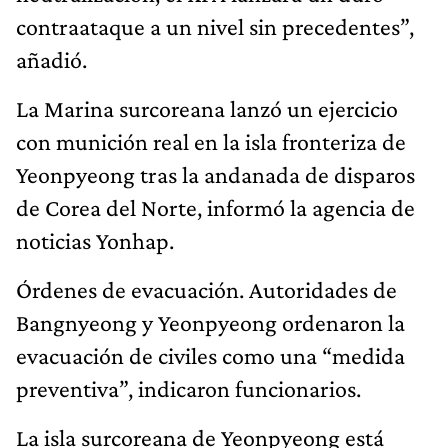
contraataque a un nivel sin precedentes”,
añadió.
La Marina surcoreana lanzó un ejercicio
con munición real en la isla fronteriza de
Yeonpyeong tras la andanada de disparos
de Corea del Norte, informó la agencia de
noticias Yonhap.
Órdenes de evacuación. Autoridades de
Bangnyeong y Yeonpyeong ordenaron la
evacuación de civiles como una “medida
preventiva”, indicaron funcionarios.
La isla surcoreana de Yeonpyeong está