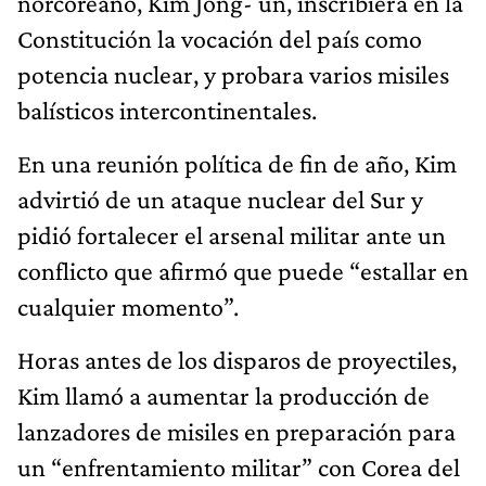
norcoreano, Kim Jong- un, inscribiera en la
Constitución la vocación del país como
potencia nuclear, y probara varios misiles
balísticos intercontinentales.
En una reunión política de fin de año, Kim
advirtió de un ataque nuclear del Sur y
pidió fortalecer el arsenal militar ante un
conflicto que afirmó que puede “estallar en
cualquier momento”.
Horas antes de los disparos de proyectiles,
Kim llamó a aumentar la producción de
lanzadores de misiles en preparación para
un “enfrentamiento militar” con Corea del