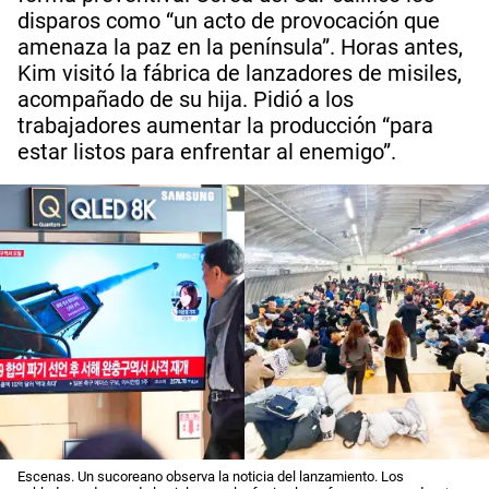
disparos como “un acto de provocación que
amenaza la paz en la península”. Horas antes,
Kim visitó la fábrica de lanzadores de misiles,
acompañado de su hija. Pidió a los
trabajadores aumentar la producción “para
estar listos para enfrentar al enemigo”.
Escenas. Un sucoreano observa la noticia del lanzamiento. Los