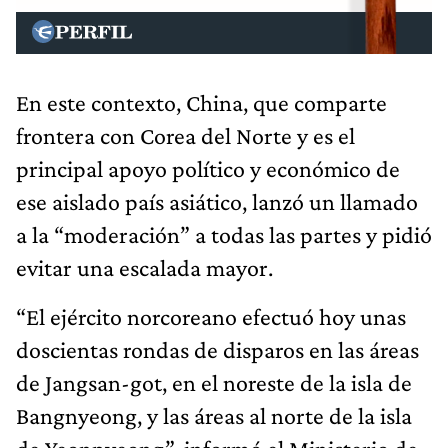
En este contexto, China, que comparte
frontera con Corea del Norte y es el
principal apoyo político y económico de
ese aislado país asiático, lanzó un llamado
a la “moderación” a todas las partes y pidió
evitar una escalada mayor.
“El ejército norcoreano efectuó hoy unas
doscientas rondas de disparos en las áreas
de Jangsan-got, en el noreste de la isla de
Bangnyeong, y las áreas al norte de la isla