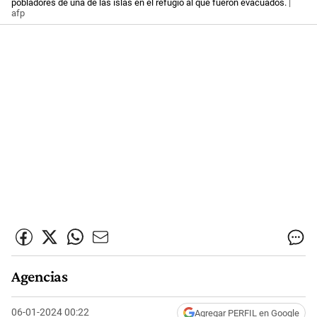
pobladores de una de las islas en el refugio al que fueron evacuados.
|
afp
Agencias
06-01-2024 00:22
Agregar PERFIL en Google