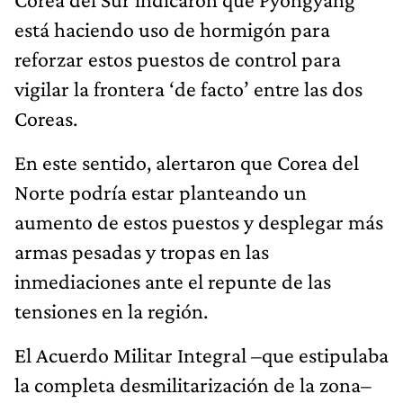
está haciendo uso de hormigón para
reforzar estos puestos de control para
vigilar la frontera ‘de facto’ entre las dos
Coreas.
En este sentido, alertaron que Corea del
Norte podría estar planteando un
aumento de estos puestos y desplegar más
armas pesadas y tropas en las
inmediaciones ante el repunte de las
tensiones en la región.
El Acuerdo Militar Integral –que estipulaba
la completa desmilitarización de la zona–