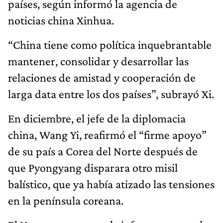
países, según informó la agencia de
noticias china Xinhua.
“China tiene como política inquebrantable
mantener, consolidar y desarrollar las
relaciones de amistad y cooperación de
larga data entre los dos países”, subrayó Xi.
En diciembre, el jefe de la diplomacia
china, Wang Yi, reafirmó el “firme apoyo”
de su país a Corea del Norte después de
que Pyongyang disparara otro misil
balístico, que ya había atizado las tensiones
en la península coreana.