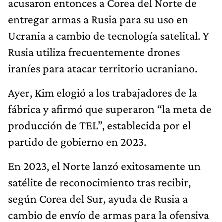
acusaron entonces a Corea del Norte de
entregar armas a Rusia para su uso en
Ucrania a cambio de tecnología satelital. Y
Rusia utiliza frecuentemente drones
iraníes para atacar territorio ucraniano.
Ayer, Kim elogió a los trabajadores de la
fábrica y afirmó que superaron “la meta de
producción de TEL”, establecida por el
partido de gobierno en 2023.
En 2023, el Norte lanzó exitosamente un
satélite de reconocimiento tras recibir,
según Corea del Sur, ayuda de Rusia a
cambio de envío de armas para la ofensiva