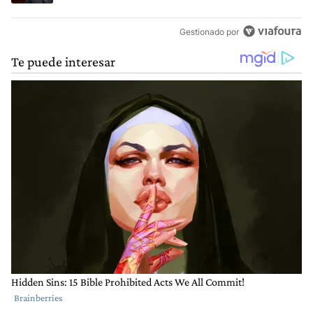
Gestionado por