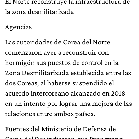
El Norte reconstruye la infraestructura de
la zona desmilitarizada
Agencias
Las autoridades de Corea del Norte
comenzaron ayer a reconstruir con
hormigón sus puestos de control en la
Zona Desmilitarizada establecida entre las
dos Coreas, al haberse suspendido el
acuerdo intercoreano alcanzado en 2018
en un intento por lograr una mejora de las
relaciones entre ambos países.
Fuentes del Ministerio de Defensa de
Corea del Sur indicaron que Pyongyang