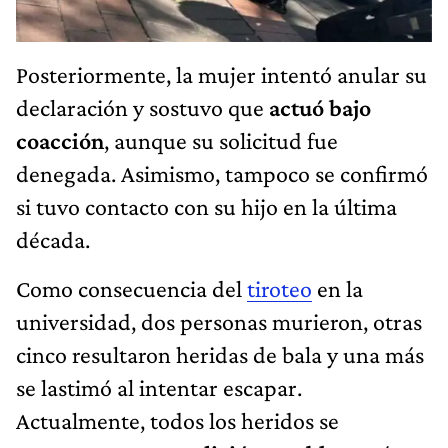
Posteriormente, la mujer intentó anular su
declaración y sostuvo que
actuó bajo
coacción
, aunque su solicitud fue
denegada. Asimismo, tampoco se confirmó
si tuvo contacto con su hijo en la última
década.
Como consecuencia del
tiroteo
en la
universidad, dos personas murieron, otras
cinco resultaron heridas de bala y una más
se lastimó al intentar escapar.
Actualmente, todos los heridos se