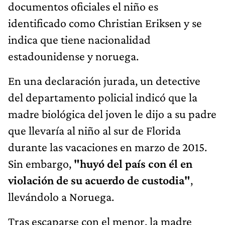
documentos oficiales el niño es
identificado como Christian Eriksen y se
indica que tiene nacionalidad
estadounidense y noruega.
En una declaración jurada, un detective
del departamento policial indicó que la
madre biológica del joven le dijo a su padre
que llevaría al niño al sur de Florida
durante las vacaciones en marzo de 2015.
Sin embargo,
"huyó del país con él en
violación de su acuerdo de custodia"
,
llevándolo a Noruega.
Tras escaparse con el menor, la madre