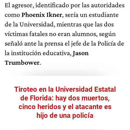
El agresor, identificado por las autoridades
como
Phoenix Ikner
, sería un estudiante
de la Universidad, mientras que las dos
víctimas fatales no eran alumnos, según
señaló ante la prensa el jefe de la Policía de
la institución educativa,
Jason
Trumbower
.
Tiroteo en la Universidad Estatal
de Florida: hay dos muertos,
cinco heridos y el atacante es
hijo de una policía