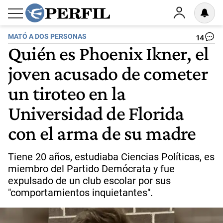
MATÓ A DOS PERSONAS
14
Quién es Phoenix Ikner, el
joven acusado de cometer
un tiroteo en la
Universidad de Florida
con el arma de su madre
Tiene 20 años, estudiaba Ciencias Políticas, es
miembro del Partido Demócrata y fue
expulsado de un club escolar por sus
"comportamientos inquietantes".