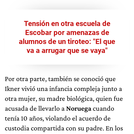
Tensión en otra escuela de
Escobar por amenazas de
alumnos de un tiroteo: "El que
va a arrugar que se vaya"
Por otra parte, también se conoció que
Ikner vivió una infancia compleja junto a
otra mujer, su madre biológica, quien fue
acusada de llevarlo a
Noruega
cuando
tenía 10 años, violando el acuerdo de
custodia compartida con su padre. En los