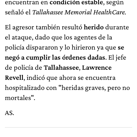
encuentran en
condición estable
, según
señaló el
Tallahassee Memorial HealthCare.
El agresor también resultó
herido
durante
el ataque, dado que los agentes de la
policía dispararon y lo hirieron ya que
se
negó a cumplir las órdenes dadas
. El jefe
de policía de
Tallahassee
,
Lawrence
Revell
, indicó que ahora se encuentra
hospitalizado con "heridas graves, pero no
mortales".
AS.