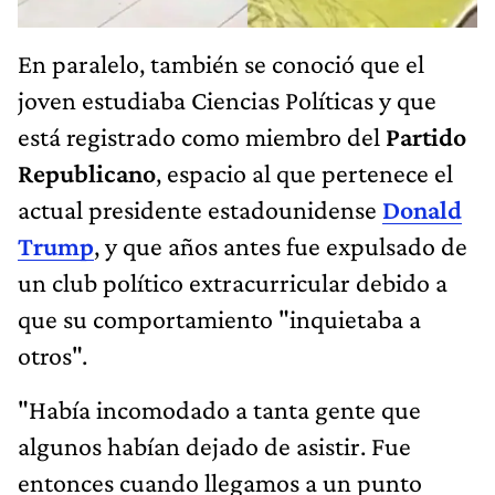
En paralelo, también se conoció que el
joven estudiaba Ciencias Políticas y que
está registrado como miembro del
Partido
Republicano
, espacio al que pertenece el
actual presidente estadounidense
Donald
Trump
, y que años antes fue expulsado de
un club político extracurricular debido a
que su comportamiento "inquietaba a
otros".
"Había incomodado a tanta gente que
algunos habían dejado de asistir. Fue
entonces cuando llegamos a un punto