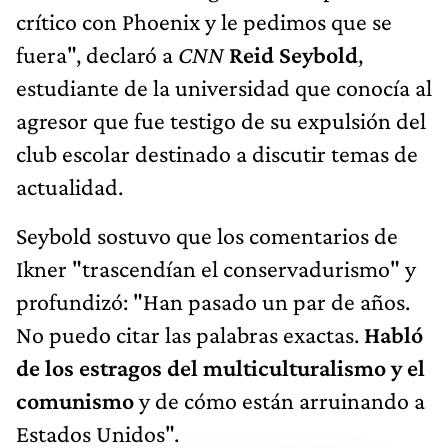
crítico con Phoenix y le pedimos que se
fuera", declaró a
CNN
Reid Seybold
,
estudiante de la universidad que conocía al
agresor que fue testigo de su expulsión del
club escolar destinado a discutir temas de
actualidad.
Seybold sostuvo que los comentarios de
Ikner "trascendían el conservadurismo" y
profundizó: "Han pasado un par de años.
No puedo citar las palabras exactas.
Habló
de los estragos del multiculturalismo y el
comunismo
y de cómo están arruinando a
Estados Unidos".