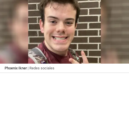
Phoenix Ikner
| Redes sociales