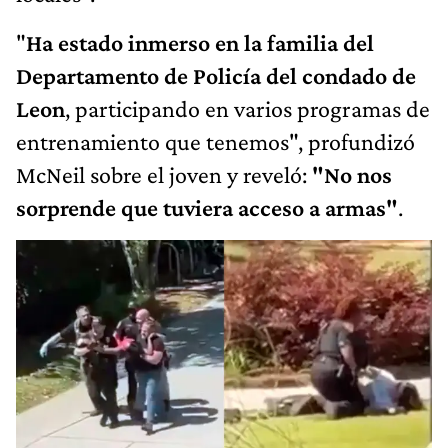
"
Ha estado inmerso en la familia del
Departamento de Policía del condado de
Leon
, participando en varios programas de
entrenamiento que tenemos", profundizó
McNeil sobre el joven y reveló:
"No nos
sorprende que tuviera acceso a armas"
.