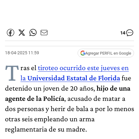
14
18-04-2025 11:59
Agregar PERFIL en Google
T
ras el
tiroteo ocurrido este jueves en
la
Universidad Estatal de Florida
fue
detenido un joven de 20 años,
hijo de una
agente de la Policía
, acusado de matar a
dos personas y herir de bala a por lo menos
otras seis empleando un arma
reglamentaria de su madre.