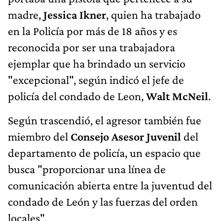
madre,
Jessica Ikner
, quien ha trabajado
en la Policía por más de 18 años y es
reconocida por ser una trabajadora
ejemplar que ha brindado un servicio
"excepcional", según indicó el jefe de
policía del condado de Leon,
Walt McNeil
.
Según trascendió, el agresor también fue
miembro del
Consejo Asesor Juvenil
del
departamento de policía, un espacio que
busca "proporcionar una línea de
comunicación abierta entre la juventud del
condado de León y las fuerzas del orden
locales".