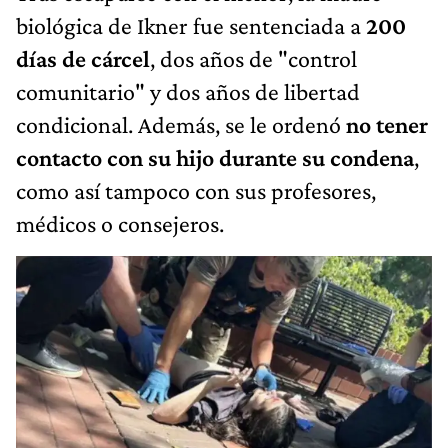
biológica de Ikner fue sentenciada a
200
días de cárcel
, dos años de "control
comunitario" y dos años de libertad
condicional. Además, se le ordenó
no tener
contacto con su hijo durante su condena
,
como así tampoco con sus profesores,
médicos o consejeros.