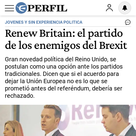
JOVENES Y SIN EXPERIENCIA POLITICA
Renew Britain: el partido
de los enemigos del Brexit
Gran novedad política del Reino Unido, se
postulan como una opción ante los partidos
tradicionales. Dicen que si el acuerdo para
dejar la Unión Europea no es lo que se
prometió antes del referéndum, debería ser
rechazado.