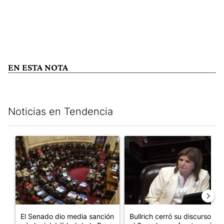
EN ESTA NOTA
Noticias en Tendencia
Este listado muestra los artículos con más comentarios en los últim
Un artículo de tendencia con el título "El Senado dio media san
Un artículo de tendencia con el
El Senado dio media sanción
Bullrich cerró su discurso en