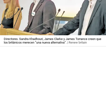
Directores. Sandra Khadhouri, James Clarke y James Torrance creen que
los británicos merecen “una nueva alternativa”.
| Renew britain