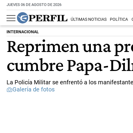
JUEVES 06 DE AGOSTO DE 2026
ÚLTIMAS NOTICIAS
POLÍTICA
INTERNACIONAL
Reprimen una prot
cumbre Papa-Di
La Policía Militar se enfrentó a los manifestant
Galería de fotos