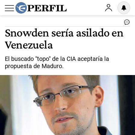
Snowden sería asilado en
Venezuela
El buscado "topo" de la CIA aceptaría la
propuesta de Maduro.