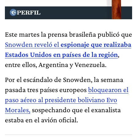
Este martes la prensa brasileña publicó que
Snowden reveló el
espionaje que realizaba
Estados Unidos en países de la región
,
entre ellos, Argentina y Venezuela.
Por el escándalo de Snowden, la semana
pasada tres países europeos
bloquearon el
paso aéreo al presidente boliviano Evo
Morales,
sospechando que el exanalista
estaba en el avión oficial.