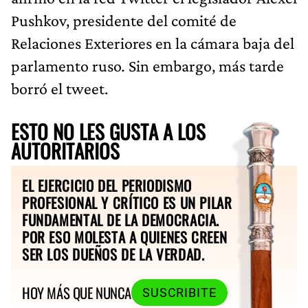
Pushkov, presidente del comité de
Relaciones Exteriores en la cámara baja del
parlamento ruso
.
Sin embargo, más tarde
borró el tweet.
ESTO NO LES GUSTA A LOS
AUTORITARIOS
EL EJERCICIO DEL PERIODISMO
PROFESIONAL Y CRÍTICO ES UN PILAR
FUNDAMENTAL DE LA DEMOCRACIA.
POR ESO MOLESTA A QUIENES CREEN
SER LOS DUEÑOS DE LA VERDAD.
HOY MÁS QUE NUNCA
SUSCRIBITE