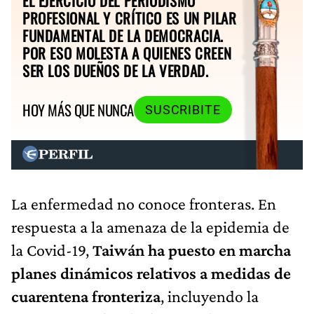
EL EJERCICIO DEL PERIODISMO
PROFESIONAL Y CRÍTICO ES UN PILAR
FUNDAMENTAL DE LA DEMOCRACIA.
POR ESO MOLESTA A QUIENES CREEN
SER LOS DUEÑOS DE LA VERDAD.
HOY MÁS QUE NUNCA
SUSCRIBITE
La enfermedad no conoce fronteras. En
respuesta a la amenaza de la epidemia de
la Covid-19,
Taiwán ha puesto en marcha
planes dinámicos relativos a medidas de
cuarentena fronteriza
, incluyendo la