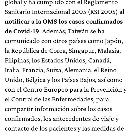
global y ha cumplido con el Reglamento
Sanitario Internacional 2005 (RSI 2005) al
notificar a la OMS los casos confirmados
de Covid-19
. Además, Taiwán se ha
comunicado con otros países como Japón,
la República de Corea, Singapur, Malasia,
Filipinas, los Estados Unidos, Canadá,
Italia, Francia, Suiza, Alemania, el Reino
Unido, Bélgica y los Países Bajos, así como
con el Centro Europeo para la Prevención y
el Control de las Enfermedades, para
compartir información sobre los casos
confirmados, los antecedentes de viaje y
contacto de los pacientes y las medidas de