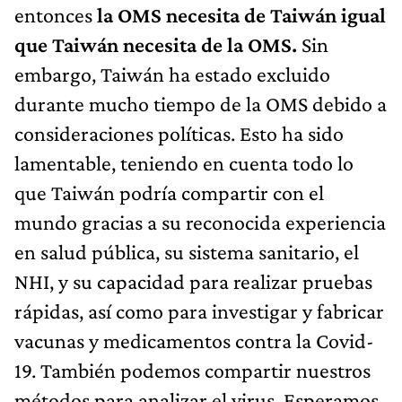
entonces
la OMS necesita de Taiwán igual
que Taiwán necesita de la OMS.
Sin
embargo, Taiwán ha estado excluido
durante mucho tiempo de la OMS debido a
consideraciones políticas. Esto ha sido
lamentable, teniendo en cuenta todo lo
que Taiwán podría compartir con el
mundo gracias a su reconocida experiencia
en salud pública, su sistema sanitario, el
NHI, y su capacidad para realizar pruebas
rápidas, así como para investigar y fabricar
vacunas y medicamentos contra la Covid-
19. También podemos compartir nuestros
métodos para analizar el virus. Esperamos