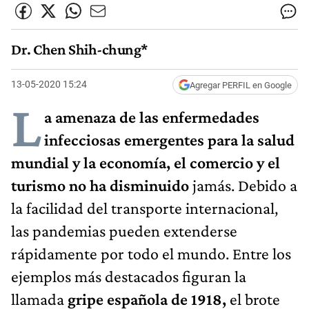
Dr. Chen Shih-chung*
13-05-2020 15:24
Agregar PERFIL en Google
L
a amenaza de las enfermedades
infecciosas emergentes para la salud
mundial y la economía, el comercio y el
turismo no ha disminuido
jamás. Debido a
la facilidad del transporte internacional,
las pandemias pueden extenderse
rápidamente por todo el mundo. Entre los
ejemplos más destacados figuran la
llamada
gripe española de 1918,
el brote