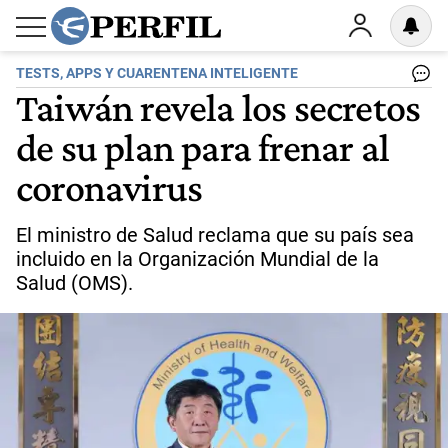
TESTS, APPS Y CUARENTENA INTELIGENTE
Taiwán revela los secretos
de su plan para frenar al
coronavirus
El ministro de Salud reclama que su país sea
incluido en la Organización Mundial de la
Salud (OMS).