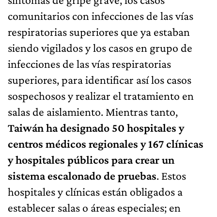
comunitarios con infecciones de las vías
respiratorias superiores que ya estaban
siendo vigilados y los casos en grupo de
infecciones de las vías respiratorias
superiores, para identificar así los casos
sospechosos y realizar el tratamiento en
salas de aislamiento. Mientras tanto,
Taiwán ha designado 50 hospitales y
centros médicos regionales y 167 clínicas
y hospitales públicos para crear un
sistema escalonado de pruebas
. Estos
hospitales y clínicas están obligados a
establecer salas o áreas especiales; en