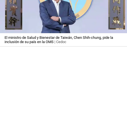
El ministro de Salud y Bienestar de Taiwán, Chen Shih-chung, pide la
inclusión de su país en la OMS
| Cedoc