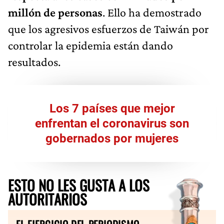
millón de personas
. Ello ha demostrado
que los agresivos esfuerzos de Taiwán por
controlar la epidemia están dando
resultados.
Los 7 países que mejor
enfrentan el coronavirus son
gobernados por mujeres
ESTO NO LES GUSTA A LOS
AUTORITARIOS