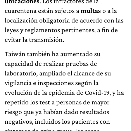
ubicaciones
. Los infractores de la
cuarentena están sujetos a
multas
o a la
localización obligatoria de acuerdo con las
leyes y reglamentos pertinentes, a fin de
evitar la transmisión.
Taiwán también ha aumentado su
capacidad de realizar pruebas de
laboratorio, ampliado el alcance de su
vigilancia e inspecciones según la
evolución de la epidemia de Covid-19, y ha
repetido los test a personas de mayor
riesgo que ya habían dado resultados
negativos, incluidos los pacientes con
síntomas de gripe grave, los casos