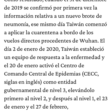
de 2019 se confirmó por primera vez la
información relativa a un nuevo brote de
neumonía, ese mismo día Taiwán comenzó
a aplicar la cuarentena a bordo de los
vuelos directos procedentes de Wuhan. El
día 2 de enero de 2020, Taiwán estableció
un equipo de respuesta a la enfermedad y
el 20 de enero activó el Centro de
Comando Central de Epidemias (CECC,
siglas en inglés) como entidad
gubernamental de nivel 3, elevándolo
primero al nivel 2, y después al nivel 1, el 23
de enero y el 27 de febrero,