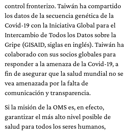
control fronterizo. Taiwán ha compartido
los datos de la secuencia genética de la
Covid-19 con la Iniciativa Global para el
Intercambio de Todos los Datos sobre la
Gripe (GISAID, siglas en inglés). Taiwán ha
colaborado con sus socios globales para
responder a la amenaza de la Covid-19, a
fin de asegurar que la salud mundial no se
vea amenazada por la falta de
comunicación y transparencia.
Si la misión de la OMS es, en efecto,
garantizar el más alto nivel posible de
salud para todos los seres humanos,