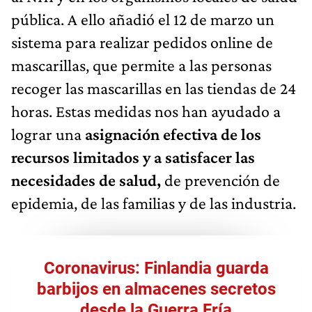
pública. A ello añadió el 12 de marzo un
sistema para realizar pedidos online de
mascarillas, que permite a las personas
recoger las mascarillas en las tiendas de 24
horas. Estas medidas nos han ayudado a
lograr una
asignación efectiva de los
recursos limitados y a satisfacer las
necesidades de salud,
de prevención de
epidemia, de las familias y de las industria.
Coronavirus: Finlandia guarda
barbijos en almacenes secretos
desde la Guerra Fría