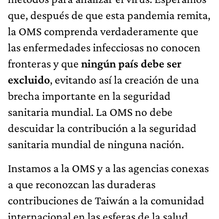
que, después de que esta pandemia remita,
la OMS comprenda verdaderamente que
las enfermedades infecciosas no conocen
fronteras y que
ningún país debe ser
excluido
, evitando así la creación de una
brecha importante en la seguridad
sanitaria mundial. La OMS no debe
descuidar la contribución a la seguridad
sanitaria mundial de ninguna nación.
Instamos a la OMS y a las agencias conexas
a que reconozcan las duraderas
contribuciones de Taiwán a la comunidad
internacional en las esferas de la salud