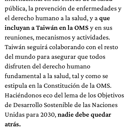
pública, la prevención de enfermedades y
el derecho humano a la salud, y a
que
incluyan a Taiwán en la OMS
y en sus
reuniones, mecanismos y actividades.
Taiwán seguirá colaborando con el resto
del mundo para asegurar que todos
disfruten del derecho humano
fundamental a la salud, tal y como se
estipula en la Constitución de la OMS.
Haciéndonos eco del lema de los Objetivos
de Desarrollo Sostenible de las Naciones
Unidas para 2030,
nadie debe quedar
atrás.