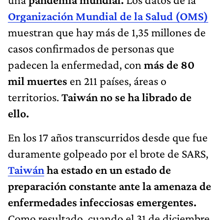
Organización Mundial de la Salud (OMS)
muestran que hay más de 1,35 millones de
casos confirmados de personas que
padecen la enfermedad, con
más de 80
mil muertes
en 211 países, áreas o
territorios.
Taiwán no se ha librado de
ello.
En los 17 años transcurridos desde que fue
duramente golpeado por el brote de SARS,
Taiwán
ha estado en un estado de
preparación constante ante la amenaza de
enfermedades infecciosas emergentes.
Como resultado, cuando el 31 de diciembre