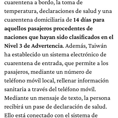
cuarentena a bordo, la toma de
temperatura, declaraciones de salud y una
cuarentena domiciliaria de
14 días para
aquellos pasajeros procedentes de
naciones que hayan sido clasificados en el
Nivel 3 de Advertencia
. Además, Taiwán
ha establecido un sistema electrónico de
cuarentena de entrada, que permite a los
pasajeros, mediante un número de
teléfono móvil local, rellenar información
sanitaria a través del teléfono móvil.
Mediante un mensaje de texto, la persona
recibirá un pase de declaración de salud.
Ello está conectado con el sistema de