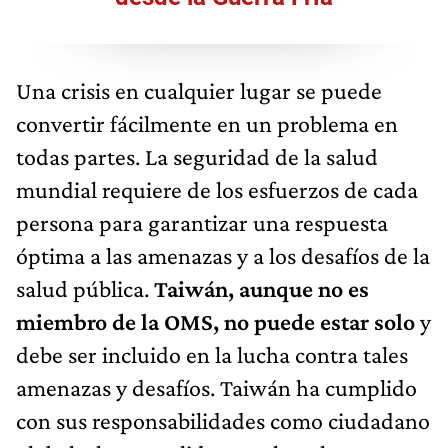
Una crisis en cualquier lugar se puede
convertir fácilmente en un problema en
todas partes. La seguridad de la salud
mundial requiere de los esfuerzos de cada
persona para garantizar una respuesta
óptima a las amenazas y a los desafíos de la
salud pública.
Taiwán, aunque no es
miembro de la OMS, no puede estar solo
y
debe ser incluido en la lucha contra tales
amenazas y desafíos. Taiwán ha cumplido
con sus responsabilidades como ciudadano