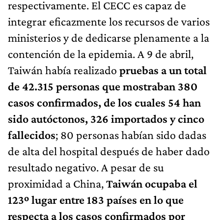
respectivamente. El CECC es capaz de
integrar eficazmente los recursos de varios
ministerios y de dedicarse plenamente a la
contención de la epidemia. A 9 de abril,
Taiwán había realizado
pruebas a un total
de 42.315 personas que mostraban 380
casos confirmados, de los cuales 54 han
sido autóctonos, 326 importados y cinco
fallecidos
; 80 personas habían sido dadas
de alta del hospital después de haber dado
resultado negativo. A pesar de su
proximidad a China,
Taiwán ocupaba el
123º lugar entre 183 países en lo que
respecta a los casos confirmados por