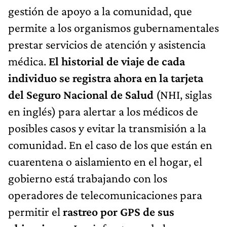
gestión de apoyo a la comunidad, que
permite a los organismos gubernamentales
prestar servicios de atención y asistencia
médica.
El historial de viaje de cada
individuo se registra ahora en la tarjeta
del Seguro Nacional de Salud
(NHI, siglas
en inglés) para alertar a los médicos de
posibles casos y evitar la transmisión a la
comunidad. En el caso de los que están en
cuarentena o aislamiento en el hogar, el
gobierno está trabajando con los
operadores de telecomunicaciones para
permitir el
rastreo por GPS de sus