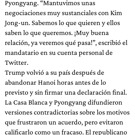
Pyongyang. “Mantuvimos unas
negociaciones muy sustanciales con Kim
Jong-un. Sabemos lo que quieren y ellos
saben lo que queremos. ¡Muy buena
relación, ya veremos qué pasa!”, escribió el
mandatario en su cuenta personal de
Twitter.
Trump volvió a su país después de
abandonar Hanoi horas antes de lo
previsto y sin firmar una declaración final.
La Casa Blanca y Pyongyang difundieron
versiones contradictorias sobre los motivos
que frustraron un acuerdo, pero evitaron
calificarlo como un fracaso. El republicano