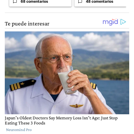
68 comentarios
48 comentarios