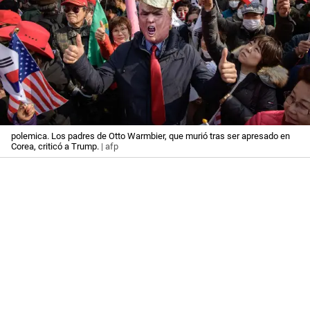
polemica. Los padres de Otto Warmbier, que murió tras ser apresado en
Corea, criticó a Trump.
| afp