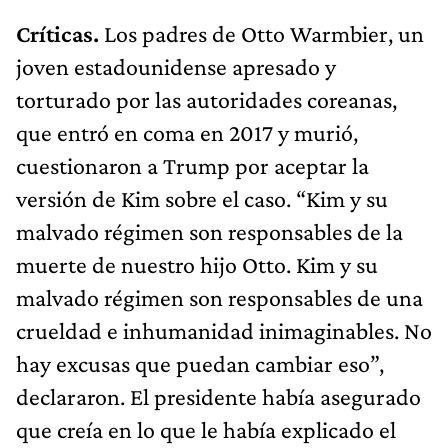
Críticas.
Los padres de Otto Warmbier, un
joven estadounidense apresado y
torturado por las autoridades coreanas,
que entró en coma en 2017 y murió,
cuestionaron a Trump por aceptar la
versión de Kim sobre el caso. “Kim y su
malvado régimen son responsables de la
muerte de nuestro hijo Otto. Kim y su
malvado régimen son responsables de una
crueldad e inhumanidad inimaginables. No
hay excusas que puedan cambiar eso”,
declararon. El presidente había asegurado
que creía en lo que le había explicado el