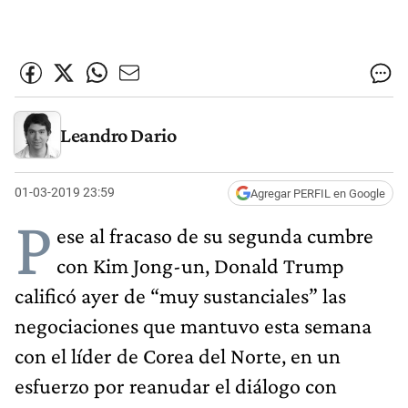
Leandro Dario
01-03-2019 23:59
Agregar PERFIL en Google
P
ese al fracaso de su segunda cumbre
con Kim Jong-un, Donald Trump
calificó ayer de “muy sustanciales” las
negociaciones que mantuvo esta semana
con el líder de Corea del Norte, en un
esfuerzo por reanudar el diálogo con