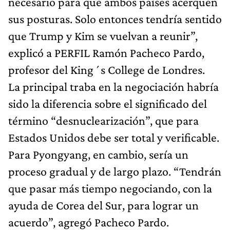
necesario para que ambos países acerquen
sus posturas. Solo entonces tendría sentido
que Trump y Kim se vuelvan a reunir”,
explicó a PERFIL Ramón Pacheco Pardo,
profesor del King´s College de Londres.
La principal traba en la negociación habría
sido la diferencia sobre el significado del
término “desnuclearización”, que para
Estados Unidos debe ser total y verificable.
Para Pyongyang, en cambio, sería un
proceso gradual y de largo plazo. “Tendrán
que pasar más tiempo negociando, con la
ayuda de Corea del Sur, para lograr un
acuerdo”, agregó Pacheco Pardo.