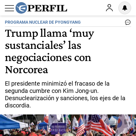
PROGRAMA NUCLEAR DE PYONGYANG
Trump llama ‘muy
sustanciales’ las
negociaciones con
Norcorea
El presidente minimizó el fracaso de la
segunda cumbre con Kim Jong-un.
Desnuclearización y sanciones, los ejes de la
discordia.