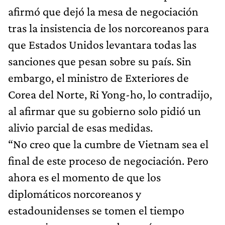
afirmó que dejó la mesa de negociación
tras la insistencia de los norcoreanos para
que Estados Unidos levantara todas las
sanciones que pesan sobre su país. Sin
embargo, el ministro de Exteriores de
Corea del Norte, Ri Yong-ho, lo contradijo,
al afirmar que su gobierno solo pidió un
alivio parcial de esas medidas.
“No creo que la cumbre de Vietnam sea el
final de este proceso de negociación. Pero
ahora es el momento de que los
diplomáticos norcoreanos y
estadounidenses se tomen el tiempo