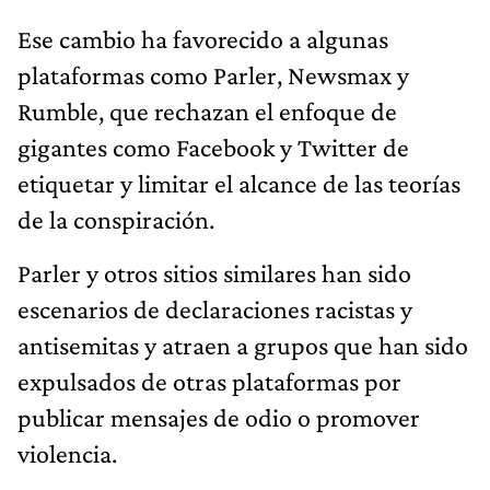
Ese cambio ha favorecido a algunas
plataformas como Parler, Newsmax y
Rumble, que rechazan el enfoque de
gigantes como Facebook y Twitter de
etiquetar y limitar el alcance de las teorías
de la conspiración.
Parler y otros sitios similares han sido
escenarios de declaraciones racistas y
antisemitas y atraen a grupos que han sido
expulsados de otras plataformas por
publicar mensajes de odio o promover
violencia.