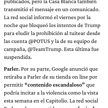
publicados, pero la Casa Blanca también
transmitió el mensaje en un comunicado.
La red social informó el viernes por la
noche que bloqueó los intentos de Trump
para eludir la prohibición al tuitear desde
las cuenta @POTUS y la de su equipo de
campaña, @TeamTrump. Esta última fue
suspendida.
Parler.
Por su parte, Google anunció que
retiraba a Parler de su tienda on line por
permitir
“contenido escandaloso”
que
podría incitar a la violencia como la vista
esta semana en el Capitolio. La red social