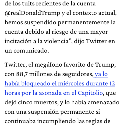
de los tuits recientes de la cuenta
@realDonaldTrump y el contexto actual,
hemos suspendido permanentemente la
cuenta debido al riesgo de una mayor
incitación a la violencia”, dijo Twitter en
un comunicado.
Twitter, el megáfono favorito de Trump,
con 88,7 millones de seguidores,
ya lo
había bloqueado el miércoles durante 12
horas por la asonada en el Capitolio
, que
dejó cinco muertos, y lo había amenazado
con una suspensión permanente si
continuaba incumpliendo las reglas de