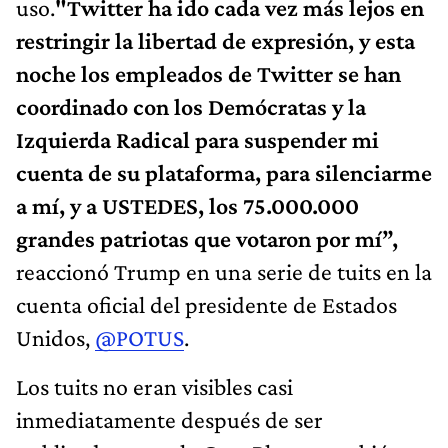
uso.
"Twitter ha ido cada vez más lejos en
restringir la libertad de expresión, y esta
noche los empleados de Twitter se han
coordinado con los Demócratas y la
Izquierda Radical para suspender mi
cuenta de su plataforma, para silenciarme
a mí, y a USTEDES, los 75.000.000
grandes patriotas que votaron por mí”,
reaccionó Trump en una serie de tuits en la
cuenta oficial del presidente de Estados
Unidos,
@POTUS
.
Los tuits no eran visibles casi
inmediatamente después de ser