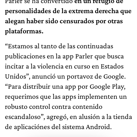
Parler se ha convertido
en un refugio de
personalidades de la extrema derecha que
alegan haber sido censurados por otras
plataformas.
“Estamos al tanto de las continuadas
publicaciones en la app Parler que busca
incitar a la violencia en curso en Estados
Unidos”, anunció un portavoz de Google.
“Para distribuir una app por Google Play,
requerimos que las apps implementen un
robusto control contra contenido
escandaloso”, agregó, en alusión a la tienda
de aplicaciónes del sistema Android.