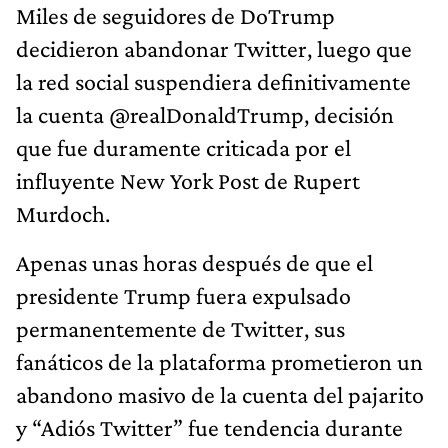
Miles de seguidores de DoTrump
decidieron abandonar Twitter, luego que
la red social suspendiera definitivamente
la cuenta @realDonaldTrump, decisión
que fue duramente criticada por el
influyente New York Post de Rupert
Murdoch.
Apenas unas horas después de que el
presidente Trump fuera expulsado
permanentemente de Twitter, sus
fanáticos de la plataforma prometieron un
abandono masivo de la cuenta del pajarito
y “Adiós Twitter” fue tendencia durante