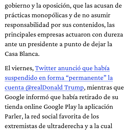
gobierno y la oposición, que las acusan de
prácticas monopólicas y de no asumir
responsabilidad por sus contenidos, las
principales empresas actuaron con dureza
ante un presidente a punto de dejar la
Casa Blanca.
El viernes,
Twitter anunció que había
suspendido en forma “permanente” la
cuenta @realDonald Trump
, mientras que
Google informó que había retirado de su
tienda online Google Play la aplicación
Parler, la red social favorita de los
extremistas de ultraderecha y a la cual