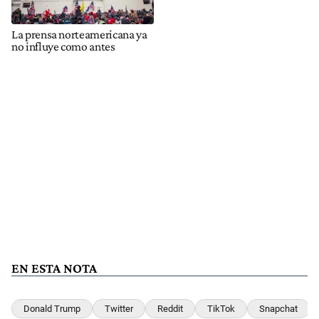
La prensa norteamericana ya
no influye como antes
EN ESTA NOTA
Donald Trump
Twitter
Reddit
TikTok
Snapchat