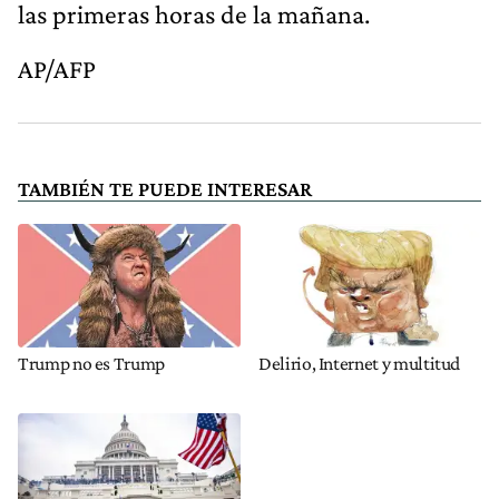
las primeras horas de la mañana.
AP/AFP
TAMBIÉN TE PUEDE INTERESAR
Trump no es Trump
Delirio, Internet y multitud