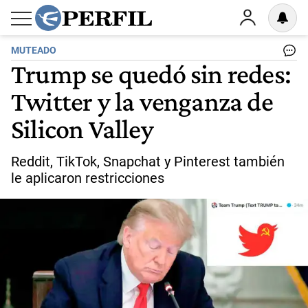
MUTEADO
Trump se quedó sin redes:
Twitter y la venganza de
Silicon Valley
Reddit, TikTok, Snapchat y Pinterest también
le aplicaron restricciones