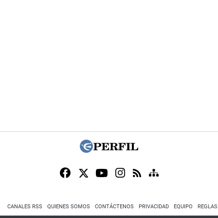
CANALES RSS
QUIENES SOMOS
CONTÁCTENOS
PRIVACIDAD
EQUIPO
REGLAS