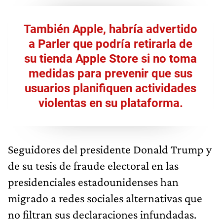
También Apple, habría advertido
a Parler que podría retirarla de
su tienda Apple Store si no toma
medidas para prevenir que sus
usuarios planifiquen actividades
violentas en su plataforma.
Seguidores del presidente Donald Trump y
de su tesis de fraude electoral en las
presidenciales estadounidenses han
migrado a redes sociales alternativas que
no filtran sus declaraciones infundadas.