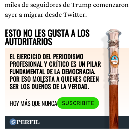
miles de seguidores de Trump comenzaron
ayer a migrar desde Twitter.
ESTO NO LES GUSTA A LOS
AUTORITARIOS
EL EJERCICIO DEL PERIODISMO
PROFESIONAL Y CRÍTICO ES UN PILAR
FUNDAMENTAL DE LA DEMOCRACIA.
POR ESO MOLESTA A QUIENES CREEN
SER LOS DUEÑOS DE LA VERDAD.
HOY MÁS QUE NUNCA
SUSCRIBITE