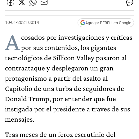
10-01-2021 00:14
Agregar PERFIL en Google
A
cosados por investigaciones y críticas
por sus contenidos, los gigantes
tecnológicos de Sillicon Valley pasaron al
contraataque y desplegaron un gran
protagonismo a partir del asalto al
Capitolio de una turba de seguidores de
Donald Trump, por entender que fue
instigada por el presidente a traves de sus
mensajes.
Tras meses de un feroz escrutinio del