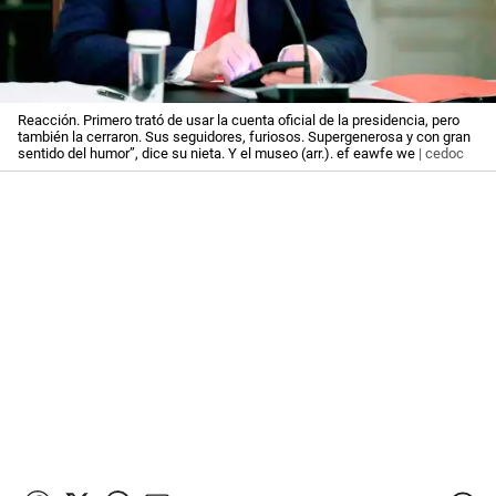
Reacción. Primero trató de usar la cuenta oficial de la presidencia, pero
también la cerraron. Sus seguidores, furiosos. Supergenerosa y con gran
sentido del humor”, dice su nieta. Y el museo (arr.). ef eawfe we
| cedoc