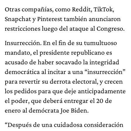
Otras compañías, como Reddit, TikTok,
Snapchat y Pinterest también anunciaron
restricciones luego del ataque al Congreso.
Insurrección. En el fin de su tumultuoso
mandato, el presidente republicano es
acusado de haber socavado la integridad
democrática al incitar a una “insurrección”
para revertir su derrota electoral, y crecen
los pedidos para que deje anticipadamente
el poder, que deberá entregar el 20 de
enero al demócrata Joe Biden.
“Después de una cuidadosa consideración