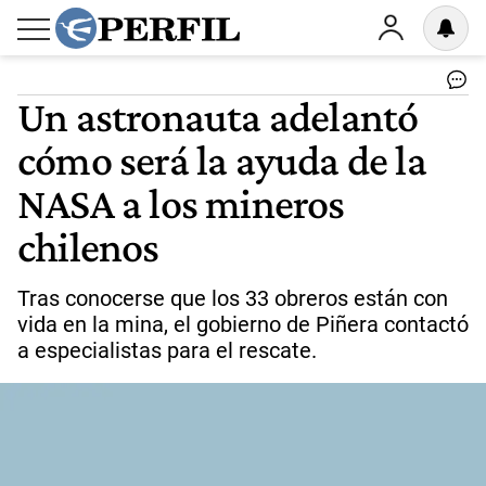
Un astronauta adelantó
cómo será la ayuda de la
NASA a los mineros
chilenos
Tras conocerse que los 33 obreros están con
vida en la mina, el gobierno de Piñera contactó
a especialistas para el rescate.