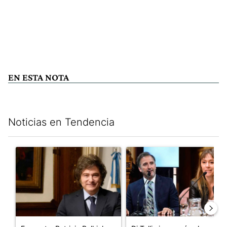
EN ESTA NOTA
Noticias en Tendencia
Este listado muestra los artículos con más comentarios en los últim
Un artículo de tendencia con el título "Encuesta: Patricia Bull
Un artículo de tendencia con e