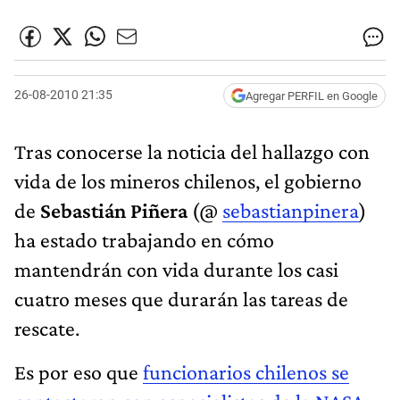
26-08-2010 21:35
Agregar PERFIL en Google
Tras conocerse la noticia del hallazgo con
vida de los mineros chilenos, el gobierno
de
Sebastián Piñera
(@
sebastianpinera
)
ha estado trabajando en cómo
mantendrán con vida durante los casi
cuatro meses que durarán las tareas de
rescate.
Es por eso que
funcionarios chilenos se