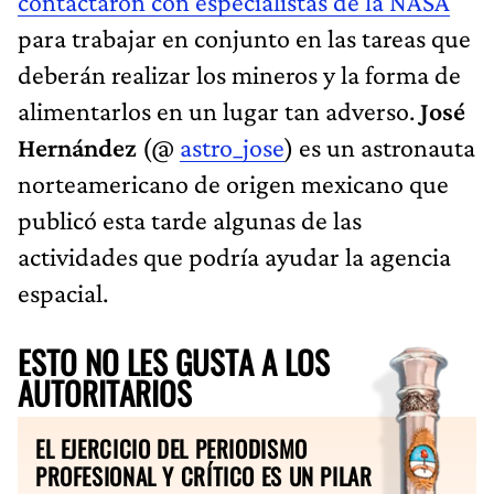
contactaron con especialistas de la NASA
para trabajar en conjunto en las tareas que
deberán realizar los mineros y la forma de
alimentarlos en un lugar tan adverso.
José
Hernández
(@
astro_jose
) es un astronauta
norteamericano de origen mexicano que
publicó esta tarde algunas de las
actividades que podría ayudar la agencia
espacial.
ESTO NO LES GUSTA A LOS
AUTORITARIOS
EL EJERCICIO DEL PERIODISMO
PROFESIONAL Y CRÍTICO ES UN PILAR