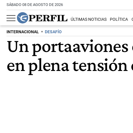
SÁBADO 08 DE AGOSTO DE 2026
ÚLTIMAS NOTICIAS
POLÍTICA
INTERNACIONAL
DESAFÍO
Un portaaviones 
en plena tensión