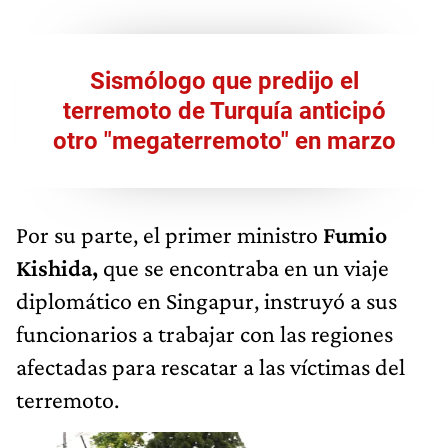
Sismólogo que predijo el
terremoto de Turquía anticipó
otro "megaterremoto" en marzo
Por su parte, el primer ministro
Fumio
Kishida,
que se encontraba en un viaje
diplomático en Singapur, instruyó a sus
funcionarios a trabajar con las regiones
afectadas para rescatar a las víctimas del
terremoto.