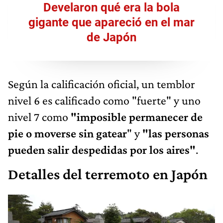
Develaron qué era la bola
gigante que apareció en el mar
de Japón
Según la calificación oficial, un temblor
nivel 6 es calificado como "fuerte" y uno
nivel 7 como
"imposible permanecer de
pie o moverse sin gatear
" y
"las personas
pueden salir despedidas por los aires"
.
Detalles del terremoto en Japón