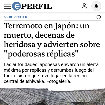
6,5 DE RICHTER
Terremoto en Japón: un
muerto, decenas de
heridosa y advierten sobre
"poderosas réplicas"
Las autoridades japonesas elevaron un alerta
máxima por réplicas y derrumbes luego del
fuerte sismo que tuvo lugar en la región
central de Ishiwaka. Fotogalería.