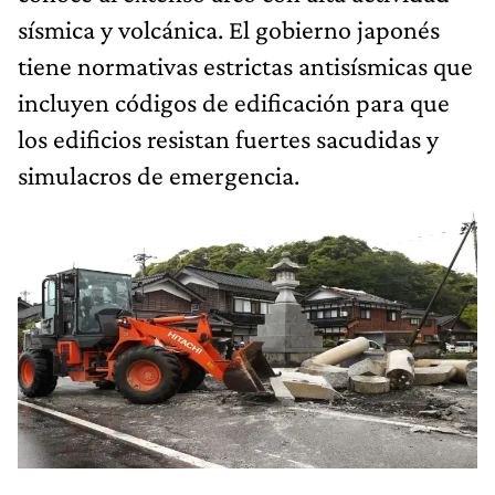
sísmica y volcánica. El gobierno japonés
tiene normativas estrictas antisísmicas que
incluyen códigos de edificación para que
los edificios resistan fuertes sacudidas y
simulacros de emergencia.