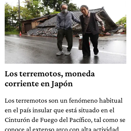
Los terremotos, moneda
corriente en Japón
Los terremotos son un fenómeno habitual
en el país insular que está situado en el
Cinturón de Fuego del Pacífico, tal como se
conoce al extenso arco con alta actividad