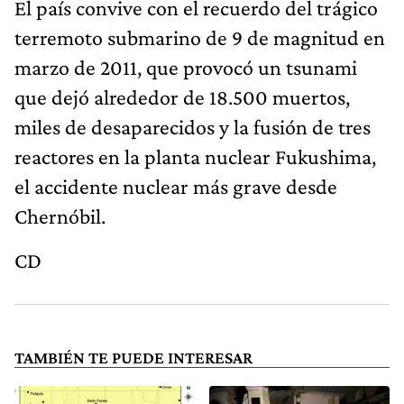
El país convive con el recuerdo del trágico
terremoto submarino de 9 de magnitud en
marzo de 2011, que provocó un tsunami
que dejó alrededor de 18.500 muertos,
miles de desaparecidos y la fusión de tres
reactores en la planta nuclear Fukushima,
el accidente nuclear más grave desde
Chernóbil.
CD
TAMBIÉN TE PUEDE INTERESAR