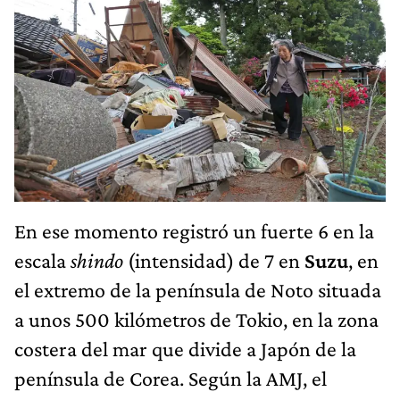
En ese momento registró un fuerte 6 en la
escala
shindo
(intensidad) de 7 en
Suzu
, en
el extremo de la península de Noto situada
a unos 500 kilómetros de Tokio, en la zona
costera del mar que divide a Japón de la
península de Corea. Según la AMJ, el