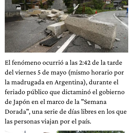
El fenómeno ocurrió a las 2:42 de la tarde
del viernes 5 de mayo (mismo horario por
la madrugada en Argentina), durante el
feriado público que dictaminó el gobierno
de Japón en el marco de la "Semana
Dorada", una serie de días libres en los que
las personas viajan por el país.