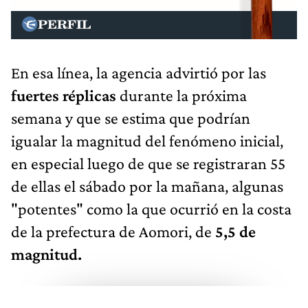
En esa línea, la agencia advirtió por las
fuertes réplicas
durante la próxima
semana y que se estima que podrían
igualar la magnitud del fenómeno inicial,
en especial luego de que se registraran
55
de ellas el sábado por la mañana, algunas
"potentes" como la que ocurrió en la costa
de la prefectura de Aomori, de
5,5 de
magnitud.