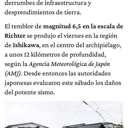
derrumbes de infraestructura y
desprendimientos de tierra.
El temblor de
magnitud 6,5 en la escala de
Richter
se produjo el viernes en la región
de
Ishikawa
, en el centro del archipiélago,
a unos 12 kilómetros de profundidad,
según la
Agencia Meteorológica de Japón
(AMJ)
. Desde entonces las autoridades
japonesas evaluaron este sábado los daños
del potente sismo.