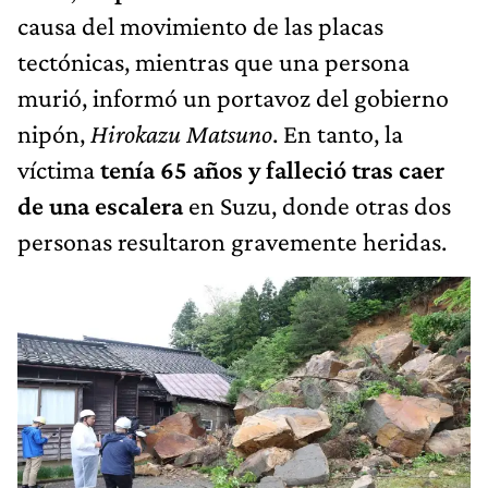
causa del movimiento de las placas
tectónicas, mientras que una persona
murió, informó un portavoz del gobierno
nipón,
Hirokazu Matsuno
. En tanto, la
víctima
tenía 65 años y falleció tras caer
de una escalera
en Suzu, donde otras dos
personas resultaron gravemente heridas.