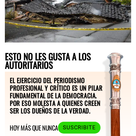
ESTO NO LES GUSTA A LOS
AUTORITARIOS
EL EJERCICIO DEL PERIODISMO
PROFESIONAL Y CRÍTICO ES UN PILAR
FUNDAMENTAL DE LA DEMOCRACIA.
POR ESO MOLESTA A QUIENES CREEN
SER LOS DUEÑOS DE LA VERDAD.
HOY MÁS QUE NUNCA
SUSCRIBITE