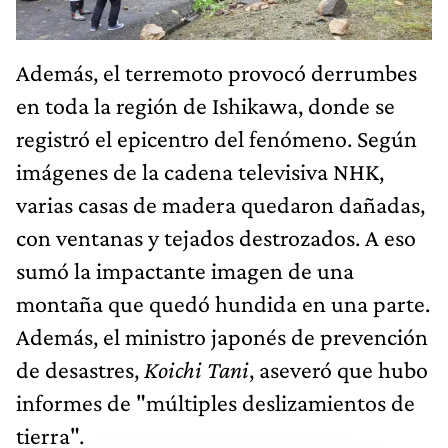
Además, el terremoto provocó derrumbes
en toda la región de Ishikawa, donde se
registró el epicentro del fenómeno. Según
imágenes de la cadena televisiva NHK,
varias casas de madera quedaron dañadas,
con ventanas y tejados destrozados. A eso
sumó la impactante imagen de una
montaña que quedó hundida en una parte.
Además, el ministro japonés de prevención
de desastres,
Koichi Tani
, aseveró que hubo
informes de "múltiples deslizamientos de
tierra".