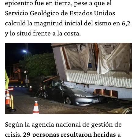
epicentro fue en tierra, pese a que el
Servicio Geológico de Estados Unidos
calculó la magnitud inicial del sismo en 6,2
y lo situó frente a la costa.
Según la agencia nacional de gestión de
crisis,
29 personas resultaron heridas
a