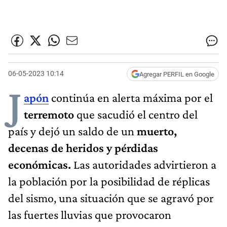
06-05-2023 10:14
Agregar PERFIL en Google
J
apón
continúa en alerta máxima por el
terremoto
que sacudió el centro del
país y dejó un saldo de un
muerto,
decenas de heridos y pérdidas
económicas.
Las autoridades advirtieron a
la población por la posibilidad de réplicas
del sismo, una situación que se agravó por
las fuertes lluvias que provocaron