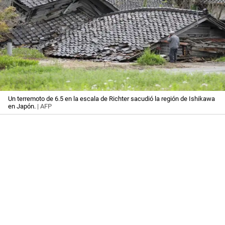
Un terremoto de 6.5 en la escala de Richter sacudió la región de Ishikawa
en Japón.
| AFP