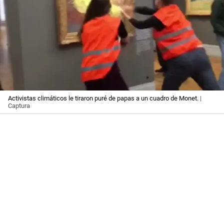
Activistas climáticos le tiraron puré de papas a un cuadro de Monet.
|
Captura