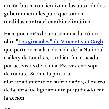
acción busca concientizar a las autoridades
gubernamentales para que tomen
medidas contra el cambio climático
.
Hace poco más de una semana, la icónica
obra "
Los girasoles" de Vincent van Gogh
que pertenece a la colección de la National
Gallery de Londres, también fue atacada
por activistas del clima. Esa vez con sopa
de tomate. Si bien la pintura
afortunadamente no sufrió daños, el marco
de la obra fue ligeramente perjudicado con
la acción.