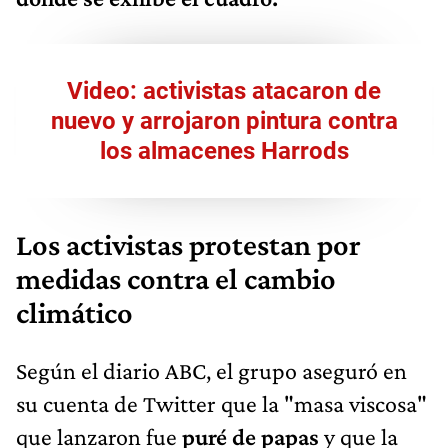
Video: activistas atacaron de
nuevo y arrojaron pintura contra
los almacenes Harrods
Los activistas protestan por
medidas contra el cambio
climático
Según el diario ABC, el grupo aseguró en
su cuenta de Twitter que la "masa viscosa"
que lanzaron fue
puré de papas
y que la