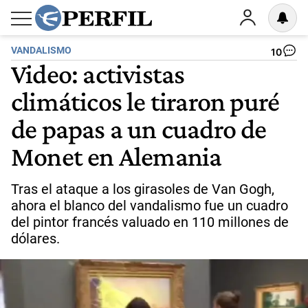
VANDALISMO
10
Video: activistas
climáticos le tiraron puré
de papas a un cuadro de
Monet en Alemania
Tras el ataque a los girasoles de Van Gogh,
ahora el blanco del vandalismo fue un cuadro
del pintor francés valuado en 110 millones de
dólares.