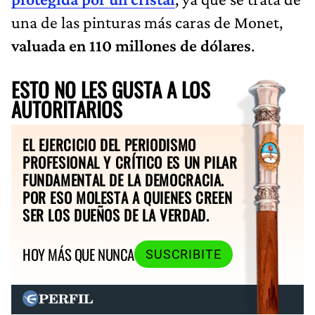
una de las pinturas más caras de Monet,
valuada en 110 millones de dólares
.
ESTO NO LES GUSTA A LOS
AUTORITARIOS
EL EJERCICIO DEL PERIODISMO
PROFESIONAL Y CRÍTICO ES UN PILAR
FUNDAMENTAL DE LA DEMOCRACIA.
POR ESO MOLESTA A QUIENES CREEN
SER LOS DUEÑOS DE LA VERDAD.
HOY MÁS QUE NUNCA
SUSCRIBITE