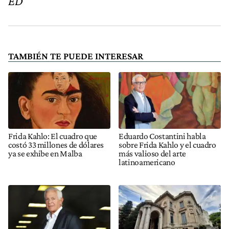
ED
TAMBIÉN TE PUEDE INTERESAR
Frida Kahlo: El cuadro que
Eduardo Costantini habla
costó 33 millones de dólares
sobre Frida Kahlo y el cuadro
ya se exhibe en Malba
más valioso del arte
latinoamericano