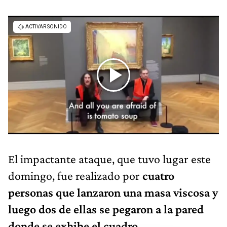
El impactante ataque, que tuvo lugar este
domingo, fue realizado por
cuatro
personas que lanzaron una masa viscosa y
luego dos de ellas se pegaron a la pared
donde se exhibe el cuadro.