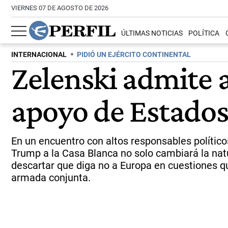
VIERNES 07 DE AGOSTO DE 2026
ÚLTIMAS NOTICIAS
POLÍTICA
INTERNACIONAL
PIDIÓ UN EJÉRCITO CONTINENTAL
Zelenski admite a
apoyo de Estados
En un encuentro con altos responsables político
Trump a la Casa Blanca no solo cambiará la nat
descartar que diga no a Europa en cuestiones q
armada conjunta.