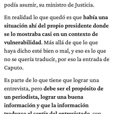
podía asumir, su ministro de Justicia.
En realidad lo que quedó es que
había una
situación ahí del propio presidente donde
se lo mostraba casi en un contexto de
vulnerabilidad
. Más allá de que lo que
haya dicho esté bien o mal, y eso es lo que
no se quería traducir, por eso la entrada de
Caputo.
Es parte de lo que tiene que lograr una
entrevista, pero
debe ser el propósito de
un periodista, lograr una buena
información y que la información
traduzca el sentir del entrevistado
, con