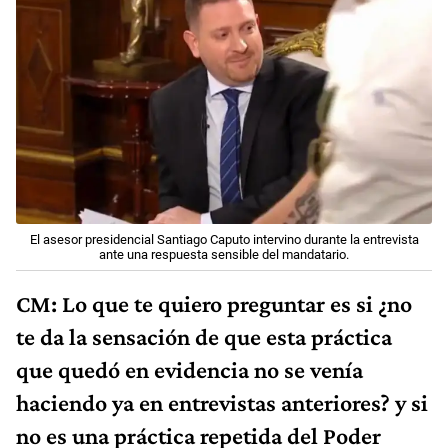
El asesor presidencial Santiago Caputo intervino durante la entrevista
ante una respuesta sensible del mandatario.
CM: Lo que te quiero preguntar es si ¿no
te da la sensación de que esta práctica
que quedó en evidencia no se venía
haciendo ya en entrevistas anteriores? y si
no es una práctica repetida del Poder