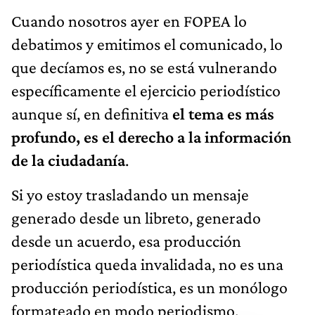
Cuando nosotros ayer en FOPEA lo
debatimos y emitimos el comunicado, lo
que decíamos es, no se está vulnerando
específicamente el ejercicio periodístico
aunque sí, en definitiva
el tema es más
profundo, es el derecho a la información
de la ciudadanía
.
Si yo estoy trasladando un mensaje
generado desde un libreto, generado
desde un acuerdo, esa producción
periodística queda invalidada, no es una
producción periodística, es un monólogo
formateado en modo periodismo.