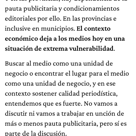
pauta publicitaria y condicionamientos
editoriales por ello. En las provincias e
inclusive en municipios.
El contexto
económico deja a los medios hoy en una
situación de extrema vulnerabilidad
.
Buscar al medio como una unidad de
negocio o encontrar el lugar para el medio
como una unidad de negocio, y en ese
contexto sostener calidad periodística,
entendemos que es fuerte. No vamos a
discutir ni vamos a trabajar en unción de
más o menos pauta publicitaria, pero sí es
parte de la discusión.