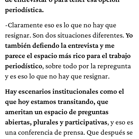
periodística.
-Claramente eso es lo que no hay que
resignar. Son dos situaciones diferentes.
Yo
también defiendo la entrevista y me
parece el espacio más rico para el trabajo
periodístico
, sobre todo por la repregunta
y es eso lo que no hay que resignar.
Hay escenarios institucionales como el
que hoy estamos transitando, que
ameritan un espacio de preguntas
abiertas, plurales y participativas
, y eso es
una conferencia de prensa. Que después se