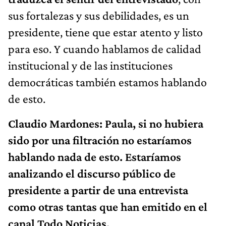
sus fortalezas y sus debilidades, es un
presidente, tiene que estar atento y listo
para eso. Y cuando hablamos de calidad
institucional y de las instituciones
democráticas también estamos hablando
de esto.
Claudio Mardones: Paula, si no hubiera
sido por una filtración no estaríamos
hablando nada de esto. Estaríamos
analizando el discurso público de
presidente a partir de una entrevista
como otras tantas que han emitido en el
canal Todo Noticias.