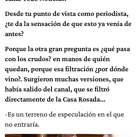
Desde tu punto de vista como periodista,
¿te da la sensación de que esto ya venía de
antes?
Porque la otra gran pregunta es ¿qué pasa
con los crudos? en manos de quién
quedan, porque esa filtración ¿por dónde
vino?. Surgieron muchas versiones, que
había salido del canal, que se filtró
directamente de la Casa Rosada...
-Es un terreno de especulación en el que
no entraría.