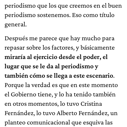
periodismo que los que creemos en el buen
periodismo sostenemos. Eso como título
general.
Después me parece que hay mucho para
repasar sobre los factores, y básicamente
miraría al ejercicio desde el poder, el
lugar que se le da al periodismo y
también cómo se llega a este escenario
.
Porque la verdad es que en este momento
el Gobierno tiene, y lo ha tenido también
en otros momentos, lo tuvo Cristina
Fernández, lo tuvo Alberto Fernández, un
planteo comunicacional que esquiva las