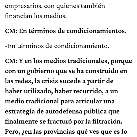
empresarios, con quienes también
financian los medios.
CM: En términos de condicionamientos.
-En términos de condicionamiento.
CM: Y en los medios tradicionales, porque
con un gobierno que se ha construido en
las redes, la crisis sucede a partir de
haber utilizado, haber recurrido, a un
medio tradicional para articular una
estrategia de autodefensa pública que
finalmente se fracturó por la filtración.
Pero, ¿en las provincias qué ves que es lo