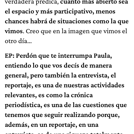
verdadera prédica,
cuanto más abierto sea
el espacio y más participativo, menos
chances habrá de situaciones como la que
vimos
. Creo que en la imagen que vimos el
otro día...
EP: Perdón que te interrumpa Paula,
entiendo lo que vos decís de manera
general, pero también la entrevista, el
reportaje, es una de nuestras actividades
relevantes, es como la crónica
periodística, es una de las cuestiones que
tenemos que seguir realizando porque,
además, en un reportaje, en una