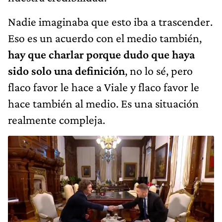
Nadie imaginaba que esto iba a trascender.
Eso es un acuerdo con el medio también,
hay que charlar porque dudo que haya
sido solo una definición
, no lo sé, pero
flaco favor le hace a Viale y flaco favor le
hace también al medio. Es una situación
realmente compleja.