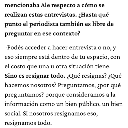
mencionaba Ale respecto a cómo se
realizan estas entrevistas. ¿Hasta qué
punto el periodista también es libre de
preguntar en ese contexto?
-Podés acceder a hacer entrevista o no, y
eso siempre está dentro de tu espacio, con
el costo que una u otra situación tiene.
Sino es resignar todo.
¿Qué resignas? ¿Qué
hacemos nosotros? Preguntamos, ¿por qué
preguntamos? porque consideramos a la
información como un bien público, un bien
social. Si nosotros resignamos eso,
resignamos todo.