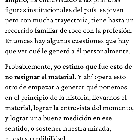
figuras institucionales del país, es joven
pero con mucha trayectoria, tiene hasta un
recorrido familiar de roce con la profesión.
Entonces hay algunas cuestiones que hay
que ver qué le generó a él personalmente.
Probablemente,
yo estimo que fue esto de
no resignar el material
. Y ahí opera esto
otro de empezar a generar qué ponemos
en el principio de la historia, llevarnos el
material, lograr la entrevista del momento,
y lograr una buena medición en ese
sentido, o sostener nuestra mirada,
nuestra credibilidad.