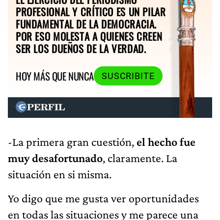
PROFESIONAL Y CRÍTICO ES UN PILAR
FUNDAMENTAL DE LA DEMOCRACIA.
POR ESO MOLESTA A QUIENES CREEN
SER LOS DUEÑOS DE LA VERDAD.
HOY MÁS QUE NUNCA
SUSCRIBITE
-La primera gran cuestión,
el hecho fue
muy desafortunado
, claramente. La
situación en si misma.
Yo digo que me gusta ver oportunidades
en todas las situaciones y me parece una