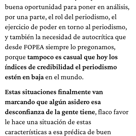
buena oportunidad para poner en análisis,
por una parte, el rol del periodismo, el
ejercicio de poder en torno al periodismo,
y también la necesidad de autocrítica que
desde FOPEA siempre lo pregonamos,
porque
tampoco es casual que hoy los
índices de credibilidad el periodismo
estén en baja
en el mundo.
Estas situaciones finalmente van
marcando que algún asidero esa
desconfianza de la gente tiene
, flaco favor
le hace una situación de estas
características a esa prédica de buen