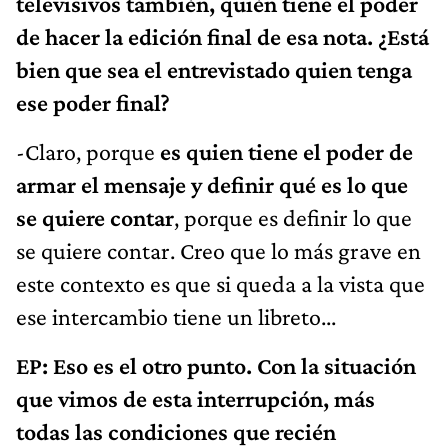
televisivos también, quién tiene el poder
de hacer la edición final de esa nota. ¿Está
bien que sea el entrevistado quien tenga
ese poder final?
-Claro, porque
es quien tiene el poder de
armar el mensaje y definir qué es lo que
se quiere contar
, porque es definir lo que
se quiere contar. Creo que lo más grave en
este contexto es que si queda a la vista que
ese intercambio tiene un libreto...
EP: Eso es el otro punto. Con la situación
que vimos de esta interrupción, más
todas las condiciones que recién