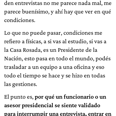
den entrevistas no me parece nada mal, me
parece buenísimo, y ahí hay que ver en qué
condiciones.
Lo que no puede pasar, condiciones me
refiero a físicas, a si vas al estudio, si vas a
la Casa Rosada, es un Presidente de la
Nación, esto pasa en todo el mundo, podés
trasladar a un equipo a una oficina y eso
todo el tiempo se hace y se hizo en todas
las gestiones.
El punto es,
por qué un funcionario o un
asesor presidencial se siente validado
para interrumpir una entrevista, entrar en