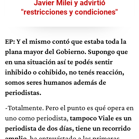
Javier Milei y advirtió
"restricciones y condiciones"
EP: Y el mismo contó que estaba toda la
plana mayor del Gobierno. Supongo que
en una situación así te podés sentir
inhibido o cohibido, no tenés reacción,
somos seres humanos además de
periodistas.
-Totalmente. Pero el punto es qué opera en
uno como periodista,
tampoco Viale es un
periodista de dos días, tiene un recorrido
amplio
, ha entrevistado a las primeras