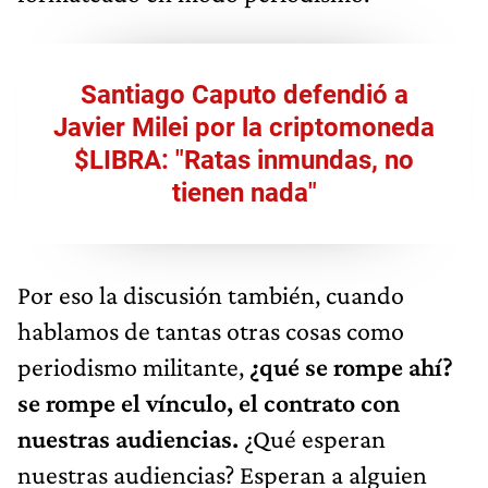
Santiago Caputo defendió a
Javier Milei por la criptomoneda
$LIBRA: "Ratas inmundas, no
tienen nada"
Por eso la discusión también, cuando
hablamos de tantas otras cosas como
periodismo militante,
¿qué se rompe ahí?
se rompe el vínculo, el contrato con
nuestras audiencias.
¿Qué esperan
nuestras audiencias? Esperan a alguien