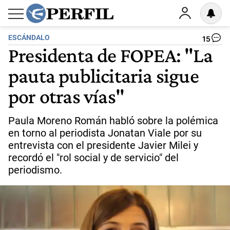
ESCÁNDALO
15
Presidenta de FOPEA: "La
pauta publicitaria sigue
por otras vías"
Paula Moreno Román habló sobre la polémica
en torno al periodista Jonatan Viale por su
entrevista con el presidente Javier Milei y
recordó el "rol social y de servicio" del
periodismo.