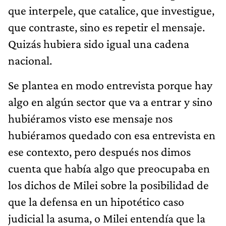
que interpele, que catalice, que investigue,
que contraste, sino es repetir el mensaje.
Quizás hubiera sido igual una cadena
nacional.
Se plantea en modo entrevista porque hay
algo en algún sector que va a entrar y sino
hubiéramos visto ese mensaje nos
hubiéramos quedado con esa entrevista en
ese contexto, pero después nos dimos
cuenta que había algo que preocupaba en
los dichos de Milei sobre la posibilidad de
que la defensa en un hipotético caso
judicial la asuma, o Milei entendía que la