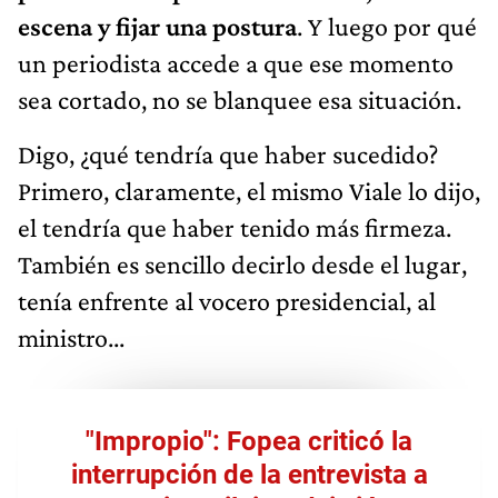
escena y fijar una postura
. Y luego por qué
un periodista accede a que ese momento
sea cortado, no se blanquee esa situación.
Digo, ¿qué tendría que haber sucedido?
Primero, claramente, el mismo Viale lo dijo,
el tendría que haber tenido más firmeza.
También es sencillo decirlo desde el lugar,
tenía enfrente al vocero presidencial, al
ministro...
"Impropio": Fopea criticó la
interrupción de la entrevista a