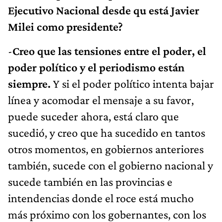
Ejecutivo Nacional desde qu está Javier
Milei como presidente?
-
Creo que las tensiones entre el poder, el
poder político y el periodismo están
siempre.
Y si el poder político intenta bajar
línea y acomodar el mensaje a su favor,
puede suceder ahora, está claro que
sucedió, y creo que ha sucedido en tantos
otros momentos, en gobiernos anteriores
también, sucede con el gobierno nacional y
sucede también en las provincias e
intendencias donde el roce está mucho
más próximo con los gobernantes, con los