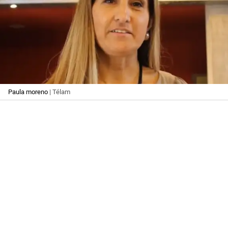
Paula moreno
| Télam