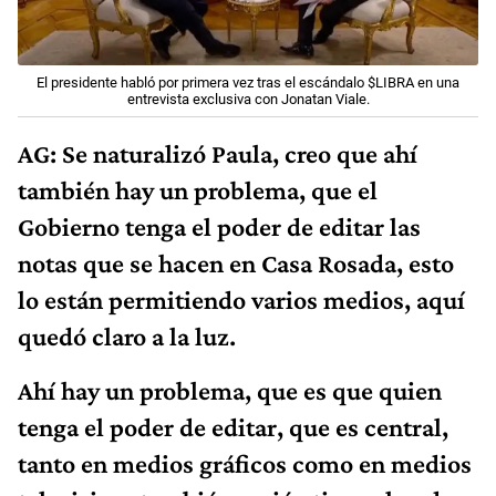
El presidente habló por primera vez tras el escándalo $LIBRA en una
entrevista exclusiva con Jonatan Viale.
AG: Se naturalizó Paula, creo que ahí
también hay un problema, que el
Gobierno tenga el poder de editar las
notas que se hacen en Casa Rosada, esto
lo están permitiendo varios medios, aquí
quedó claro a la luz.
Ahí hay un problema, que es que quien
tenga el poder de editar, que es central,
tanto en medios gráficos como en medios