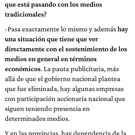
que está pasando con los medios
tradicionales?
-Pasa exactamente lo mismo y además
hay
una situación que tiene que ver
directamente con el sostenimiento de los
medios en general en términos
económicos
. La pauta publicitaria, más
allá de que el gobierno nacional plantea
que fue eliminada, hay algunas empresas
con participación accionaria nacional que
siguen teniendo presencia en
determinados medios.
Y en las provincias, hay dependencia de la