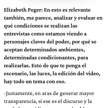
Elizabeth Peger: En esto es relevante
también, me parece, analizar y evaluar en
qué condiciones se realizan las
entrevistas como estamos viendo a
personajes claves del poder, por qué se
aceptan determinados ambientes,
determinadas condicionantes, para
realizarlas. Esto de que te ponga el
escenario, las luces, la edición del video,
hay todo un tema con eso.
-Justamente, en aras de generar mayor
transparencia, si ese es el discurso y la