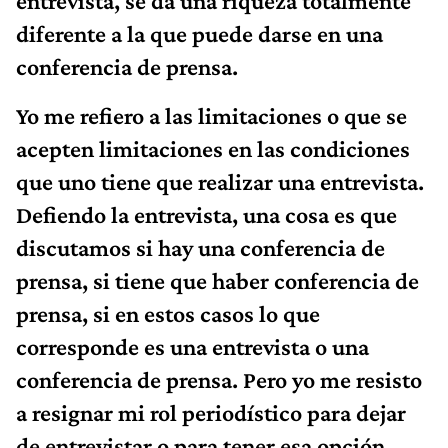
entrevista, se da una riqueza totalmente
diferente a la que puede darse en una
conferencia de prensa.
Yo me refiero a las limitaciones o que se
acepten limitaciones en las condiciones
que uno tiene que realizar una entrevista.
Defiendo la entrevista, una cosa es que
discutamos si hay una conferencia de
prensa, si tiene que haber conferencia de
prensa, si en estos casos lo que
corresponde es una entrevista o una
conferencia de prensa. Pero yo me resisto
a resignar mi rol periodístico para dejar
de entrevistar o para tener esa opción