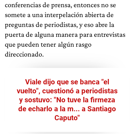
conferencias de prensa, entonces no se
somete a una interpelación abierta de
preguntas de periodistas, y eso abre la
puerta de alguna manera para entrevistas
que pueden tener algún rasgo
direccionado.
Viale dijo que se banca "el
vuelto", cuestionó a periodistas
y sostuvo: "No tuve la firmeza
de echarlo a la m... a Santiago
Caputo"