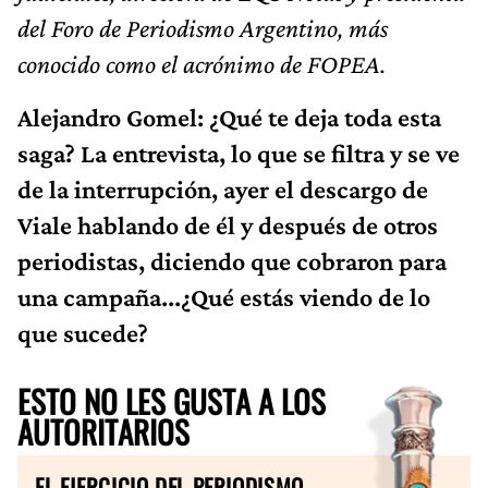
del Foro de Periodismo Argentino, más
conocido como el acrónimo de FOPEA.
Alejandro Gomel: ¿Qué te deja toda esta
saga? La entrevista, lo que se filtra y se ve
de la interrupción, ayer el descargo de
Viale hablando de él y después de otros
periodistas, diciendo que cobraron para
una campaña...¿Qué estás viendo de lo
que sucede?
ESTO NO LES GUSTA A LOS
AUTORITARIOS
EL EJERCICIO DEL PERIODISMO