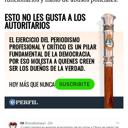
ESTO NO LES GUSTA A LOS
AUTORITARIOS
EL EJERCICIO DEL PERIODISMO
PROFESIONAL Y CRÍTICO ES UN PILAR
FUNDAMENTAL DE LA DEMOCRACIA.
POR ESO MOLESTA A QUIENES CREEN
SER LOS DUEÑOS DE LA VERDAD.
HOY MÁS QUE NUNCA
SUSCRIBITE