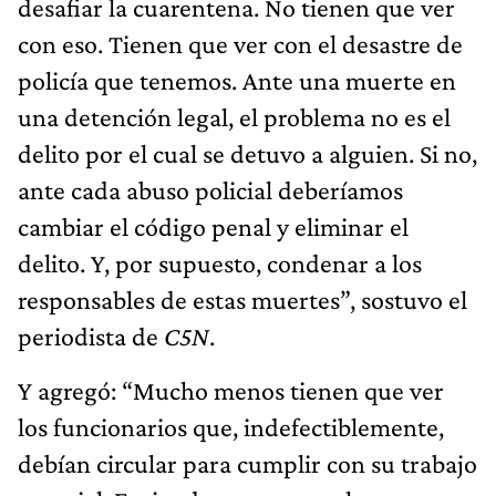
desafiar la cuarentena. No tienen que ver
con eso. Tienen que ver con el desastre de
policía que tenemos. Ante una muerte en
una detención legal, el problema no es el
delito por el cual se detuvo a alguien. Si no,
ante cada abuso policial deberíamos
cambiar el código penal y eliminar el
delito. Y, por supuesto, condenar a los
responsables de estas muertes”, sostuvo el
periodista de
C5N
.
Y agregó: “Mucho menos tienen que ver
los funcionarios que, indefectiblemente,
debían circular para cumplir con su trabajo