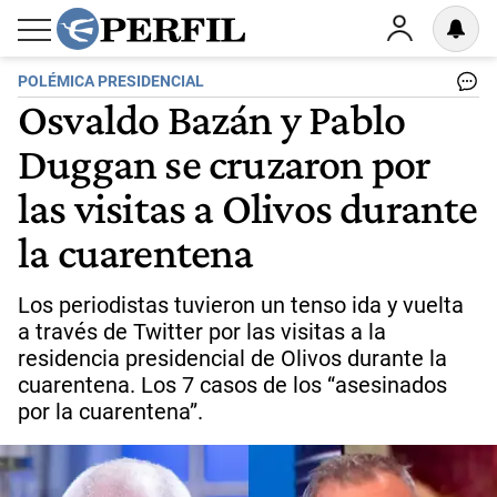
POLÉMICA PRESIDENCIAL
Osvaldo Bazán y Pablo
Duggan se cruzaron por
las visitas a Olivos durante
la cuarentena
Los periodistas tuvieron un tenso ida y vuelta
a través de Twitter por las visitas a la
residencia presidencial de Olivos durante la
cuarentena. Los 7 casos de los “asesinados
por la cuarentena”.