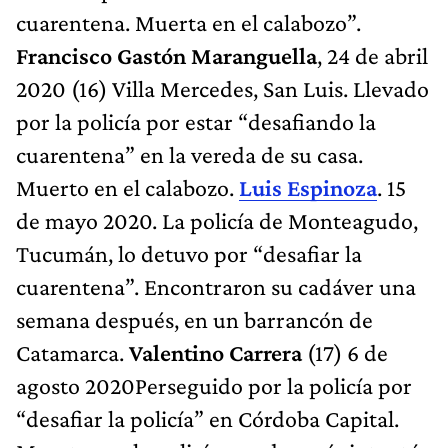
cuarentena. Muerta en el calabozo”.
Francisco Gastón Maranguella
, 24 de abril
2020 (16) Villa Mercedes, San Luis. Llevado
por la policía por estar “desafiando la
cuarentena” en la vereda de su casa.
Muerto en el calabozo.
Luis Espinoza
. 15
de mayo 2020. La policía de Monteagudo,
Tucumán, lo detuvo por “desafiar la
cuarentena”. Encontraron su cadáver una
semana después, en un barrancón de
Catamarca.
Valentino Carrera
(17) 6 de
agosto 2020Perseguido por la policía por
“desafiar la policía” en Córdoba Capital.