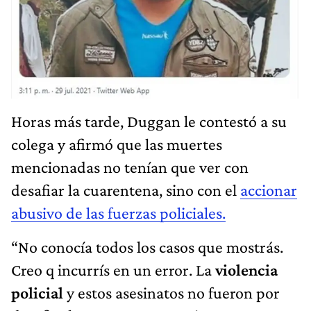
Horas más tarde, Duggan le contestó a su
colega y afirmó que las muertes
mencionadas no tenían que ver con
desafiar la cuarentena, sino con el
accionar
abusivo de las fuerzas policiales.
“No conocía todos los casos que mostrás.
Creo q incurrís en un error. La
violencia
policial
y estos asesinatos no fueron por