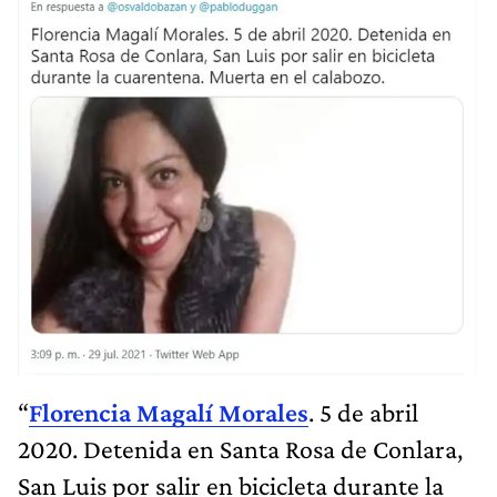
“
Florencia Magalí Morales
. 5 de abril
2020. Detenida en Santa Rosa de Conlara,
San Luis por salir en bicicleta durante la