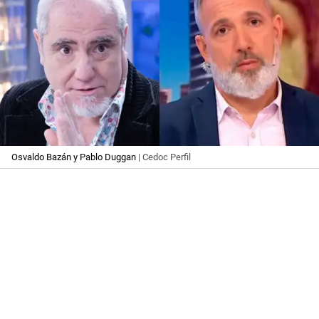
Osvaldo Bazán y Pablo Duggan
| Cedoc Perfil