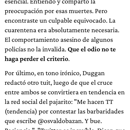
esencial. Entiendo y comparto la
preocupación por esas muertes. Pero
encontraste un culpable equivocado. La
cuarentena era absolutamente necesaria.
El comportamiento asesino de algunos
policías no la invalida.
Que el odio no te
haga perder el criterio
.
Por último, en tono irónico, Duggan
redactó otro tuit, luego de que el cruce
entre ambos se convirtiera en tendencia en
la red social del pajarito: "Me hacen TT
(tendencia) por contestar las barbaridades
que escribe @osvaldobazan. Y bue.