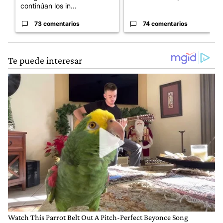
continúan los in...
73 comentarios
74 comentarios