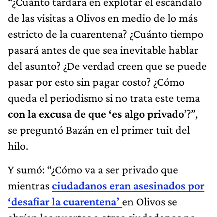
“¿Cuánto tardará en explotar el escándalo
de las visitas a Olivos en medio de lo más
estricto de la cuarentena? ¿Cuánto tiempo
pasará antes de que sea inevitable hablar
del asunto? ¿De verdad creen que se puede
pasar por esto sin pagar costo? ¿Cómo
queda el periodismo si no trata este tema
con la excusa de que ‘es algo privado
’?”,
se preguntó Bazán en el primer tuit del
hilo.
Y sumó: “¿Cómo va a ser privado que
mientras
ciudadanos eran asesinados por
‘desafiar la cuarentena’
en Olivos se