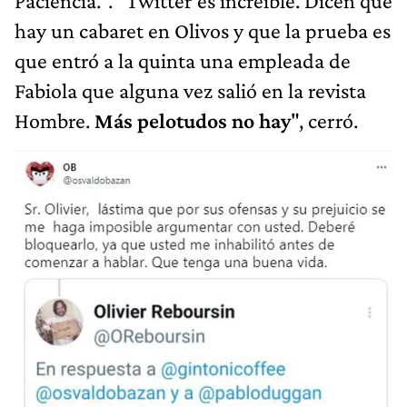
Paciencia.". "Twitter es increíble. Dicen que
hay un cabaret en Olivos y que la prueba es
que entró a la quinta una empleada de
Fabiola que alguna vez salió en la revista
Hombre.
Más pelotudos no hay
", cerró.