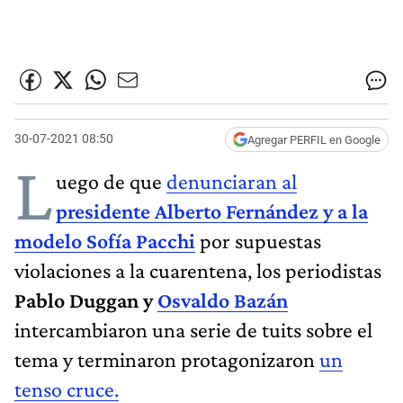
30-07-2021 08:50
Agregar PERFIL en Google
L
uego de que
denunciaran al
presidente Alberto Fernández y a la
modelo Sofía Pacchi
por supuestas
violaciones a la cuarentena, los periodistas
Pablo Duggan y
Osvaldo Bazán
intercambiaron una serie de tuits sobre el
tema y terminaron protagonizaron
un
tenso cruce.