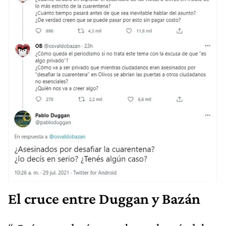
El cruce entre Duggan y Bazán