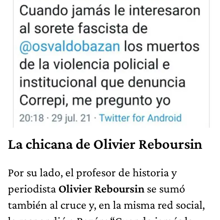
La chicana de Olivier Reboursin
Por su lado, el profesor de historia y
periodista
Olivier Reboursin
se sumó
también al cruce y, en la misma red social,