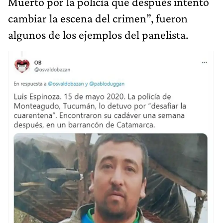
Muerto por la policía que después intentó
cambiar la escena del crimen”, fueron
algunos de los ejemplos del panelista.