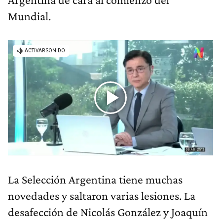
Mundial.
La Selección Argentina tiene muchas
novedades y saltaron varias lesiones. La
desafección de Nicolás González y Joaquín