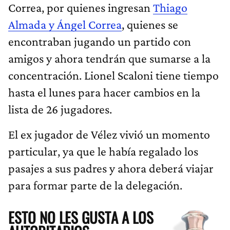
Correa, por quienes ingresan
Thiago
Almada y Ángel Correa
, quienes se
encontraban jugando un partido con
amigos y ahora tendrán que sumarse a la
concentración. Lionel Scaloni tiene tiempo
hasta el lunes para hacer cambios en la
lista de 26 jugadores.
El ex jugador de Vélez vivió un momento
particular, ya que le había regalado los
pasajes a sus padres y ahora deberá viajar
para formar parte de la delegación.
ESTO NO LES GUSTA A LOS