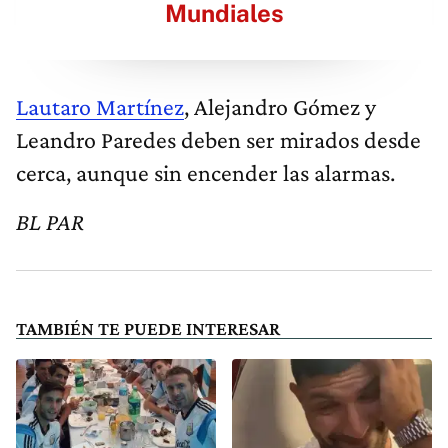
Mundiales
Lautaro Martínez
, Alejandro Gómez y
Leandro Paredes deben ser mirados desde
cerca, aunque sin encender las alarmas.
BL PAR
TAMBIÉN TE PUEDE INTERESAR