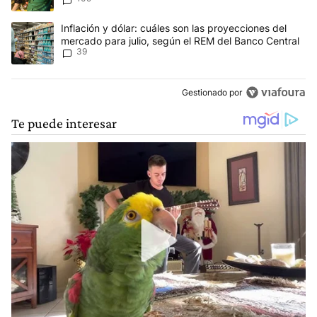
Un artículo de tendencia con el título "Inflación y dólar: cuáles 
Inflación y dólar: cuáles son las proyecciones del
mercado para julio, según el REM del Banco Central
39
Gestionado por