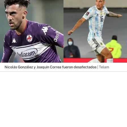
Nicolás González y Joaquín Correa fueron desafectados
| Telam