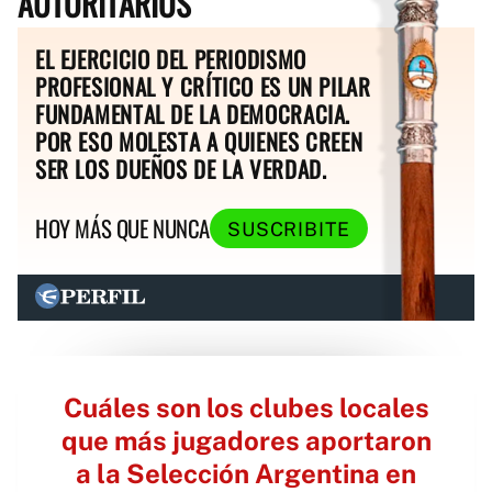
AUTORITARIOS
EL EJERCICIO DEL PERIODISMO
PROFESIONAL Y CRÍTICO ES UN PILAR
FUNDAMENTAL DE LA DEMOCRACIA.
POR ESO MOLESTA A QUIENES CREEN
SER LOS DUEÑOS DE LA VERDAD.
HOY MÁS QUE NUNCA
SUSCRIBITE
Cuáles son los clubes locales
que más jugadores aportaron
a la Selección Argentina en