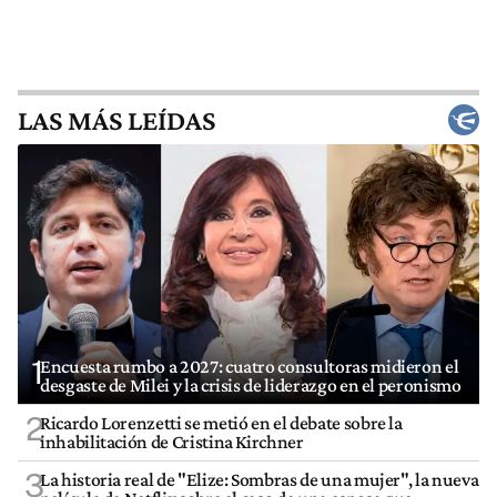
LAS MÁS LEÍDAS
1
Encuesta rumbo a 2027: cuatro consultoras midieron el
desgaste de Milei y la crisis de liderazgo en el peronismo
2
Ricardo Lorenzetti se metió en el debate sobre la
inhabilitación de Cristina Kirchner
3
La historia real de "Elize: Sombras de una mujer", la nueva