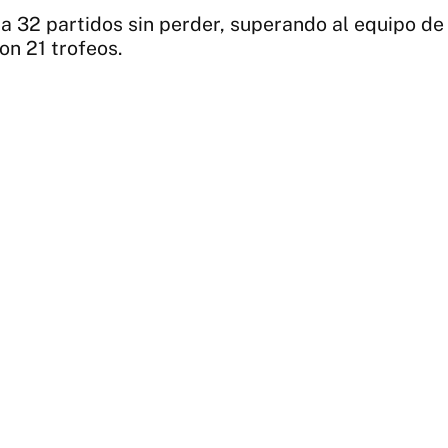
ó a 32 partidos sin perder, superando al equipo de 
on 21 trofeos.