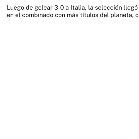
Luego de golear 3-0 a Italia, la selección lleg
en el combinado con más títulos del planeta, c