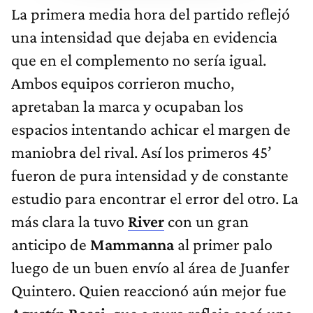
La primera media hora del partido reflejó
una intensidad que dejaba en evidencia
que en el complemento no sería igual.
Ambos equipos corrieron mucho,
apretaban la marca y ocupaban los
espacios intentando achicar el margen de
maniobra del rival. Así los primeros 45’
fueron de pura intensidad y de constante
estudio para encontrar el error del otro. La
más clara la tuvo
River
con un gran
anticipo de
Mammanna
al primer palo
luego de un buen envío al área de Juanfer
Quintero. Quien reaccionó aún mejor fue