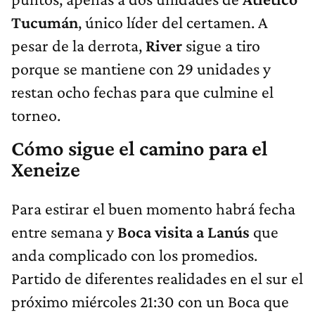
Tucumán
, único líder del certamen. A
pesar de la derrota,
River
sigue a tiro
porque se mantiene con 29 unidades y
restan ocho fechas para que culmine el
torneo.
Cómo sigue el camino para el
Xeneize
Para estirar el buen momento habrá fecha
entre semana y
Boca visita a Lanús
que
anda complicado con los promedios.
Partido de diferentes realidades en el sur el
próximo miércoles 21:30 con un Boca que