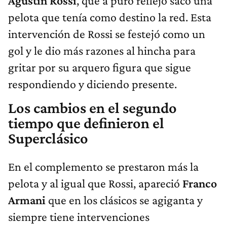
Agustín Rossi
, que a puro reflejo sacó una
pelota que tenía como destino la red. Esta
intervención de Rossi se festejó como un
gol y le dio más razones al hincha para
gritar por su arquero figura que sigue
respondiendo y diciendo presente.
Los cambios en el segundo
tiempo que definieron el
Superclásico
En el complemento se prestaron más la
pelota y al igual que Rossi, apareció
Franco
Armani
que en los clásicos se agiganta y
siempre tiene intervenciones