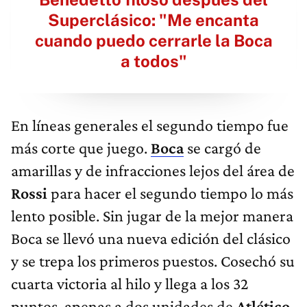
Superclásico: "Me encanta
cuando puedo cerrarle la Boca
a todos"
En líneas generales el segundo tiempo fue
más corte que juego.
Boca
se cargó de
amarillas y de infracciones lejos del área de
Rossi
para hacer el segundo tiempo lo más
lento posible. Sin jugar de la mejor manera
Boca se llevó una nueva edición del clásico
y se trepa los primeros puestos. Cosechó su
cuarta victoria al hilo y llega a los 32
puntos, apenas a dos unidades de
Atlético