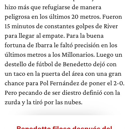
hizo más que refugiarse de manera
peligrosa en los últimos 20 metros. Fueron
15 minutos de constantes golpes de River
para llegar al empate. Para la buena
fortuna de Ibarra le faltó precisión en los
últimos metros a los Millonarios. Luego un
destello de fútbol de Benedetto dejó con
un taco en la puerta del área con una gran
chance para Pol Fernández de poner el 2-0.
Pero pecando de ser diestro definió con la
zurda y la tiró por las nubes.
Benedetto filoso después del