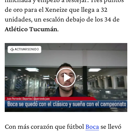
de oro para el Xeneize que llega a 32
unidades, un escalón debajo de los 34 de
Atlético Tucumán
.
Con más corazón que fútbol
Boca
se llevó