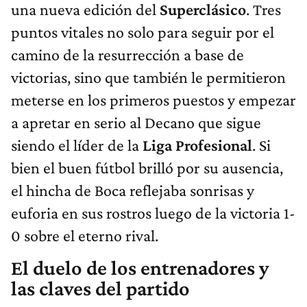
una nueva edición del
Superclásico
. Tres
puntos vitales no solo para seguir por el
camino de la resurrección a base de
victorias, sino que también le permitieron
meterse en los primeros puestos y empezar
a apretar en serio al Decano que sigue
siendo el líder de la
Liga Profesional
. Si
bien el buen fútbol brilló por su ausencia,
el hincha de Boca reflejaba sonrisas y
euforia en sus rostros luego de la victoria 1-
0 sobre el eterno rival.
El duelo de los entrenadores y
las claves del partido