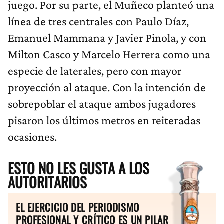
juego. Por su parte, el Muñeco planteó una
línea de tres centrales con Paulo Díaz,
Emanuel Mammana y Javier Pinola, y con
Milton Casco y Marcelo Herrera como una
especie de laterales, pero con mayor
proyección al ataque. Con la intención de
sobrepoblar el ataque ambos jugadores
pisaron los últimos metros en reiteradas
ocasiones.
ESTO NO LES GUSTA A LOS
AUTORITARIOS
EL EJERCICIO DEL PERIODISMO
PROFESIONAL Y CRÍTICO ES UN PILAR