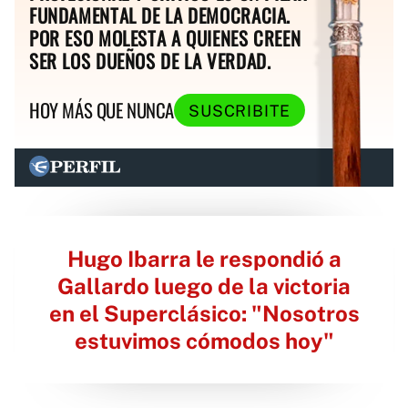
FUNDAMENTAL DE LA DEMOCRACIA.
POR ESO MOLESTA A QUIENES CREEN
SER LOS DUEÑOS DE LA VERDAD.
HOY MÁS QUE NUNCA
SUSCRIBITE
Hugo Ibarra le respondió a
Gallardo luego de la victoria
en el Superclásico: "Nosotros
estuvimos cómodos hoy"