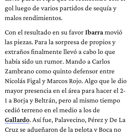
gol luego de varios partidos de sequía y
malos rendimientos.
Con el resultado en su favor
Ibarra
movió
las piezas. Para la sorpresa de propios y
extraños finalmente llevó a cabo lo que
había sido un rumor. Mando a Carlos
Zambrano como quinto defensor entre
Nicolás Figal y Marcos Rojo. Algo que le dio
mayor presencia en el área para hacer el 2-
1 a Borja y Beltrán, pero al mismo tiempo
cedió terreno en el medio a los de
Gallardo
. Así fue, Palavecino, Pérez y De La
Cruz se adueñaron de la pelota y Boca no