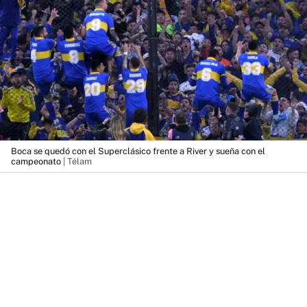
Boca se quedó con el Superclásico frente a River y sueña con el
campeonato
| Télam