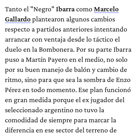
Tanto el "Negro"
Ibarra
como
Marcelo
Gallardo
plantearon algunos cambios
respecto a partidos anteriores intentando
arrancar con ventaja desde lo táctico el
duelo en la Bombonera. Por su parte Ibarra
puso a Martín Payero en el medio, no solo
por su buen manejo de balón y cambio de
ritmo, sino para que sea la sombra de Enzo
Pérez en todo momento. Ese plan funcionó
en gran medida porque el ex jugador del
seleccionado argentino no tuvo la
comodidad de siempre para marcar la
diferencia en ese sector del terreno de