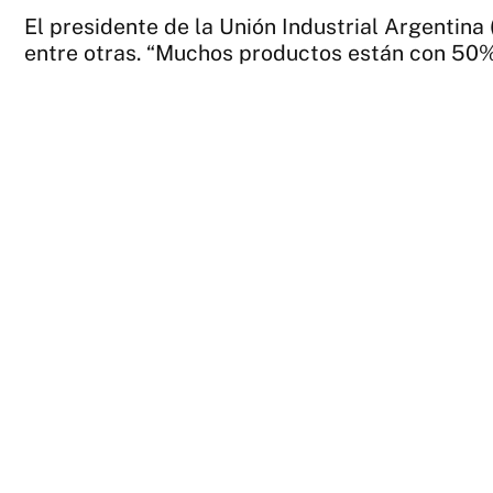
El presidente de la Unión Industrial Argentina
entre otras. “Muchos productos están con 50% d