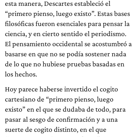
esta manera, Descartes estableció el
“primero pienso, luego existo”. Estas bases
filosóficas fueron esenciales para pensar la
ciencia, y en cierto sentido el periodismo.
El pensamiento occidental se acostumbró a
basarse en que no se podía sostener nada
de lo que no hubiese pruebas basadas en
los hechos.
Hoy parece haberse invertido el cogito
cartesiano de “primero pienso, luego
existo” en el que se dudaba de todo, para
pasar al sesgo de confirmación y a una
suerte de cogito distinto, en el que