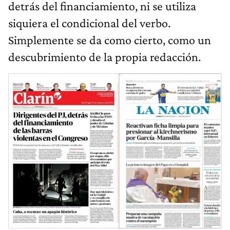
detrás del financiamiento, ni se utiliza
siquiera el condicional del verbo.
Simplemente se da como cierto, como un
descubrimiento de la propia redacción.