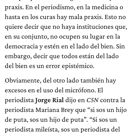
praxis. En el periodismo, en la medicina o
hasta en los curas hay mala praxis. Esto no
quiere decir que no haya instituciones que,
en su conjunto, no ocupen su lugar en la
democracia y estén en el lado del bien. Sin
embargo, decir que todos están del lado
del bien es un error epistémico.
Obviamente, del otro lado también hay
excesos en el uso del micrófono. El
periodista
Jorge Rial
dijo en
C5N
contra la
periodista Mariana Brey que “si sos un hijo
de puta, sos un hijo de puta”. “Si sos un
periodista mileísta, sos un periodista del