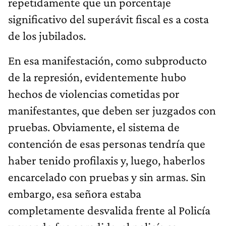
repetidamente que un porcentaje
significativo del superávit fiscal es a costa
de los jubilados.
En esa manifestación, como subproducto
de la represión, evidentemente hubo
hechos de violencias cometidas por
manifestantes, que deben ser juzgados con
pruebas. Obviamente, el sistema de
contención de esas personas tendría que
haber tenido profilaxis y, luego, haberlos
encarcelado con pruebas y sin armas. Sin
embargo, esa señora estaba
completamente desvalida frente al Policía