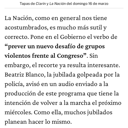
Tapas de
Clarín
y
La Nación
del domingo 16 de marzo
La Nación, como en general nos tiene
acostumbrados, es mucho más sutil y
correcto. Pone en el Gobierno el verbo de
“prever un nuevo desafío de grupos
violentos frente al Congreso”
. Sin
embargo, el recorte ya resulta interesante.
Beatriz Blanco, la jubilada golpeada por la
policía, avisó en un audio enviado a la
producción de este programa que tiene la
intención de volver a la marcha el próximo
miércoles. Como ella, muchos jubilados
planean hacer lo mismo.