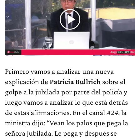
Primero vamos a analizar una nueva
explicación de
Patricia Bullrich
sobre el
golpe a la jubilada por parte del policía y
luego vamos a analizar lo que está detrás
de estas afirmaciones. En el canal
A24
, la
ministra dijo: “Vean los palos que pega la
señora jubilada. Le pega y después se