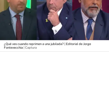
¿Qué ves cuando reprimen a una jubilada? | Editorial de Jorge
Fontevecchia
| Captura