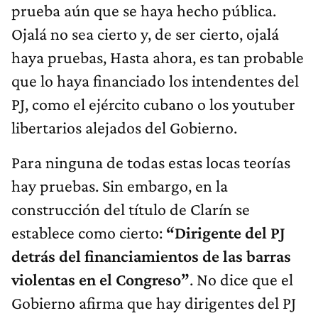
prueba aún que se haya hecho pública.
Ojalá no sea cierto y, de ser cierto, ojalá
haya pruebas, Hasta ahora, es tan probable
que lo haya financiado los intendentes del
PJ, como el ejército cubano o los youtuber
libertarios alejados del Gobierno.
Para ninguna de todas estas locas teorías
hay pruebas. Sin embargo, en la
construcción del título de Clarín se
establece como cierto:
“Dirigente del PJ
detrás del financiamientos de las barras
violentas en el Congreso”
. No dice que el
Gobierno afirma que hay dirigentes del PJ