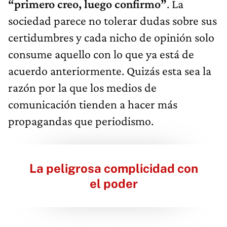
“primero creo, luego confirmo”
. La
sociedad parece no tolerar dudas sobre sus
certidumbres y cada nicho de opinión solo
consume aquello con lo que ya está de
acuerdo anteriormente. Quizás esta sea la
razón por la que los medios de
comunicación tienden a hacer más
propagandas que periodismo.
La peligrosa complicidad con
el poder