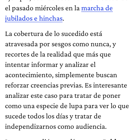
el pasado miércoles en la
marcha de
jubilados e hinchas
.
La cobertura de lo sucedido está
atravesada por sesgos como nunca, y
recortes de la realidad que más que
intentar informar y analizar el
acontecimiento, simplemente buscan
reforzar creencias previas. Es interesante
analizar este caso para tratar de poner
como una especie de lupa para ver lo que
sucede todos los días y tratar de
independizarnos como audiencia.