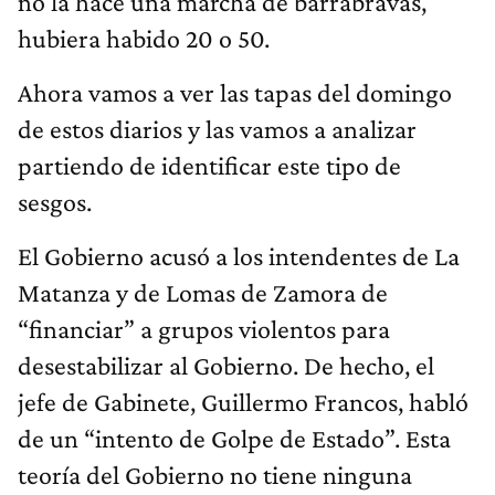
no la hace una marcha de barrabravas,
hubiera habido 20 o 50.
Ahora vamos a ver las tapas del domingo
de estos diarios y las vamos a analizar
partiendo de identificar este tipo de
sesgos.
El Gobierno acusó a los intendentes de La
Matanza y de Lomas de Zamora de
“financiar” a grupos violentos para
desestabilizar al Gobierno. De hecho, el
jefe de Gabinete, Guillermo Francos, habló
de un “intento de Golpe de Estado”. Esta
teoría del Gobierno no tiene ninguna