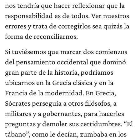
nos tendría que hacer reflexionar que la
responsabilidad es de todos. Ver nuestros
errores y trata de corregirlos sea quizás la
forma de reconciliarnos.
Si tuviésemos que marcar dos comienzos
del pensamiento occidental que dominó
gran parte de la historia, podríamos
ubicarnos en la Grecia clásica y en la
Francia de la modernidad. En Grecia,
Sócrates perseguía a otros filósofos, a
militares y a gobernantes, para hacerles
preguntas y demoler sus certidumbres. “El
tábano”, como le decían, zumbaba en los