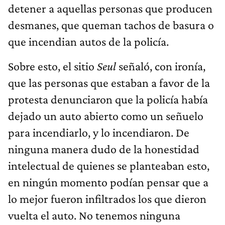
detener a aquellas personas que producen
desmanes, que queman tachos de basura o
que incendian autos de la policía.
Sobre esto, el sitio
Seul
señaló, con ironía,
que las personas que estaban a favor de la
protesta denunciaron que la policía había
dejado un auto abierto como un señuelo
para incendiarlo, y lo incendiaron. De
ninguna manera dudo de la honestidad
intelectual de quienes se planteaban esto,
en ningún momento podían pensar que a
lo mejor fueron infiltrados los que dieron
vuelta el auto. No tenemos ninguna