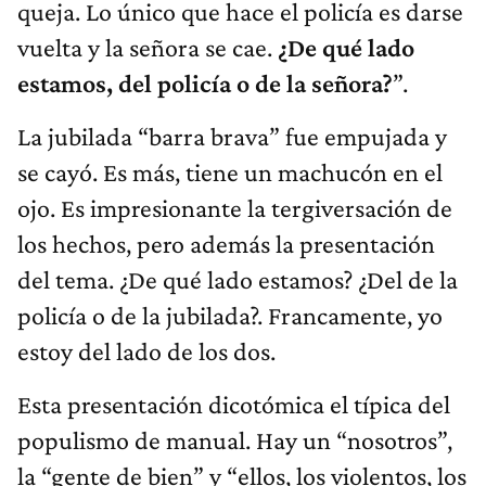
queja. Lo único que hace el policía es darse
vuelta y la señora se cae.
¿De qué lado
estamos, del policía o de la señora?
”.
La jubilada “barra brava” fue empujada y
se cayó. Es más, tiene un machucón en el
ojo. Es impresionante la tergiversación de
los hechos, pero además la presentación
del tema. ¿De qué lado estamos? ¿Del de la
policía o de la jubilada?. Francamente, yo
estoy del lado de los dos.
Esta presentación dicotómica el típica del
populismo de manual. Hay un “nosotros”,
la “gente de bien” y “ellos, los violentos, los