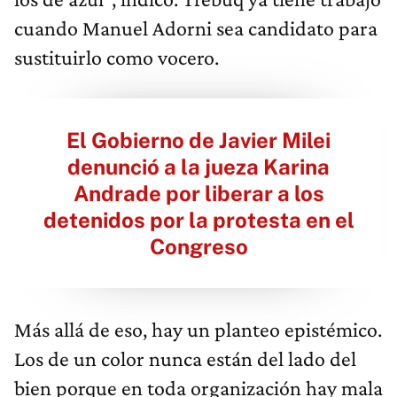
cuando Manuel Adorni sea candidato para
sustituirlo como vocero.
El Gobierno de Javier Milei
denunció a la jueza Karina
Andrade por liberar a los
detenidos por la protesta en el
Congreso
Más allá de eso, hay un planteo epistémico.
Los de un color nunca están del lado del
bien porque en toda organización hay mala