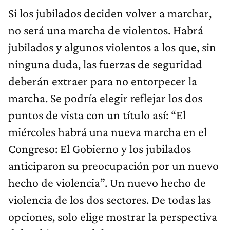
Si los jubilados deciden volver a marchar,
no será una marcha de violentos. Habrá
jubilados y algunos violentos a los que, sin
ninguna duda, las fuerzas de seguridad
deberán extraer para no entorpecer la
marcha. Se podría elegir reflejar los dos
puntos de vista con un título así: “El
miércoles habrá una nueva marcha en el
Congreso: El Gobierno y los jubilados
anticiparon su preocupación por un nuevo
hecho de violencia”. Un nuevo hecho de
violencia de los dos sectores. De todas las
opciones, solo elige mostrar la perspectiva