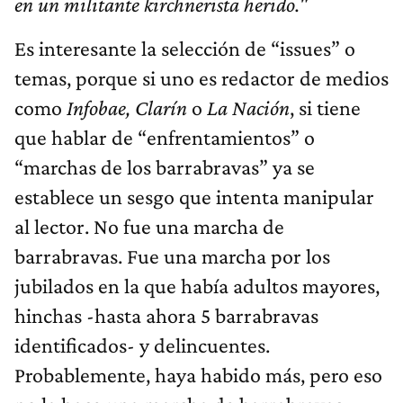
en un militante kirchnerista herido."
Es interesante la selección de “issues” o
temas, porque si uno es redactor de medios
como
Infobae, Clarín
o
La Nación
, si tiene
que hablar de “enfrentamientos” o
“marchas de los barrabravas” ya se
establece un sesgo que intenta manipular
al lector. No fue una marcha de
barrabravas. Fue una marcha por los
jubilados en la que había adultos mayores,
hinchas -hasta ahora 5 barrabravas
identificados- y delincuentes.
Probablemente, haya habido más, pero eso