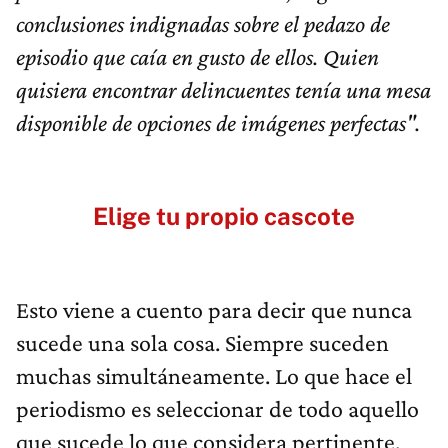
conclusiones indignadas sobre el pedazo de
episodio que caía en gusto de ellos. Quien
quisiera encontrar delincuentes tenía una mesa
disponible de opciones de imágenes perfectas".
Elige tu propio cascote
Esto viene a cuento para decir que nunca
sucede una sola cosa. Siempre suceden
muchas simultáneamente. Lo que hace el
periodismo es seleccionar de todo aquello
que sucede lo que considera pertinente.