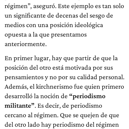
régimen”, aseguró. Este ejemplo es tan solo
un significante de decenas del sesgo de
medios con una posición ideológica
opuesta a la que presentamos
anteriormente.
En primer lugar, hay que partir de que la
posición del otro está motivada por sus
pensamientos y no por su calidad personal.
Además, el kirchnerismo fue quien primero
desarrolló la noción de
“periodismo
militante”
. Es decir, de periodismo
cercano al régimen. Que se quejen de que
del otro lado hay periodismo del régimen