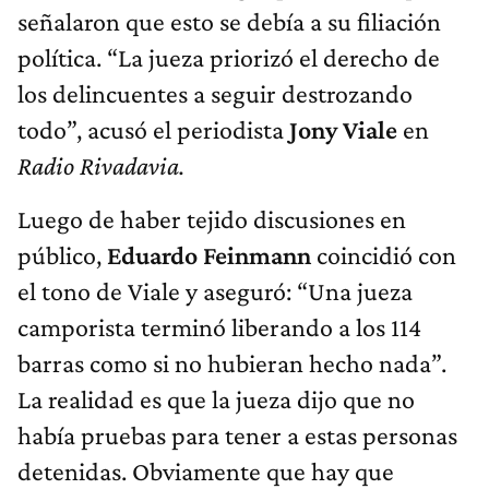
señalaron que esto se debía a su filiación
política. “La jueza priorizó el derecho de
los delincuentes a seguir destrozando
todo”, acusó el periodista
Jony Viale
en
Radio Rivadavia.
Luego de haber tejido discusiones en
público,
Eduardo Feinmann
coincidió con
el tono de Viale y aseguró: “Una jueza
camporista terminó liberando a los 114
barras como si no hubieran hecho nada”.
La realidad es que la jueza dijo que no
había pruebas para tener a estas personas
detenidas. Obviamente que hay que