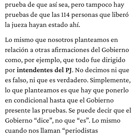
prueba de que así sea, pero tampoco hay
pruebas de que las 114 personas que liberó
la jueza hayan estado ahí.
Lo mismo que nosotros planteamos en
relación a otras afirmaciones del Gobierno
como, por ejemplo, que todo fue dirigido
por
intendentes del PJ
. No decimos ni que
es falso, ni que es verdadero. Simplemente,
lo que planteamos es que hay que ponerlo
en condicional hasta que el Gobierno
presente las pruebas. Se puede decir que el
Gobierno “dice”, no que “es”. Lo mismo
cuando nos llaman “periodistas