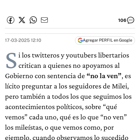
106
17-03-2025 12:10
Agregar PERFIL en Google
S
i los twitteros y youtubers libertarios
critican a quienes no apoyamos al
Gobierno con sentencia de
“no la ven”
, es
lícito preguntar a los seguidores de Milei,
pero también a todos los que seguimos los
acontecimientos políticos, sobre “qué
vemos” cada uno, qué es lo que “no ven”
los mileístas, o que vemos como, por
ejemplo, cuando observamos lo sucedido