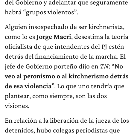
del Gobierno y adelantar que seguramente
habrá “grupos violentos”.
Alguien insospechado de ser kirchnerista,
como lo es
Jorge Macri
, desestima la teoría
oficialista de que intendentes del PJ estén
detrás del financiamiento de la marcha. El
jefe de Gobierno porteño dijo en
TN
: “
No
veo al peronismo o al kirchnerismo detrás
de esa violencia
”. Lo que uno tendría que
plantear, como siempre, son las dos
visiones.
En relación a la liberación de la jueza de los
detenidos, hubo colegas periodistas que