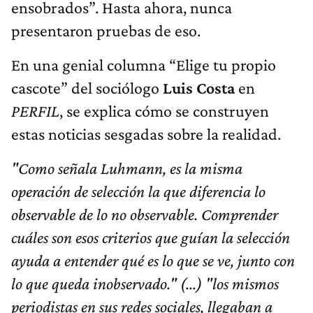
ensobrados”. Hasta ahora, nunca
presentaron pruebas de eso.
En una genial columna “Elige tu propio
cascote” del sociólogo
Luis Costa
en
PERFIL
, se explica cómo se construyen
estas noticias sesgadas sobre la realidad.
"Como señala Luhmann, es la misma
operación de selección la que diferencia lo
observable de lo no observable. Comprender
cuáles son esos criterios que guían la selección
ayuda a entender qué es lo que se ve, junto con
lo que queda inobservado." (...) "los mismos
periodistas en sus redes sociales, llegaban a