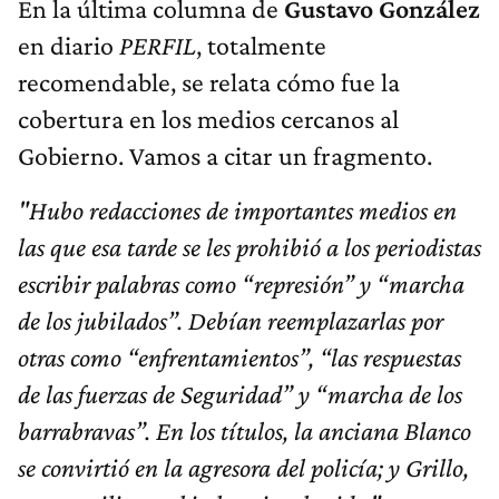
En la última columna de
Gustavo González
en diario
PERFIL
, totalmente
recomendable, se relata cómo fue la
cobertura en los medios cercanos al
Gobierno. Vamos a citar un fragmento.
"Hubo redacciones de importantes medios en
las que esa tarde se les prohibió a los periodistas
escribir palabras como “represión” y “marcha
de los jubilados”. Debían reemplazarlas por
otras como “enfrentamientos”, “las respuestas
de las fuerzas de Seguridad” y “marcha de los
barrabravas”. En los títulos, la anciana Blanco
se convirtió en la agresora del policía; y Grillo,