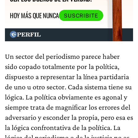
HOY MÁS QUE NUNCA
SUSCRIBITE
Un sector del periodismo parece haber
sido copado totalmente por la política,
dispuesto a representar la línea partidaria
de uno u otro sector. Cada sistema tiene su
lógica. La política obviamente es agonal y
siempre trata de magnificar los errores del
adversario y esconder la propia, pero esa es
la lógica confrontativa de la política. La
lógica del periodismo o de la justicia no es