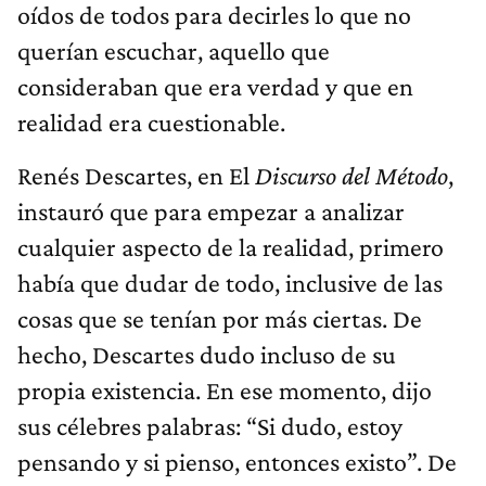
oídos de todos para decirles lo que no
querían escuchar, aquello que
consideraban que era verdad y que en
realidad era cuestionable.
Renés Descartes, en El
Discurso del Método
,
instauró que para empezar a analizar
cualquier aspecto de la realidad, primero
había que dudar de todo, inclusive de las
cosas que se tenían por más ciertas. De
hecho, Descartes dudo incluso de su
propia existencia. En ese momento, dijo
sus célebres palabras: “Si dudo, estoy
pensando y si pienso, entonces existo”. De