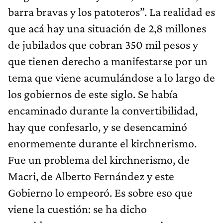
barra bravas y los patoteros”. La realidad es
que acá hay una situación de 2,8 millones
de jubilados que cobran 350 mil pesos y
que tienen derecho a manifestarse por un
tema que viene acumulándose a lo largo de
los gobiernos de este siglo. Se había
encaminado durante la convertibilidad,
hay que confesarlo, y se desencaminó
enormemente durante el kirchnerismo.
Fue un problema del kirchnerismo, de
Macri, de Alberto Fernández y este
Gobierno lo empeoró. Es sobre eso que
viene la cuestión: se ha dicho