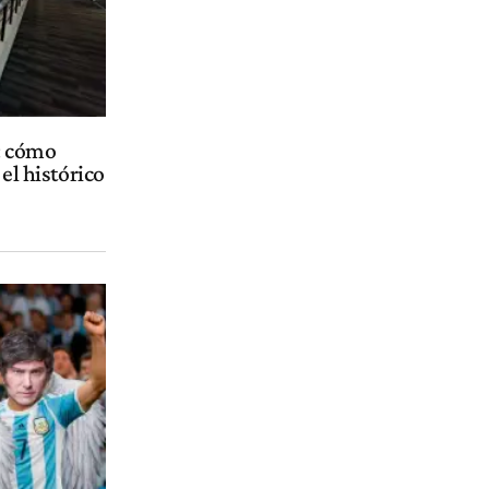
: cómo
el histórico