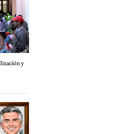
lización y