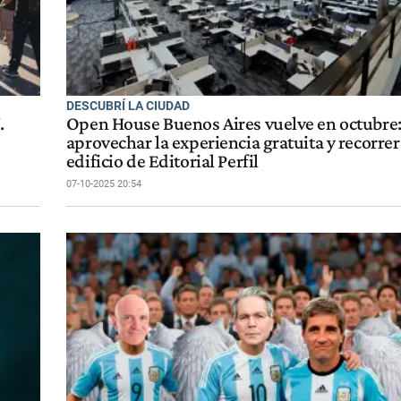
DESCUBRÍ LA CIUDAD
.
Open House Buenos Aires vuelve en octubre
aprovechar la experiencia gratuita y recorrer 
edificio de Editorial Perfil
07-10-2025 20:54