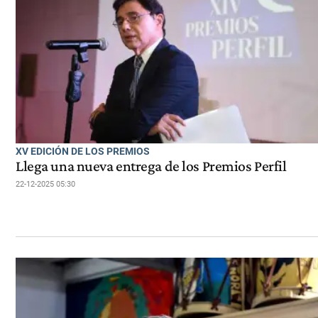
XV EDICIÓN DE LOS PREMIOS
Llega una nueva entrega de los Premios Perfil
22-12-2025 05:30