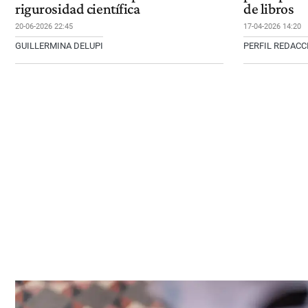
rigurosidad científica
de libros
20-06-2026 22:45
17-04-2026 14:20
GUILLERMINA DELUPI
PERFIL REDAC