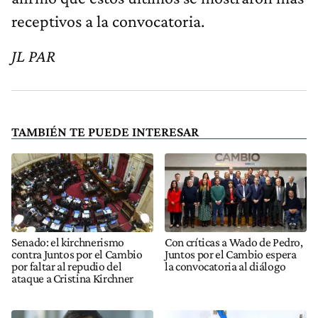
receptivos a la convocatoria.
JL PAR
TAMBIÉN TE PUEDE INTERESAR
Senado: el kirchnerismo
Con críticas a Wado de Pedro,
contra Juntos por el Cambio
Juntos por el Cambio espera
por faltar al repudio del
la convocatoria al diálogo
ataque a Cristina Kirchner