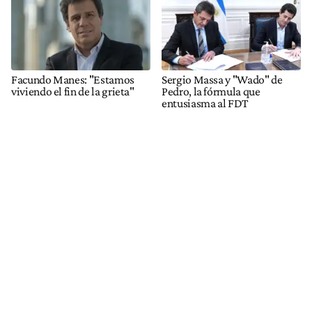
Facundo Manes: "Estamos
Sergio Massa y "Wado" de
viviendo el fin de la grieta"
Pedro, la fórmula que
entusiasma al FDT