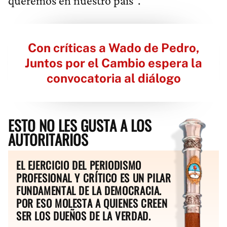
queremos en nuestro país”.
Con críticas a Wado de Pedro,
Juntos por el Cambio espera la
convocatoria al diálogo
ESTO NO LES GUSTA A LOS
AUTORITARIOS
EL EJERCICIO DEL PERIODISMO
PROFESIONAL Y CRÍTICO ES UN PILAR
FUNDAMENTAL DE LA DEMOCRACIA.
POR ESO MOLESTA A QUIENES CREEN
SER LOS DUEÑOS DE LA VERDAD.