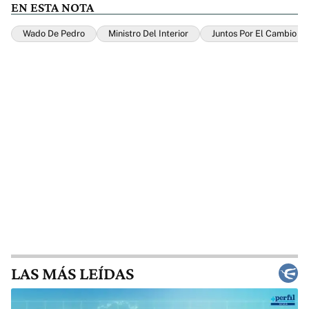
EN ESTA NOTA
Wado De Pedro
Ministro Del Interior
Juntos Por El Cambio
LAS MÁS LEÍDAS