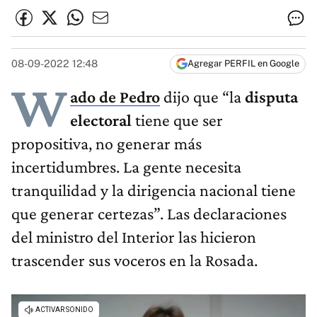
08-09-2022 12:48
Agregar PERFIL en Google
W
ado de Pedro
dijo que “la
disputa
electoral
tiene que ser
propositiva, no generar más
incertidumbres. La gente necesita
tranquilidad y la dirigencia nacional tiene
que generar certezas”. Las declaraciones
del ministro del Interior las hicieron
trascender sus voceros en la Rosada.