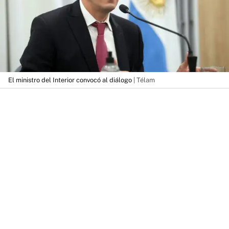
El ministro del Interior convocó al diálogo
| Télam