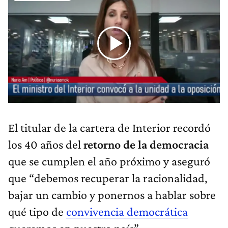
El titular de la cartera de Interior recordó
los 40 años del
retorno de la democracia
que se cumplen el año próximo y aseguró
que “debemos recuperar la racionalidad,
bajar un cambio y ponernos a hablar sobre
qué tipo de
convivencia democrática