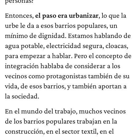
personas?
Entonces,
el paso era urbanizar
, lo que la
urbe le da a esos barrios populares, un
mínimo de dignidad. Estamos hablando de
agua potable, electricidad segura, cloacas,
para empezar a hablar. Pero el concepto de
integración hablaba de considerar a los
vecinos como protagonistas también de su
vida, de esos barrios, y también aportan a
la sociedad.
En el mundo del trabajo, muchos vecinos
de los barrios populares trabajan en la
construcción, en el sector textil, en el