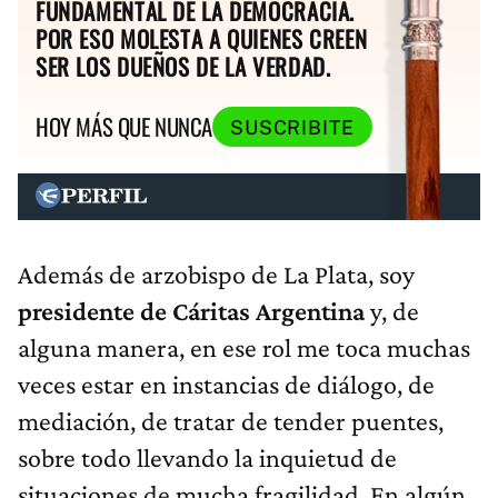
FUNDAMENTAL DE LA DEMOCRACIA.
POR ESO MOLESTA A QUIENES CREEN
SER LOS DUEÑOS DE LA VERDAD.
HOY MÁS QUE NUNCA
SUSCRIBITE
Además de arzobispo de La Plata, soy
presidente de Cáritas Argentina
y, de
alguna manera, en ese rol me toca muchas
veces estar en instancias de diálogo, de
mediación, de tratar de tender puentes,
sobre todo llevando la inquietud de
situaciones de mucha fragilidad. En algún