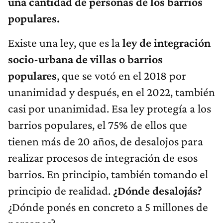
una cantidad de personas de los barrios
populares.
Existe una ley, que es la
ley de integración
socio-urbana de villas o barrios
populares
, que se votó en el 2018 por
unanimidad y después, en el 2022, también
casi por unanimidad. Esa ley protegía a los
barrios populares, el 75% de ellos que
tienen más de 20 años, de desalojos para
realizar procesos de integración de esos
barrios. En principio, también tomando el
principio de realidad.
¿Dónde desalojás?
¿Dónde ponés en concreto a 5 millones de