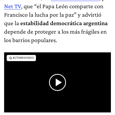
Net TV
, que “el Papa León comparte con
Francisco la lucha por la paz” y advirtió
que la
estabilidad democrática argentina
depende de proteger a los más frágiles en
los barrios populares.