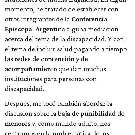
momento, he tratado de establecer con
otros integrantes de la
Conferencia
Episcopal Argentina
alguna mediación
acerca del tema de la discapacidad. Y con
el tema de incluir salud pagando a tiempo
las redes de contención y de
acompañamiento
que dan muchas
instituciones para personas con
discapacidad.
Después, me tocó también abordar la
discusión sobre
la baja de punibilidad de
menores
y, como mundo adulto, nos
centramos en la problemática de los