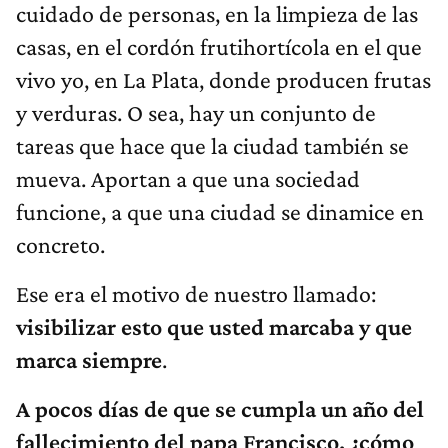
cuidado de personas, en la limpieza de las
casas, en el cordón frutihortícola en el que
vivo yo, en La Plata, donde producen frutas
y verduras. O sea, hay un conjunto de
tareas que hace que la ciudad también se
mueva. Aportan a que una sociedad
funcione, a que una ciudad se dinamice en
concreto.
Ese era el motivo de nuestro llamado:
visibilizar esto que usted marcaba y que
marca siempre
.
A pocos días de que se cumpla un año del
fallecimiento del papa Francisco, ¿cómo