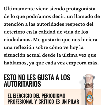
Últimamente viene siendo protagonista
de lo que podríamos decir, un llamado de
atención a las autoridades respecto del
deterioro en la calidad de vida de los
ciudadanos. Me gustaría que nos hiciera
una reflexión sobre cómo ve hoy la
situación actual desde la última vez que
hablamos, ya que cada vez empeora más.
ESTO NO LES GUSTA A LOS
AUTORITARIOS
EL EJERCICIO DEL PERIODISMO
PROFESIONAL Y CRÍTICO ES UN PILAR