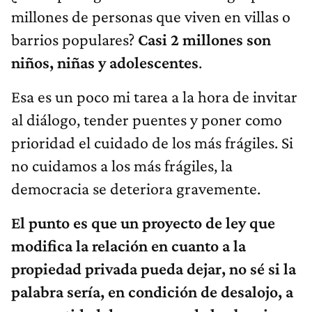
millones de personas que viven en villas o
barrios populares?
Casi 2 millones son
niños, niñas y adolescentes
.
Esa es un poco mi tarea a la hora de invitar
al diálogo, tender puentes y poner como
prioridad el cuidado de los más frágiles. Si
no cuidamos a los más frágiles, la
democracia se deteriora gravemente.
El punto es que un proyecto de ley que
modifica la relación en cuanto a la
propiedad privada pueda dejar, no sé si la
palabra sería, en condición de desalojo, a