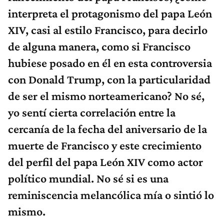
interpreta el protagonismo del papa León
XIV, casi al estilo Francisco, para decirlo
de alguna manera, como si Francisco
hubiese posado en él en esta controversia
con Donald Trump, con la particularidad
de ser el mismo norteamericano? No sé,
yo sentí cierta correlación entre la
cercanía de la fecha del aniversario de la
muerte de Francisco y este crecimiento
del perfil del papa León XIV como actor
político mundial. No sé si es una
reminiscencia melancólica mía o sintió lo
mismo.