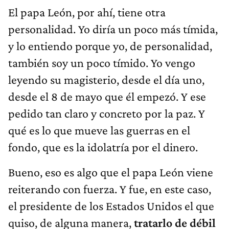
El papa León, por ahí, tiene otra
personalidad. Yo diría un poco más tímida,
y lo entiendo porque yo, de personalidad,
también soy un poco tímido. Yo vengo
leyendo su magisterio, desde el día uno,
desde el 8 de mayo que él empezó. Y ese
pedido tan claro y concreto por la paz. Y
qué es lo que mueve las guerras en el
fondo, que es la idolatría por el dinero.
Bueno, eso es algo que el papa León viene
reiterando con fuerza. Y fue, en este caso,
el presidente de los Estados Unidos el que
quiso, de alguna manera,
tratarlo de débil