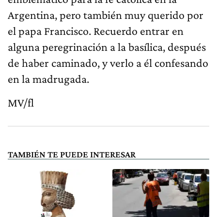
Argentina, pero también muy querido por
el papa Francisco. Recuerdo entrar en
alguna peregrinación a la basílica, después
de haber caminado, y verlo a él confesando
en la madrugada.
MV/fl
TAMBIÉN TE PUEDE INTERESAR