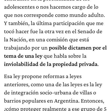
adolescentes o nos hacemos cargo de lo
que nos corresponde como mundo adulto.
Y también, la última participación que me
tocó hacer fue la otra vez en el Senado de
la Nación, en una comisión que está
trabajando por un
posible dictamen por el
tema de una ley
que habla sobre la
inviolabilidad de la propiedad privada
.
Esa ley propone reformas a leyes
anteriores, como una de las leyes es la ley
de integración socio-urbana de villas o
barrios populares en Argentina. Entonces,
¿cómo proteger realmente a ese grupo de 5