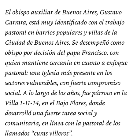
El obispo auxiliar de Buenos Aires, Gustavo
Carrara, está muy identificado con el trabajo
pastoral en barrios populares y villas de la
Ciudad de Buenos Aires. Se desempeñó como
obispo por decisión del papa Francisco, con
quien mantiene cercanía en cuanto a enfoque
pastoral: una Iglesia más presente en los
sectores vulnerables, con fuerte compromiso
social. A lo largo de los años, fue párroco en la
Villa 1-11-14, en el Bajo Flores, donde
desarrolló una fuerte tarea social y
comunitaria, en línea con la pastoral de los
llamados “curas villeros”.