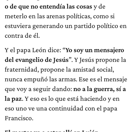
o de que no entendía las cosas
y de
meterlo en las arenas políticas, como si
estuviera generando un partido político en
contra de él.
Y el papa León dice: “
Yo soy un mensajero
del evangelio de Jesús
”. Y Jesús propone la
fraternidad, propone la amistad social,
nunca empuñó las armas. Ese es el mensaje
que voy a seguir dando:
no a la guerra, sí a
la paz
. Y eso es lo que está haciendo y en
eso uno ve una continuidad con el papa
Francisco.