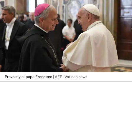
Prevost y el papa Francisco
| AFP - Vatican news